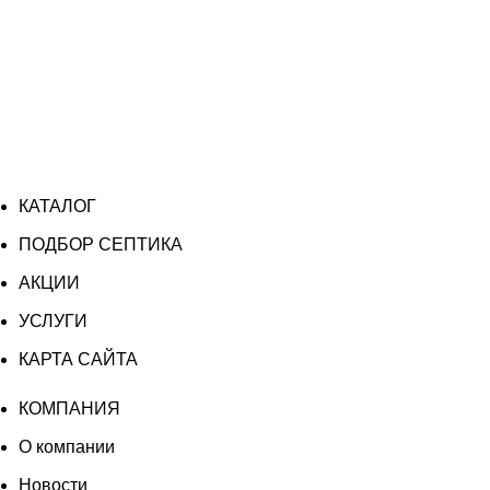
КАТАЛОГ
ПОДБОР СЕПТИКА
АКЦИИ
УСЛУГИ
КАРТА САЙТА
КОМПАНИЯ
О компании
Новости