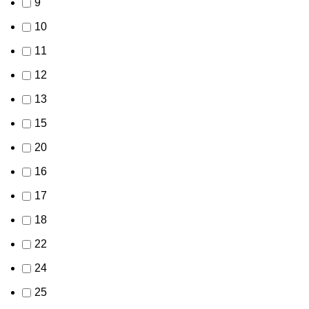
9
10
11
12
13
15
20
16
17
18
22
24
25