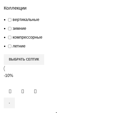
Коллекции
вертикальные
зимние
компрессорные
летние
ВЫБРАТЬ СЕПТИК
-10%
Количество