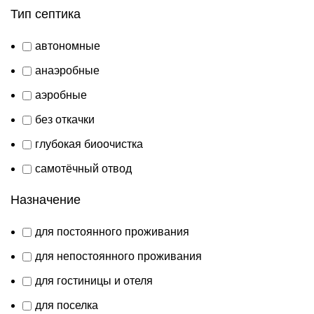
Тип септика
автономные
анаэробные
аэробные
без откачки
глубокая биоочистка
самотёчный отвод
Назначение
для постоянного проживания
для непостоянного проживания
для гостиницы и отеля
для поселка