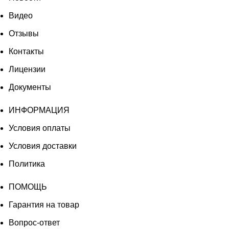
Видео
Отзывы
Контакты
Лицензии
Документы
ИНФОРМАЦИЯ
Условия оплаты
Условия доставки
Политика
ПОМОЩЬ
Гарантия на товар
Вопрос-ответ