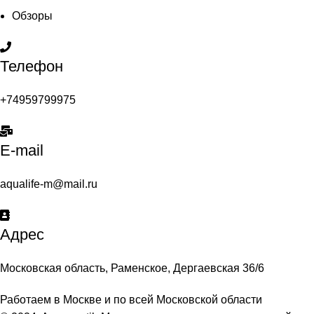
Обзоры
Телефон
+74959799975
E-mail
aqualife-m@mail.ru
Адрес
Московская область, Раменское, Дергаевская 36/6
Работаем в Москве и по всей Московской области