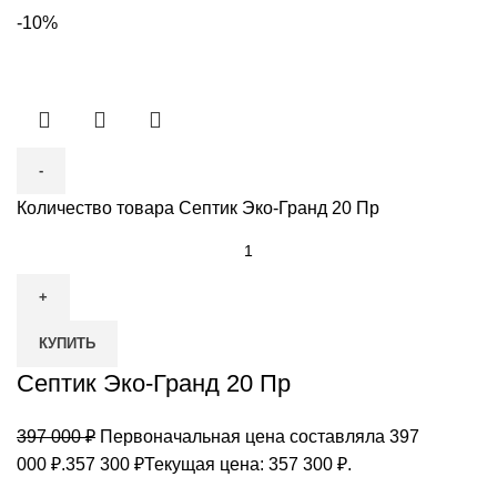
-10%
Количество товара Септик Эко-Гранд 20 Пр
КУПИТЬ
Септик Эко-Гранд 20 Пр
397 000
₽
Первоначальная цена составляла 397
000 ₽.
357 300
₽
Текущая цена: 357 300 ₽.