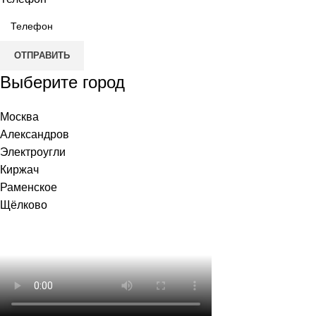
ОТПРАВИТЬ
Выберите город
Москва
Александров
Электроугли
Киржач
Раменское
Щёлково