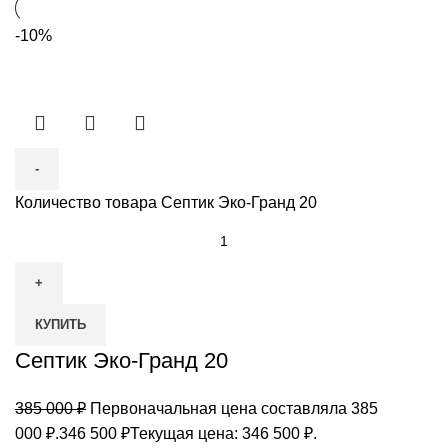
-10%
Количество товара Септик Эко-Гранд 20
КУПИТЬ
Септик Эко-Гранд 20
385 000
₽
Первоначальная цена составляла 385
000 ₽.
346 500
₽
Текущая цена: 346 500 ₽.