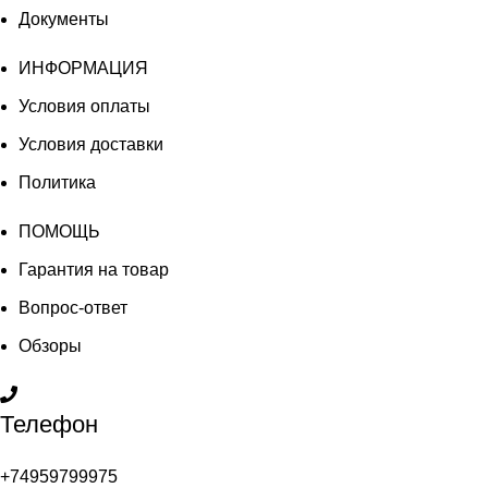
Документы
ИНФОРМАЦИЯ
Условия оплаты
Условия доставки
Политика
ПОМОЩЬ
Гарантия на товар
Вопрос-ответ
Обзоры
Телефон
+74959799975