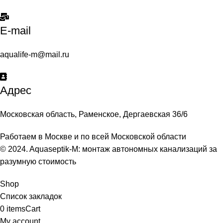
E-mail
aqualife-m@mail.ru
Адрес
Московская область, Раменское, Дергаевская 36/6
Работаем в Москве и по всей Московской области
© 2024. Aquaseptik-M: монтаж автономных канализаций за
разумную стоимость
Shop
Список закладок
0
items
Cart
My account