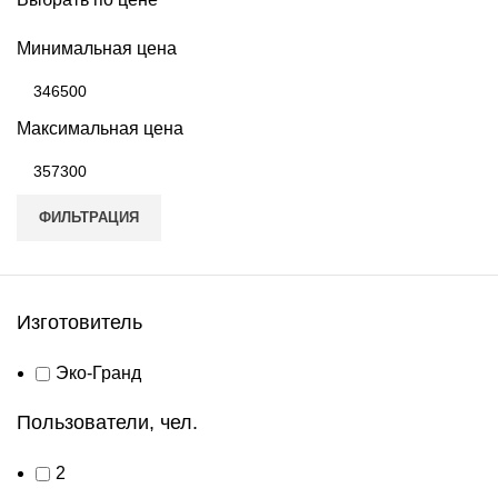
Минимальная цена
Максимальная цена
ФИЛЬТРАЦИЯ
Изготовитель
Эко-Гранд
Пользователи, чел.
2