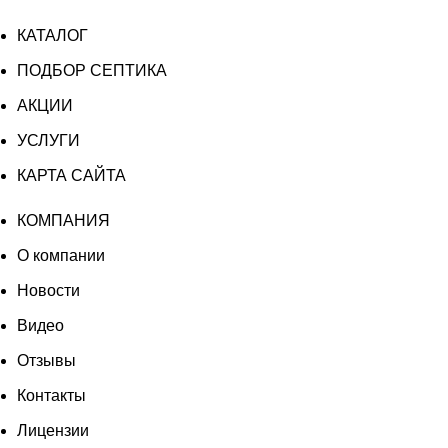
КАТАЛОГ
ПОДБОР СЕПТИКА
АКЦИИ
УСЛУГИ
КАРТА САЙТА
КОМПАНИЯ
О компании
Новости
Видео
Отзывы
Контакты
Лицензии