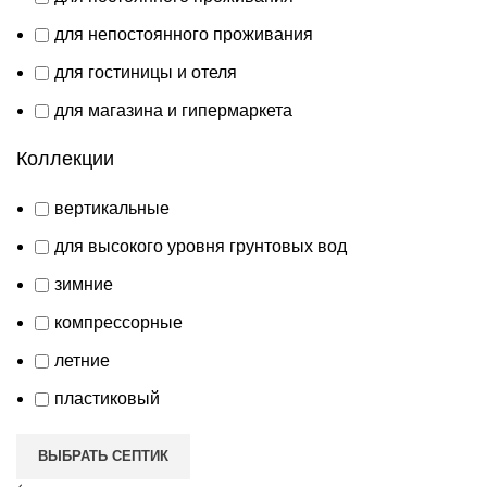
для непостоянного проживания
для гостиницы и отеля
для магазина и гипермаркета
Коллекции
вертикальные
для высокого уровня грунтовых вод
зимние
компрессорные
летние
пластиковый
ВЫБРАТЬ СЕПТИК