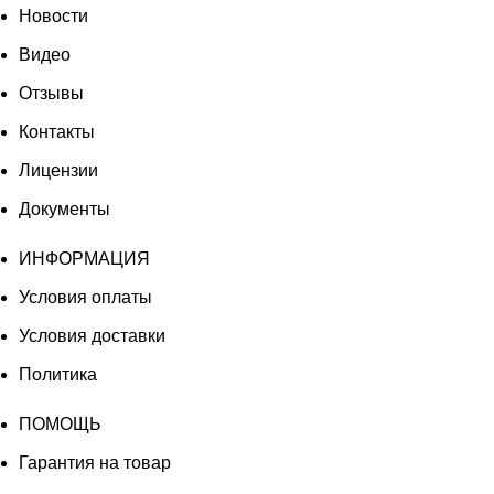
Новости
Видео
Отзывы
Контакты
Лицензии
Документы
ИНФОРМАЦИЯ
Условия оплаты
Условия доставки
Политика
ПОМОЩЬ
Гарантия на товар