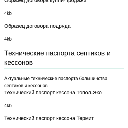
Образец договора купли-продажи
4kb
Образец договора подряда
4kb
Технические паспорта септиков и
кессонов
Актуальные технические паспорта большинства
септиков и кессонов
Технический паспорт кессона Топол-Эко
4kb
Технический паспорт кессона Термит