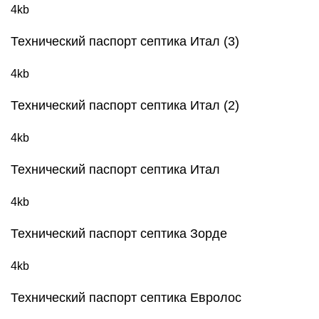
4kb
Технический паспорт септика Итал (3)
4kb
Технический паспорт септика Итал (2)
4kb
Технический паспорт септика Итал
4kb
Технический паспорт септика Зорде
4kb
Технический паспорт септика Евролос