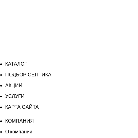
КАТАЛОГ
ПОДБОР СЕПТИКА
АКЦИИ
УСЛУГИ
КАРТА САЙТА
КОМПАНИЯ
О компании