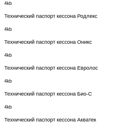
4kb
Технический паспорт кессона Родлекс
4kb
Технический паспорт кессона Оникс
4kb
Технический паспорт кессона Евролос
4kb
Технический паспорт кессона Био-С
4kb
Технический паспорт кессона Акватек