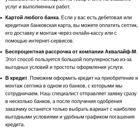
услуг и выполненных работ.
Картой любого банка
. Если у вас есть дебетовая или
кредитная банковская карта, вы можете оплатить септик,
его доставку и монтаж через онлайн-кассу или с
помощью интернет-сервисов.
Беспроцентная рассрочка от компании Аквалайф-М
.
Этот способ пользуется большой популярностью из-за
выгодных условий и простоты оформления услуги.
В кредит
. Поможем оформить кредит на приобретение и
монтаж септика в одном из банков, с которыми мы
сотрудничаем. Наш специалист отправляет заявку сразу
в несколько банков, а после получения одобрения
заказчику останется только выбрать вариант с наиболее
выгодными условиями и удобным графиком погашения
кредита.