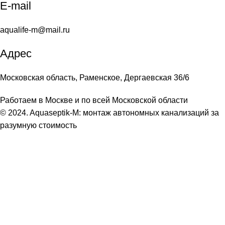
E-mail
aqualife-m@mail.ru
Адрес
Московская область, Раменское, Дергаевская 36/6
Работаем в Москве и по всей Московской области
© 2024. Aquaseptik-M: монтаж автономных канализаций за
разумную стоимость