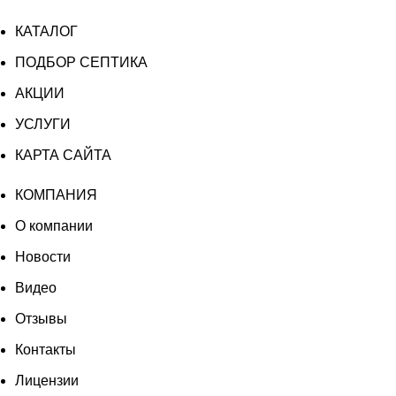
КАТАЛОГ
ПОДБОР СЕПТИКА
АКЦИИ
УСЛУГИ
КАРТА САЙТА
КОМПАНИЯ
О компании
Новости
Видео
Отзывы
Контакты
Лицензии