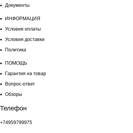
Документы
ИНФОРМАЦИЯ
Условия оплаты
Условия доставки
Политика
ПОМОЩЬ
Гарантия на товар
Вопрос-ответ
Обзоры
Телефон
+74959799975