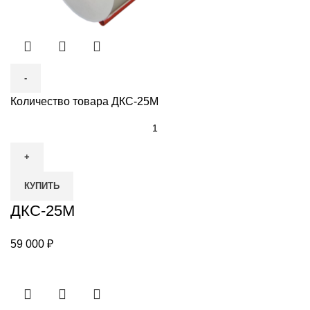
Количество товара ДКС-25М
КУПИТЬ
ДКС-25М
59 000
₽