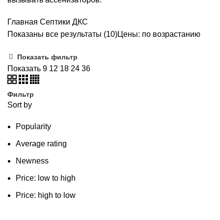
Главная
Септики ДКС
Показаны все результаты (10)
Цены: по возрастанию
Показать фильтр
Показать
9
12
18
24
36
Фильтр
Sort by
Popularity
Average rating
Newness
Price: low to high
Price: high to low