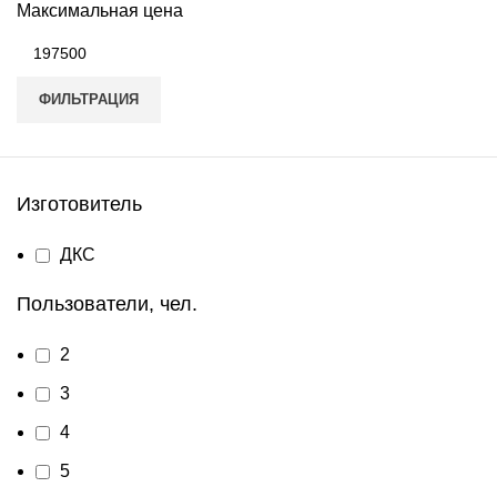
Максимальная цена
ФИЛЬТРАЦИЯ
Изготовитель
ДКС
Пользователи, чел.
2
3
4
5