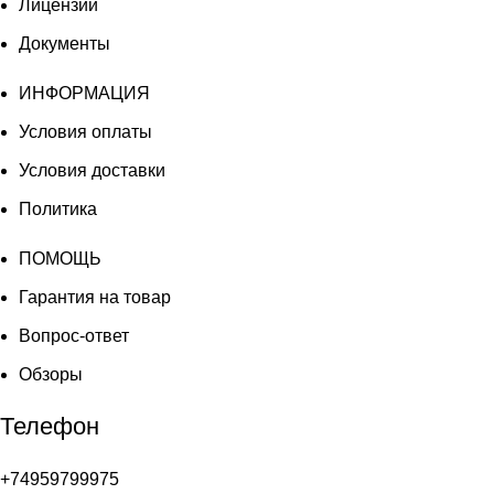
Лицензии
Документы
ИНФОРМАЦИЯ
Условия оплаты
Условия доставки
Политика
ПОМОЩЬ
Гарантия на товар
Вопрос-ответ
Обзоры
Телефон
+74959799975