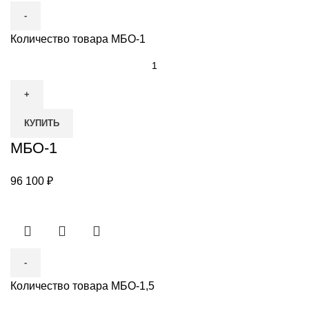
Количество товара МБО-1
КУПИТЬ
МБО-1
96 100
₽
Количество товара МБО-1,5