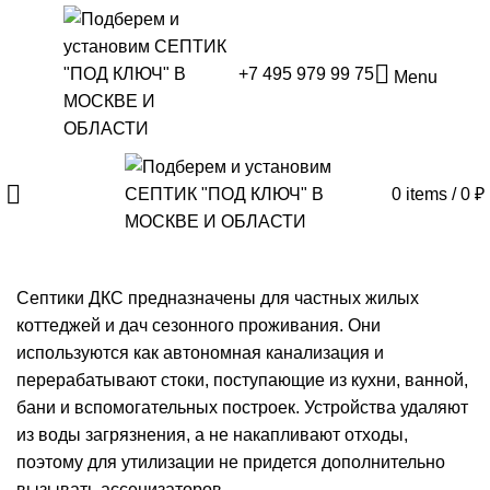
+7 495 979 99 75
Menu
0
items
/
0
₽
Септики ДКС предназначены для частных жилых
коттеджей и дач сезонного проживания. Они
используются как автономная канализация и
перерабатывают стоки, поступающие из кухни, ванной,
бани и вспомогательных построек. Устройства удаляют
из воды загрязнения, а не накапливают отходы,
поэтому для утилизации не придется дополнительно
вызывать ассенизаторов.