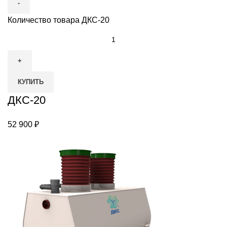
Количество товара ДКС-20
КУПИТЬ
ДКС-20
52 900
₽