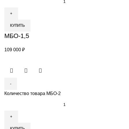
КУПИТЬ
МБО-1,5
109 000
₽
Количество товара МБО-2
КУПИТЬ