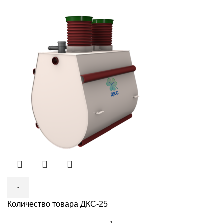
Количество товара ДКС-25