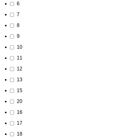
6
7
8
9
10
11
12
13
15
20
16
17
18