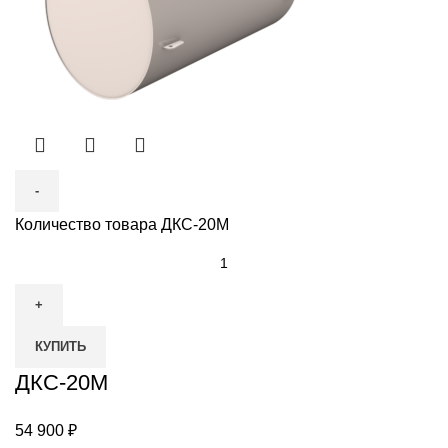
Количество товара ДКС-20М
КУПИТЬ
ДКС-20М
54 900
₽