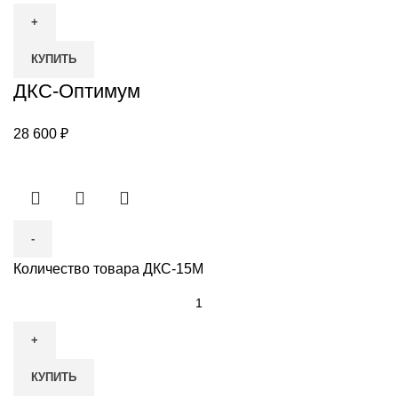
КУПИТЬ
ДКС-Оптимум
28 600
₽
Количество товара ДКС-15М
КУПИТЬ