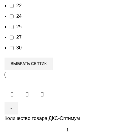
22
24
25
27
30
ВЫБРАТЬ СЕПТИК
Количество товара ДКС-Оптимум