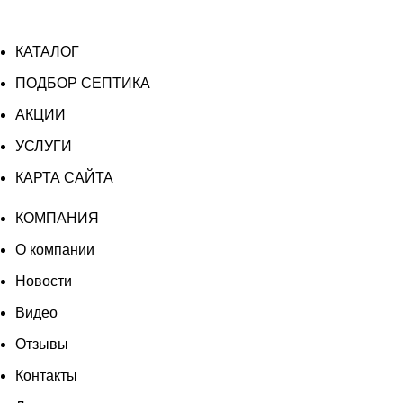
КАТАЛОГ
ПОДБОР СЕПТИКА
АКЦИИ
УСЛУГИ
КАРТА САЙТА
КОМПАНИЯ
О компании
Новости
Видео
Отзывы
Контакты