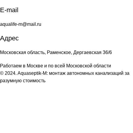
E-mail
aqualife-m@mail.ru
Адрес
Московская область, Раменское, Дергаевская 36/6
Работаем в Москве и по всей Московской области
© 2024. Aquaseptik-M: монтаж автономных канализаций за
разумную стоимость