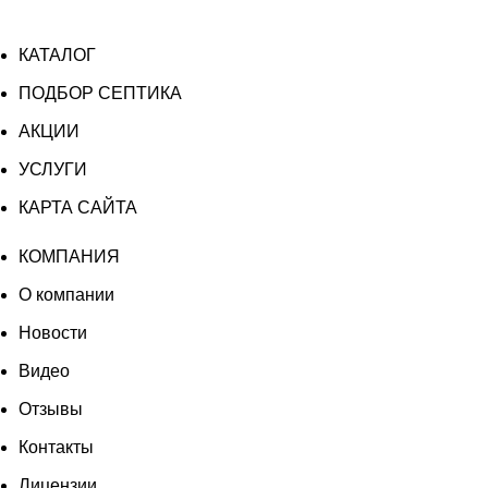
КАТАЛОГ
ПОДБОР СЕПТИКА
АКЦИИ
УСЛУГИ
КАРТА САЙТА
КОМПАНИЯ
О компании
Новости
Видео
Отзывы
Контакты
Лицензии