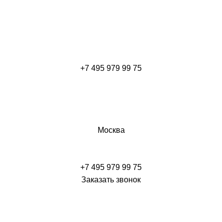
+7 495 979 99 75
Москва
+7 495 979 99 75
Заказать звонок