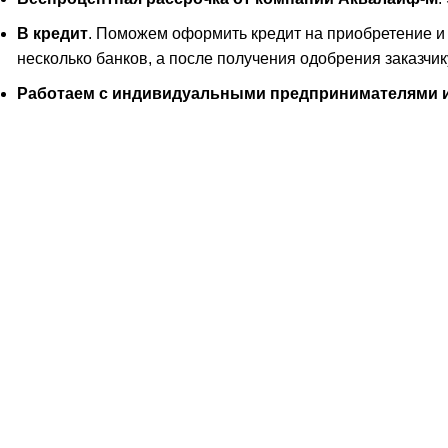
В кредит
. Поможем оформить кредит на приобретение и 
несколько банков, а после получения одобрения заказч
Работаем с индивидуальными предпринимателями и 