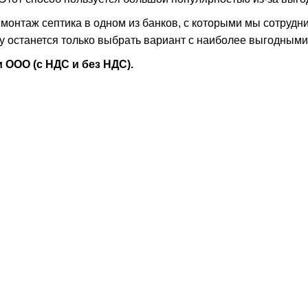
монтаж септика в одном из банков, с которыми мы сотрудни
ику останется только выбрать вариант с наиболее выгодным
ООО (с НДС и без НДС).