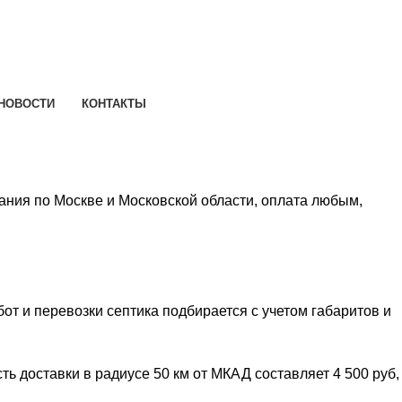
НОВОСТИ
КОНТАКТЫ
ания по Москве и Московской области, оплата любым,
т и перевозки септика подбирается с учетом габаритов и
ть доставки в радиусе 50 км от МКАД составляет 4 500 руб,