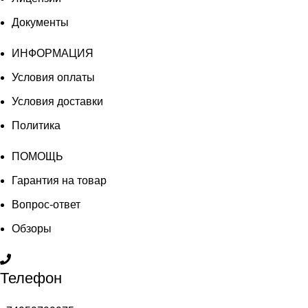
Документы
ИНФОРМАЦИЯ
Условия оплаты
Условия доставки
Политика
ПОМОЩЬ
Гарантия на товар
Вопрос-ответ
Обзоры
Телефон