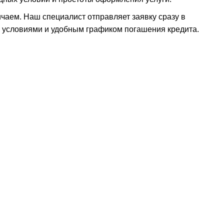
чаем. Наш специалист отправляет заявку сразу в
и условиями и удобным графиком погашения кредита.