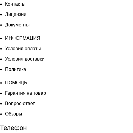
Контакты
Лицензии
Документы
ИНФОРМАЦИЯ
Условия оплаты
Условия доставки
Политика
ПОМОЩЬ
Гарантия на товар
Вопрос-ответ
Обзоры
Телефон