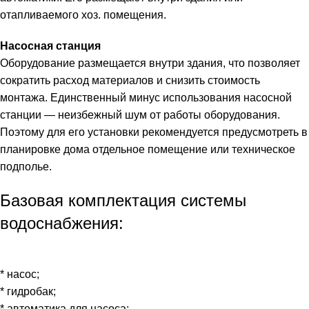
отапливаемого хоз. помещения.
Насосная станция
Оборудование размещается внутри здания, что позволяет
сократить расход материалов и снизить стоимость
монтажа. Единственный минус использования насосной
станции — неизбежный шум от работы оборудования.
Поэтому для его установки рекомендуется предусмотреть в
планировке дома отдельное помещение или техническое
подполье.
Базовая комплектация системы
водоснабжения:
* насос;
* гидробак;
* автоматика для насоса;