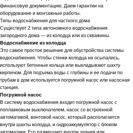
финансовую документацию. Даем гарантии на
оборудование и монтажные работы.
Типы водоснабжения для частного дома
Существует 2 типа автономного водоснабжения
загородного дома — из колодца или из скважины.
Водоснабжение из колодца
Это самое простое решение для обустройства системы
водоснабжения. Чтобы стенки колодца не осыпались,
используют бетонные кольца или выкладывают шахту
кирпичом. Для подъема воды с глубины и ее подачи по
трубам в дом используется погружной насос или насосная
станция.
Погружной насос
В систему водоснабжения входит погружной насос с
поплавковым выключателем, насос со встроенной
автоматикой, винтовой насос, который располагается
внутри шахты колодца, и гидроаккумулятор с блоком
автоматики. Его размещают внутри здания или