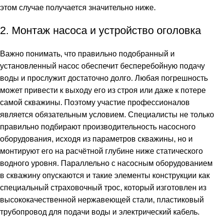
этом случае получается значительно ниже.
2. Монтаж насоса и устройство оголовка
Важно понимать, что правильно подобранный и
установленный насос обеспечит бесперебойную подачу
воды и прослужит достаточно долго. Любая погрешность
может привести к выходу его из строя или даже к потере
самой скважины. Поэтому участие профессионалов
является обязательным условием. Специалисты не только
правильно подбирают производительность насосного
оборудования, исходя из параметров скважины, но и
монтируют его на расчётной глубине ниже статического
водного уровня. Параллельно с насосным оборудованием
в скважину опускаются и такие элементы конструкции как
специальный страховочный трос, который изготовлен из
высококачественной нержавеющей стали, пластиковый
трубопровод для подачи воды и электрический кабель.