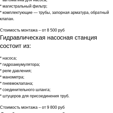
* магистральный фильтр;
* комплектующие — трубы, запорная арматура, обратный
клапан.
Стоимость монтажа – от 8 500 руб
Гидравлическая насосная станция
состоит из:
* насоса;
* гидроаккумулятора;
* реле давления;
* манометра;
* пневмоклапана;
* соединительного шланга;
* штуцеров для присоединения труб.
Стоимость монтажа – от 9 800 руб