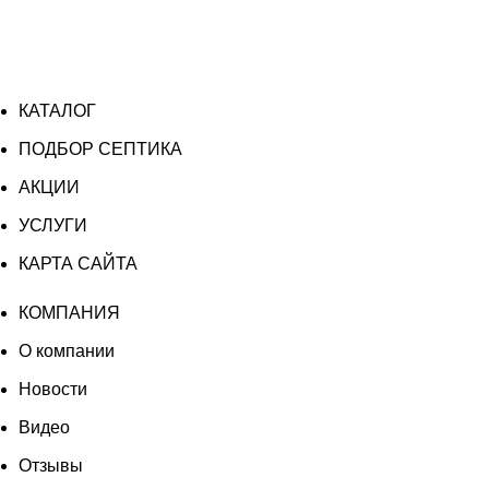
КАТАЛОГ
ПОДБОР СЕПТИКА
АКЦИИ
УСЛУГИ
КАРТА САЙТА
КОМПАНИЯ
О компании
Новости
Видео
Отзывы