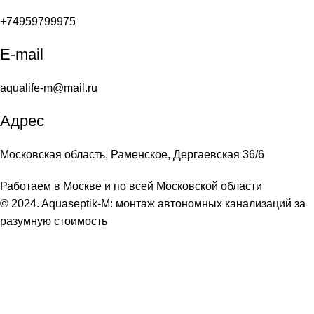
+74959799975
E-mail
aqualife-m@mail.ru
Адрес
Московская область, Раменское, Дергаевская 36/6
Работаем в Москве и по всей Московской области
© 2024. Aquaseptik-M: монтаж автономных канализаций за
разумную стоимость