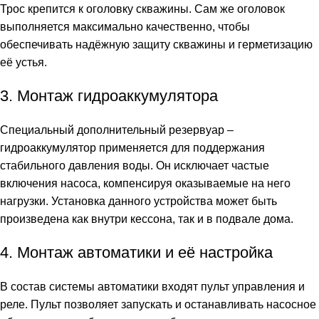
Трос крепится к оголовку скважины. Сам же оголовок
выполняется максимально качественно, чтобы
обеспечивать надёжную защиту скважины и герметизацию
её устья.
3. Монтаж гидроаккумулятора
Специальный дополнительный резервуар –
гидроаккумулятор применяется для поддержания
стабильного давления воды. Он исключает частые
включения насоса, компенсируя оказываемые на него
нагрузки. Установка данного устройства может быть
произведена как внутри кессона, так и в подвале дома.
4. Монтаж автоматики и её настройка
В состав системы автоматики входят пульт управления и
реле. Пульт позволяет запускать и останавливать насосное