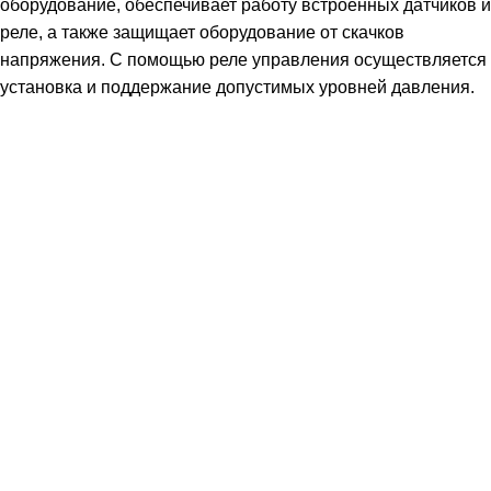
оборудование, обеспечивает работу встроенных датчиков и
реле, а также защищает оборудование от скачков
напряжения. С помощью реле управления осуществляется
установка и поддержание допустимых уровней давления.