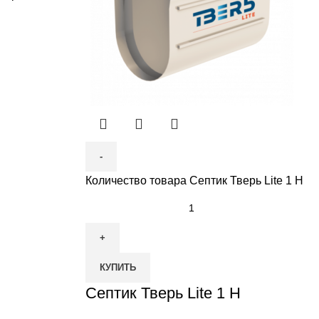
Количество товара Септик Тверь Lite 1 Н
КУПИТЬ
Септик Тверь Lite 1 Н