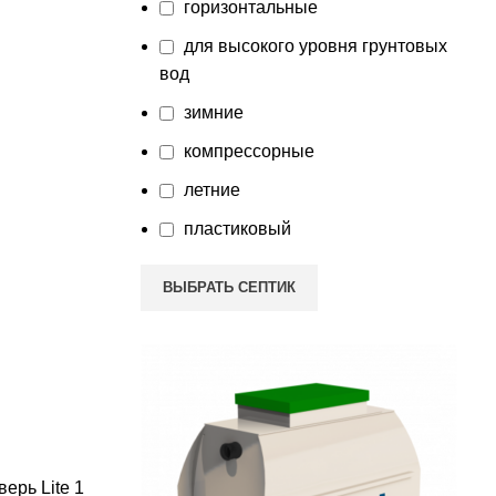
горизонтальные
для высокого уровня грунтовых
вод
зимние
компрессорные
летние
пластиковый
ВЫБРАТЬ СЕПТИК
ерь Lite 1