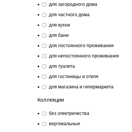
для загородного дома
для частного дома
для кухни
для бани
для постоянного проживания
для непостоянного проживания
для туалета
для гостиницы и отеля
для магазина и гипермаркета
Коллекции
без электричества
вертикальные