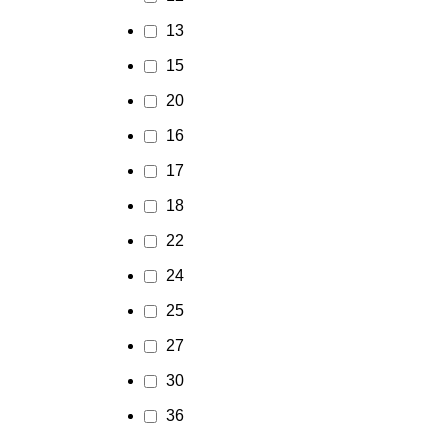
13
15
20
16
17
18
22
24
25
27
30
36