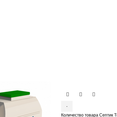
Количество товара Септик Тв