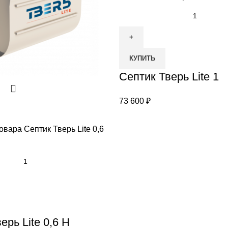
КУПИТЬ
Септик Тверь Lite 1
73 600
₽
овара Септик Тверь Lite 0,6
ерь Lite 0,6 Н