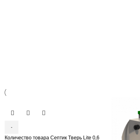
Количество товара Септик Тверь Lite 0,6