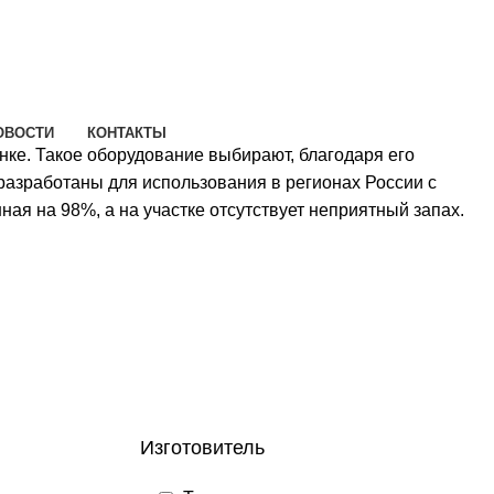
ОВОСТИ
КОНТАКТЫ
нке. Такое оборудование выбирают, благодаря его
разработаны для использования в регионах России с
ная на 98%, а на участке отсутствует неприятный запах.
Изготовитель