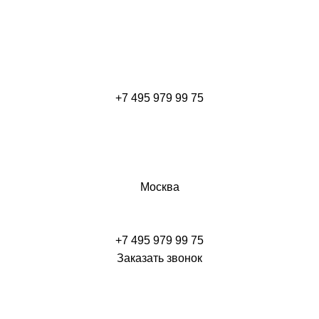
+7 495 979 99 75
Москва
+7 495 979 99 75
Заказать звонок