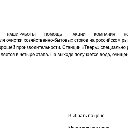
НАШИ РАБОТЫ
ПОМОЩЬ
АКЦИИ
КОМПАНИЯ
Н
ля очистки хозяйственно-бытовых стоков на российском ры
хорошей производительности. Станции «Тверь» специально 
ляется в четыре этапа. На выходе получается вода, очищен
Выбрать по цене