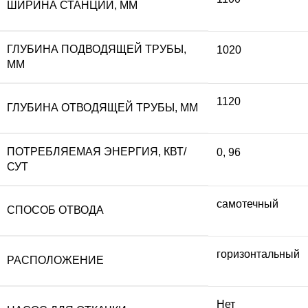
ШИРИНА СТАНЦИИ, ММ
ГЛУБИНА ПОДВОДЯЩЕЙ ТРУБЫ,
1020
ММ
1120
ГЛУБИНА ОТВОДЯЩЕЙ ТРУБЫ, ММ
ПОТРЕБЛЯЕМАЯ ЭНЕРГИЯ, КВТ/
0
,
96
СУТ
самотечный
СПОСОБ ОТВОДА
горизонтальный
РАСПОЛОЖЕНИЕ
Нет