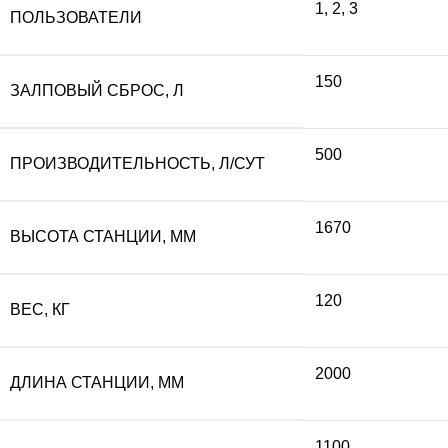
1
,
2
,
3
ПОЛЬЗОВАТЕЛИ
150
ЗАЛПОВЫЙ СБРОС, Л
500
ПРОИЗВОДИТЕЛЬНОСТЬ, Л/СУТ
1670
ВЫСОТА СТАНЦИИ, ММ
120
ВЕС, КГ
2000
ДЛИНА СТАНЦИИ, ММ
1100