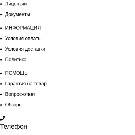
Лицензии
Документы
ИНФОРМАЦИЯ
Условия оплаты
Условия доставки
Политика
ПОМОЩЬ
Гарантия на товар
Вопрос-ответ
Обзоры
Телефон