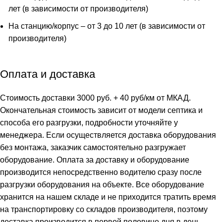
лет (в зависимости от производителя)
На станцию/корпус – от 3 до 10 лет (в зависимости от
производителя)
Оплата и доставка
Стоимость доставки 3000 руб. + 40 руб/км от МКАД.
Окончательная стоимость зависит от модели септика и
способа его разгрузки, подробности уточняйте у
менеджера. Если осуществляется доставка оборудования
без монтажа, заказчик самостоятельно разгружает
оборудование. Оплата за доставку и оборудование
производится непосредственно водителю сразу после
разгрузки оборудования на объекте. Все оборудование
хранится на нашем складе и не приходится тратить время
на транспортировку со складов производителя, поэтому
доставка производится в первой половине дня в день