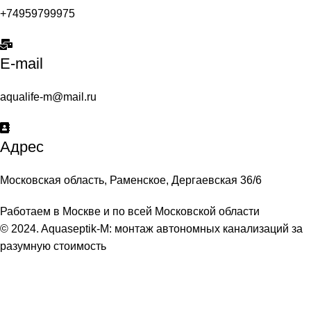
+74959799975
E-mail
aqualife-m@mail.ru
Адрес
Московская область, Раменское, Дергаевская 36/6
Работаем в Москве и по всей Московской области
© 2024. Aquaseptik-M: монтаж автономных канализаций за
разумную стоимость