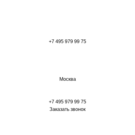
+7 495 979 99 75
Москва
+7 495 979 99 75
Заказать звонок