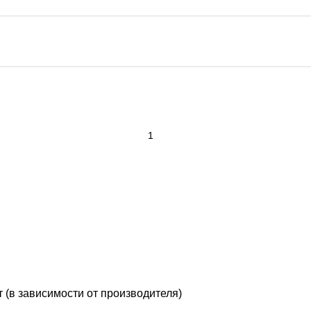
т (в зависимости от производителя)