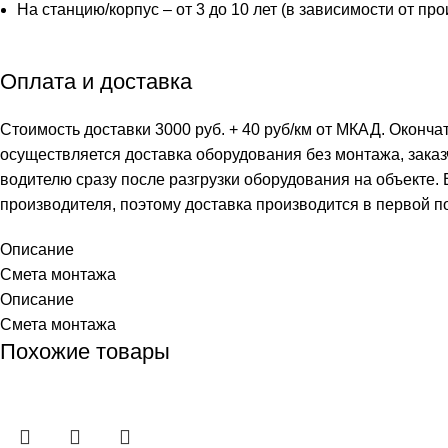
На станцию/корпус – от 3 до 10 лет (в зависимости от пр
Оплата и доставка
Стоимость доставки 3000 руб. + 40 руб/км от МКАД. Оконча
осуществляется доставка оборудования без монтажа, заказ
водителю сразу после разгрузки оборудования на объекте.
производителя, поэтому доставка производится в первой п
Описание
Смета монтажа
Описание
Смета монтажа
Похожие товары