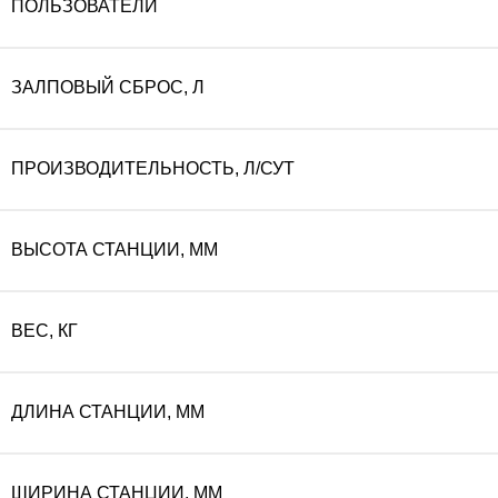
ПОЛЬЗОВАТЕЛИ
ЗАЛПОВЫЙ СБРОС, Л
ПРОИЗВОДИТЕЛЬНОСТЬ, Л/СУТ
ВЫСОТА СТАНЦИИ, ММ
ВЕС, КГ
ДЛИНА СТАНЦИИ, ММ
ШИРИНА СТАНЦИИ, ММ