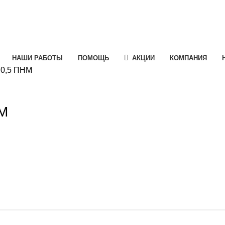
НАШИ РАБОТЫ
ПОМОЩЬ
АКЦИИ
КОМПАНИЯ
 0,5 ПНМ
e
НМ