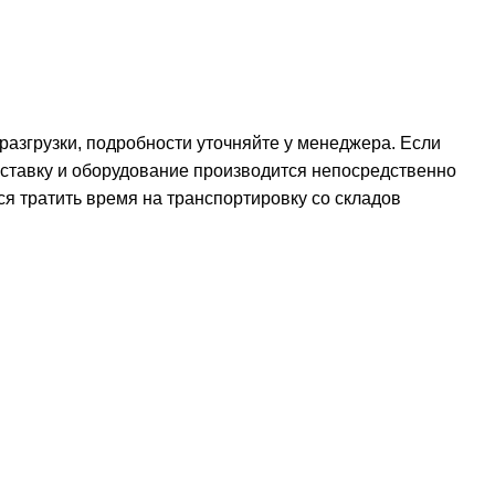
 разгрузки, подробности уточняйте у менеджера. Если
оставку и оборудование производится непосредственно
ся тратить время на транспортировку со складов