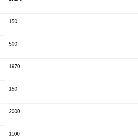
150
500
1970
150
2000
1100