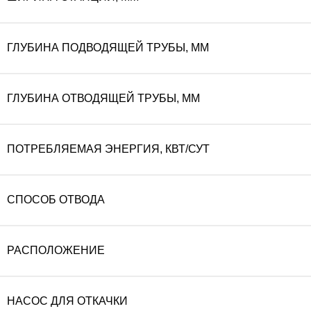
ГЛУБИНА ПОДВОДЯЩЕЙ ТРУБЫ, ММ
ГЛУБИНА ОТВОДЯЩЕЙ ТРУБЫ, ММ
ПОТРЕБЛЯЕМАЯ ЭНЕРГИЯ, КВТ/СУТ
СПОСОБ ОТВОДА
РАСПОЛОЖЕНИЕ
НАСОС ДЛЯ ОТКАЧКИ