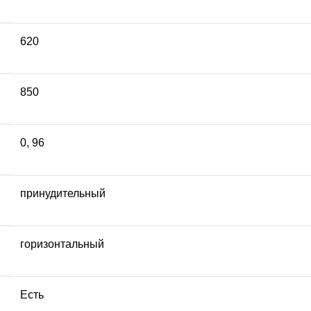
620
850
0
,
96
принудительный
горизонтальный
Есть