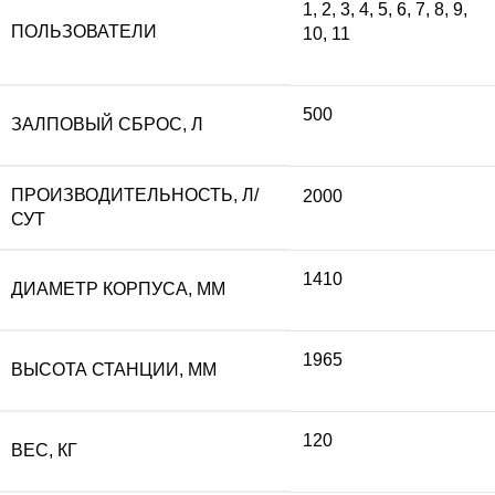
1
,
2
,
3
,
4
,
5
,
6
,
7
,
8
,
9
,
ПОЛЬЗОВАТЕЛИ
10
,
11
500
ЗАЛПОВЫЙ СБРОС, Л
ПРОИЗВОДИТЕЛЬНОСТЬ, Л/
2000
СУТ
1410
ДИАМЕТР КОРПУСА, ММ
1965
ВЫСОТА СТАНЦИИ, ММ
120
ВЕС, КГ