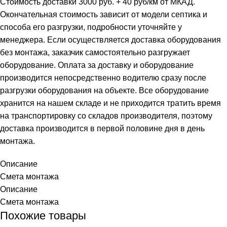
Стоимость доставки 3000 руб. + 40 руб/км от МКАД.
Окончательная стоимость зависит от модели септика и
способа его разгрузки, подробности уточняйте у
менеджера. Если осуществляется доставка оборудования
без монтажа, заказчик самостоятельно разгружает
оборудование. Оплата за доставку и оборудование
производится непосредственно водителю сразу после
разгрузки оборудования на объекте. Все оборудование
хранится на нашем складе и не приходится тратить время
на транспортировку со складов производителя, поэтому
доставка производится в первой половине дня в день
монтажа.
Описание
Смета монтажа
Описание
Смета монтажа
Похожие товары