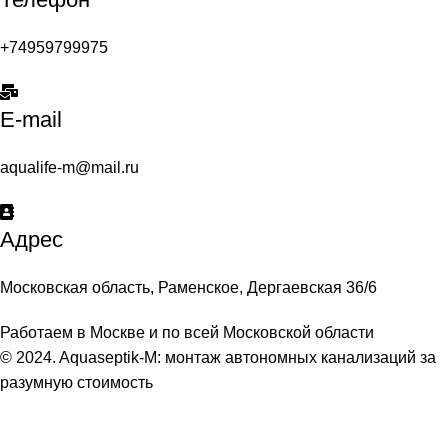
+74959799975
E-mail
aqualife-m@mail.ru
Адрес
Московская область, Раменское, Дергаевская 36/6
Работаем в Москве и по всей Московской области
© 2024. Aquaseptik-M: монтаж автономных канализаций за
разумную стоимость