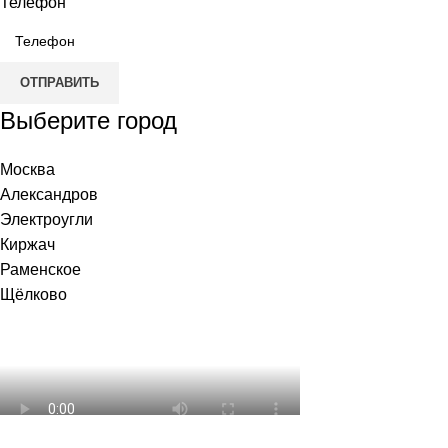
Телефон
ОТПРАВИТЬ
Выберите город
Москва
Александров
Электроугли
Киржач
Раменское
Щёлково