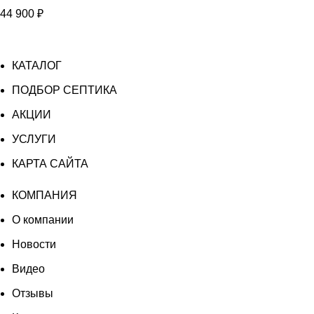
44 900
₽
КАТАЛОГ
ПОДБОР СЕПТИКА
АКЦИИ
УСЛУГИ
КАРТА САЙТА
КОМПАНИЯ
О компании
Новости
Видео
Отзывы