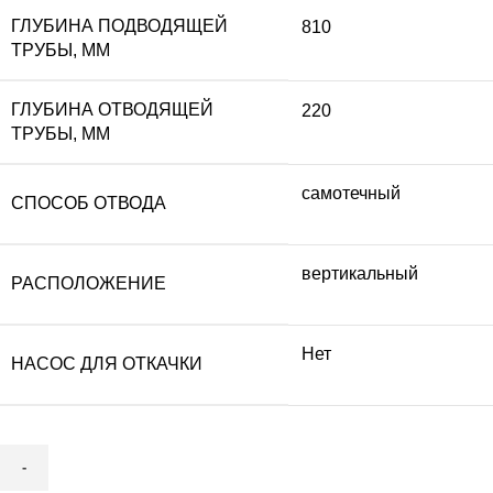
ГЛУБИНА ПОДВОДЯЩЕЙ
810
ТРУБЫ, ММ
ГЛУБИНА ОТВОДЯЩЕЙ
220
ТРУБЫ, ММ
самотечный
СПОСОБ ОТВОДА
вертикальный
РАСПОЛОЖЕНИЕ
Нет
НАСОС ДЛЯ ОТКАЧКИ