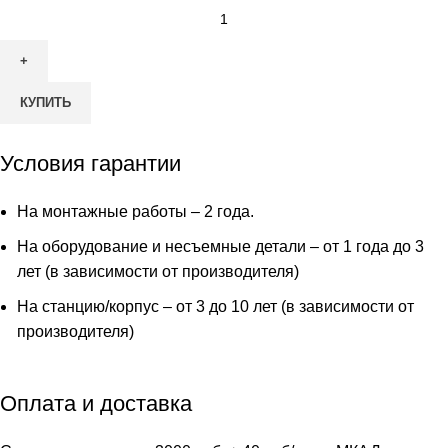
Количество
товара
МБО-2
КУПИТЬ
Условия гарантии
На монтажные работы – 2 года.
На оборудование и несъемные детали – от 1 года до 3
лет (в зависимости от производителя)
На станцию/корпус – от 3 до 10 лет (в зависимости от
производителя)
Оплата и доставка