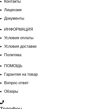
Контакты
Лицензии
Документы
ИНФОРМАЦИЯ
Условия оплаты
Условия доставки
Политика
ПОМОЩЬ
Гарантия на товар
Вопрос-ответ
Обзоры
Телефон