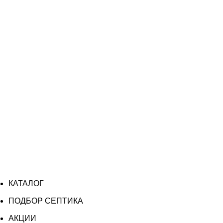
КАТАЛОГ
ПОДБОР СЕПТИКА
АКЦИИ