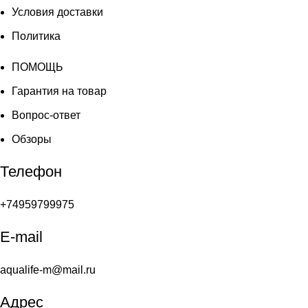
Условия доставки
Политика
ПОМОЩЬ
Гарантия на товар
Вопрос-ответ
Обзоры
Телефон
+74959799975
E-mail
aqualife-m@mail.ru
Адрес