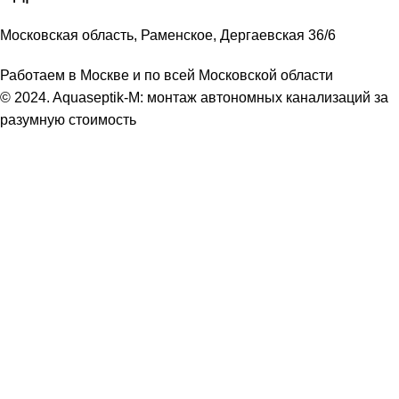
Московская область, Раменское, Дергаевская 36/6
Работаем в Москве и по всей Московской области
© 2024. Aquaseptik-M: монтаж автономных канализаций за
разумную стоимость