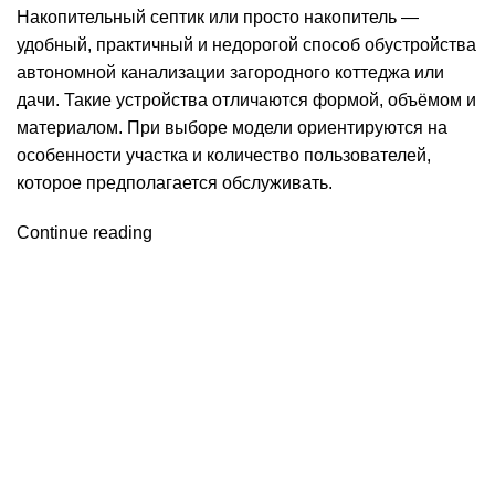
Накопительный септик или просто накопитель —
удобный, практичный и недорогой способ обустройства
автономной канализации загородного коттеджа или
дачи. Такие устройства отличаются формой, объёмом и
материалом. При выборе модели ориентируются на
особенности участка и количество пользователей,
которое предполагается обслуживать.
Continue reading