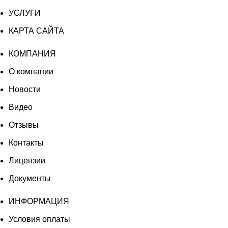
УСЛУГИ
КАРТА САЙТА
КОМПАНИЯ
О компании
Новости
Видео
Отзывы
Контакты
Лицензии
Документы
ИНФОРМАЦИЯ
Условия оплаты