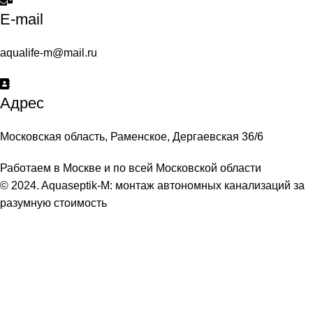
E-mail
aqualife-m@mail.ru
Адрес
Московская область, Раменское, Дергаевская 36/6
Работаем в Москве и по всей Московской области
© 2024. Aquaseptik-M: монтаж автономных канализаций за
разумную стоимость