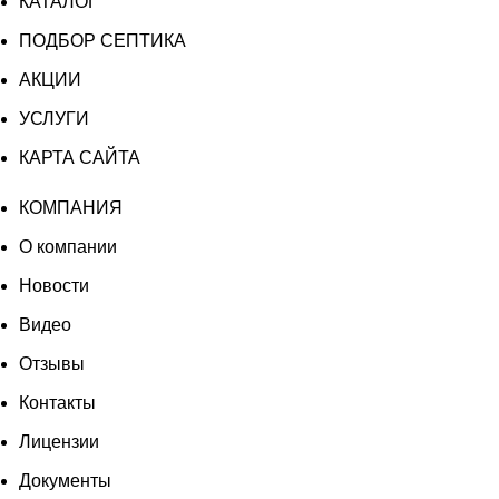
КАТАЛОГ
ПОДБОР СЕПТИКА
АКЦИИ
УСЛУГИ
КАРТА САЙТА
КОМПАНИЯ
О компании
Новости
Видео
Отзывы
Контакты
Лицензии
Документы