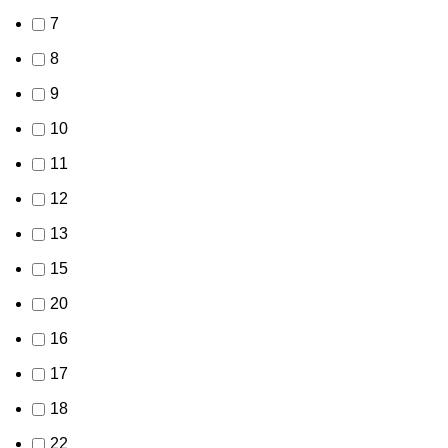
7
8
9
10
11
12
13
15
20
16
17
18
22