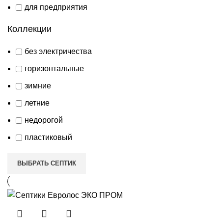
для предприятия
Коллекции
без электричества
горизонтальные
зимние
летние
недорогой
пластиковый
ВЫБРАТЬ СЕПТИК