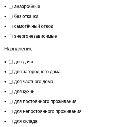
анаэробные
без откачки
самотёчный отвод
энергонезависимые
Назначение
для дачи
для загородного дома
для частного дома
для кухни
для постоянного проживания
для непостоянного проживания
для склада