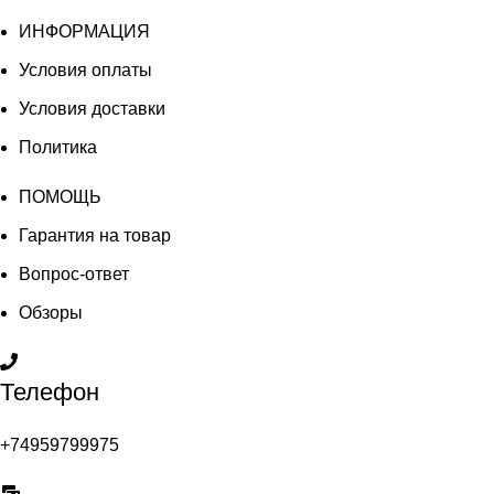
ИНФОРМАЦИЯ
Условия оплаты
Условия доставки
Политика
ПОМОЩЬ
Гарантия на товар
Вопрос-ответ
Обзоры
Телефон
+74959799975