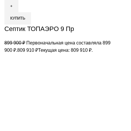
КУПИТЬ
Септик ТОПАЭРО 9 Пр
899 900
₽
Первоначальная цена составляла 899
900 ₽.
809 910
₽
Текущая цена: 809 910 ₽.