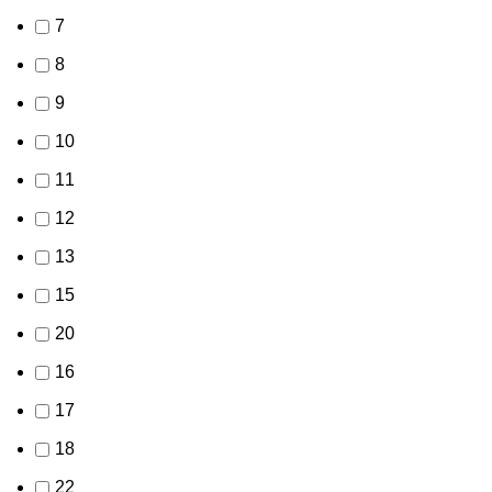
7
8
9
10
11
12
13
15
20
16
17
18
22