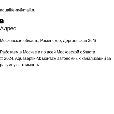
aqualife-m@mail.ru
Адрес
Московская область, Раменское, Дергаевская 36/6
Работаем в Москве и по всей Московской области
© 2024. Aquaseptik-M: монтаж автономных канализаций за
разумную стоимость