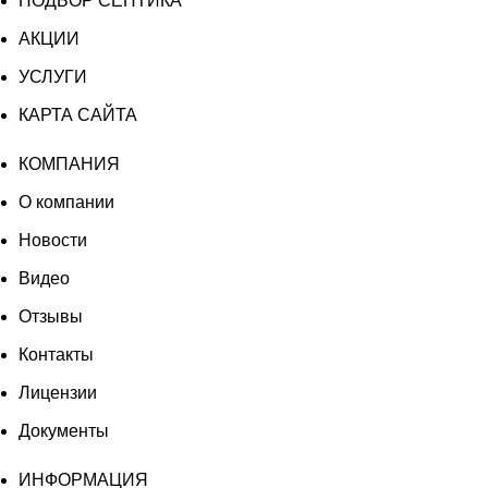
ПОДБОР СЕПТИКА
АКЦИИ
УСЛУГИ
КАРТА САЙТА
КОМПАНИЯ
О компании
Новости
Видео
Отзывы
Контакты
Лицензии
Документы
ИНФОРМАЦИЯ