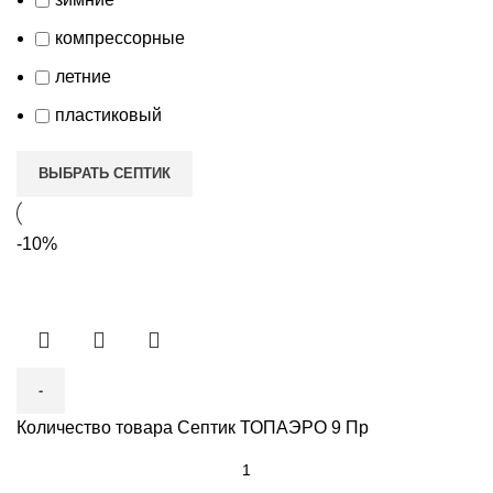
компрессорные
летние
пластиковый
ВЫБРАТЬ СЕПТИК
-10%
Количество товара Септик ТОПАЭРО 9 Пр