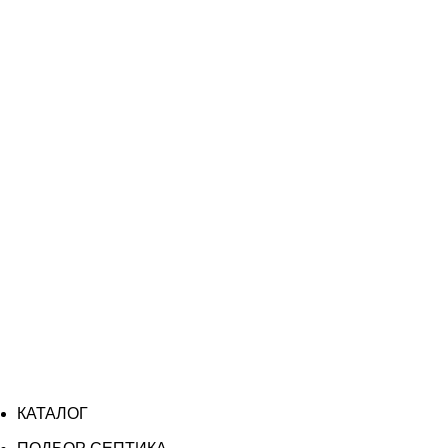
КАТАЛОГ