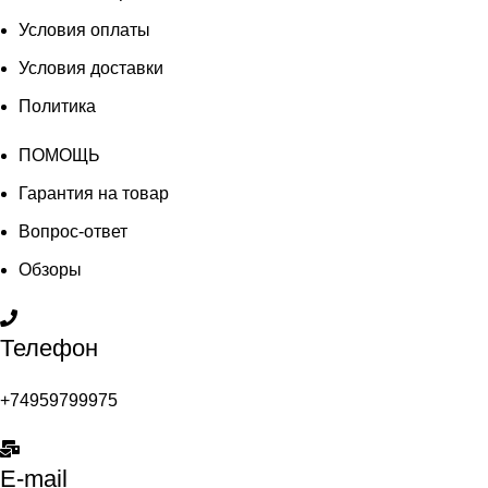
Условия оплаты
Условия доставки
Политика
ПОМОЩЬ
Гарантия на товар
Вопрос-ответ
Обзоры
Телефон
+74959799975
E-mail