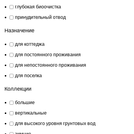
глубокая биоочистка
принудительный отвод
Назначение
для коттеджа
для постоянного проживания
для непостоянного проживания
для поселка
Коллекции
большие
вертикальные
для высокого уровня грунтовых вод
зимние