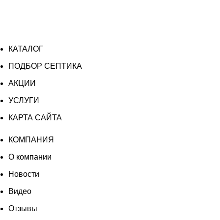
КАТАЛОГ
ПОДБОР СЕПТИКА
АКЦИИ
УСЛУГИ
КАРТА САЙТА
КОМПАНИЯ
О компании
Новости
Видео
Отзывы