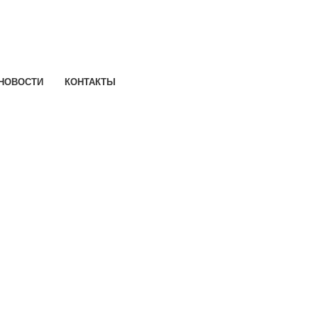
НОВОСТИ
КОНТАКТЫ