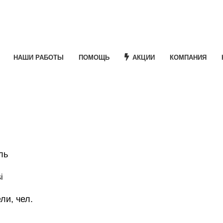
НАШИ РАБОТЫ
ПОМОЩЬ
АКЦИИ
КОМПАНИЯ
ль
i
ли, чел.