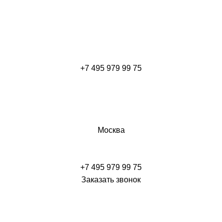
+7 495 979 99 75
Москва
+7 495 979 99 75
Заказать звонок