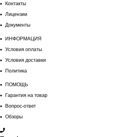
Контакты
Лицензии
Документы
ИНФОРМАЦИЯ
Условия оплаты
Условия доставки
Политика
ПОМОЩЬ
Гарантия на товар
Вопрос-ответ
Обзоры