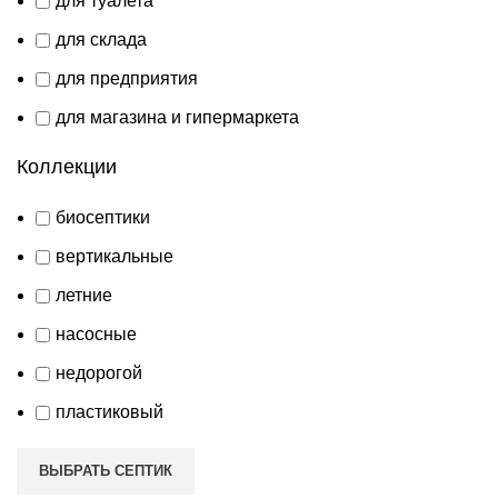
для туалета
для склада
для предприятия
для магазина и гипермаркета
Коллекции
биосептики
вертикальные
летние
насосные
недорогой
пластиковый
ВЫБРАТЬ СЕПТИК