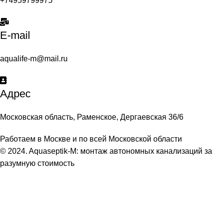
+74959799975
E-mail
aqualife-m@mail.ru
Адрес
Московская область, Раменское, Дергаевская 36/6
Работаем в Москве и по всей Московской области
© 2024. Aquaseptik-M: монтаж автономных канализаций за
разумную стоимость