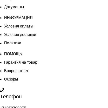
Документы
ИНФОРМАЦИЯ
Условия оплаты
Условия доставки
Политика
ПОМОЩЬ
Гарантия на товар
Вопрос-ответ
Обзоры
Телефон