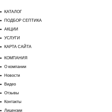
КАТАЛОГ
ПОДБОР СЕПТИКА
АКЦИИ
УСЛУГИ
КАРТА САЙТА
КОМПАНИЯ
О компании
Новости
Видео
Отзывы
Контакты
Лицензии