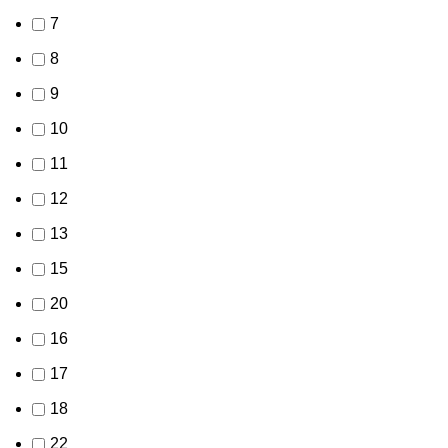
7
8
9
10
11
12
13
15
20
16
17
18
22