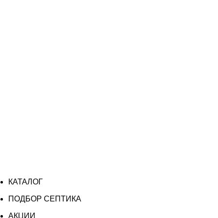
КАТАЛОГ
ПОДБОР СЕПТИКА
АКЦИИ