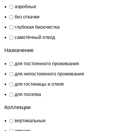
аэробные
без откачки
глубокая биоочистка
самотёчный отвод
Назначение
для постоянного проживания
для непостоянного проживания
для гостиницы и отеля
для поселка
Коллекции
вертикальные
зимние