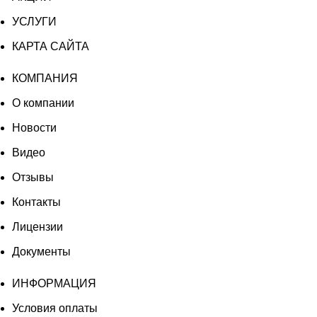
УСЛУГИ
КАРТА САЙТА
КОМПАНИЯ
О компании
Новости
Видео
Отзывы
Контакты
Лицензии
Документы
ИНФОРМАЦИЯ
Условия оплаты