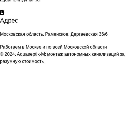
Адрес
Московская область, Раменское, Дергаевская 36/6
Работаем в Москве и по всей Московской области
© 2024. Aquaseptik-M: монтаж автономных канализаций за
разумную стоимость