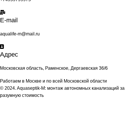
E-mail
aqualife-m@mail.ru
Адрес
Московская область, Раменское, Дергаевская 36/6
Работаем в Москве и по всей Московской области
© 2024. Aquaseptik-M: монтаж автономных канализаций за
разумную стоимость