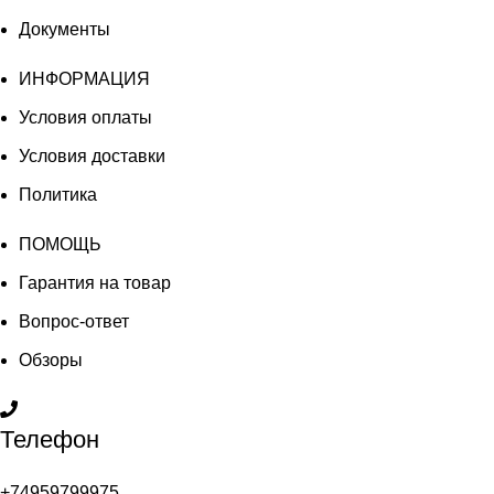
Документы
ИНФОРМАЦИЯ
Условия оплаты
Условия доставки
Политика
ПОМОЩЬ
Гарантия на товар
Вопрос-ответ
Обзоры
Телефон
+74959799975