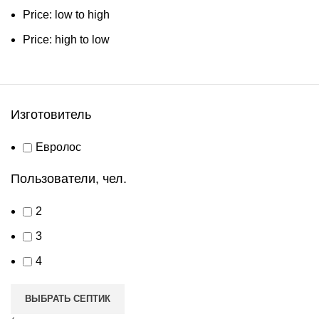
Price: low to high
Price: high to low
Изготовитель
Евролос
Пользователи, чел.
2
3
4
ВЫБРАТЬ СЕПТИК