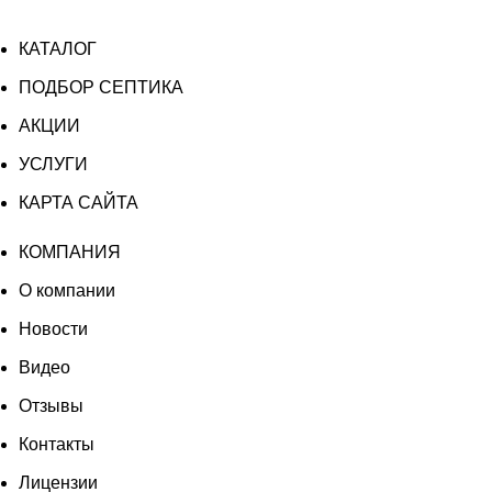
КАТАЛОГ
ПОДБОР СЕПТИКА
АКЦИИ
УСЛУГИ
КАРТА САЙТА
КОМПАНИЯ
О компании
Новости
Видео
Отзывы
Контакты
Лицензии