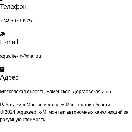
Телефон
+74959799975
E-mail
aqualife-m@mail.ru
Адрес
Московская область, Раменское, Дергаевская 36/6
Работаем в Москве и по всей Московской области
© 2024. Aquaseptik-M: монтаж автономных канализаций за
разумную стоимость