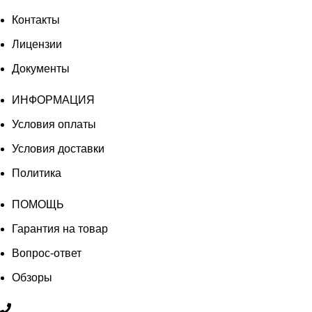
Контакты
Лицензии
Документы
ИНФОРМАЦИЯ
Условия оплаты
Условия доставки
Политика
ПОМОЩЬ
Гарантия на товар
Вопрос-ответ
Обзоры