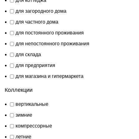
для коттеджа
для загородного дома
для частного дома
для постоянного проживания
для непостоянного проживания
для склада
для предприятия
для магазина и гипермаркета
Коллекции
вертикальные
зимние
компрессорные
летние