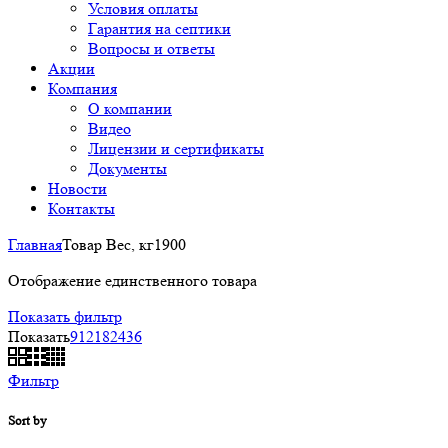
Условия оплаты
Гарантия на септики
Вопросы и ответы
Акции
Компания
О компании
Видео
Лицензии и сертификаты
Документы
Новости
Контакты
Главная
Товар Вес, кг
1900
Отображение единственного товара
Показать фильтр
Показать
9
12
18
24
36
Фильтр
Sort by