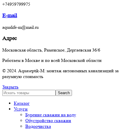
+74959799975
E-mail
aqualife-m@mail.ru
Адрес
Московская область, Раменское, Дергаевская 36/6
Работаем в Москве и по всей Московской области
© 2024. Aquaseptik-M: монтаж автономных канализаций за
разумную стоимость
Закрыть
Search
Каталог
Услуги
Бурение скважин на воду
Обустройство скважин
Водоочистка