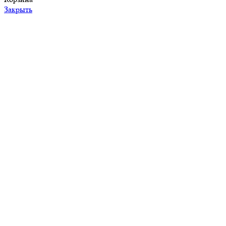
Закрыть