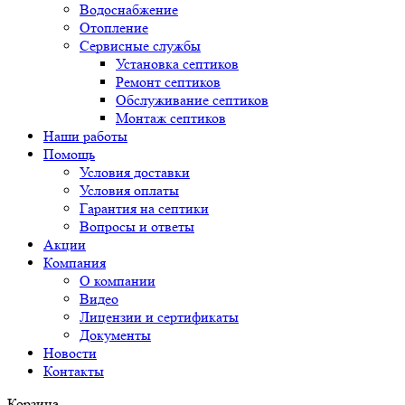
Водоснабжение
Отопление
Сервисные службы
Установка септиков
Ремонт септиков
Обслуживание септиков
Монтаж септиков
Наши работы
Помощь
Условия доставки
Условия оплаты
Гарантия на септики
Вопросы и ответы
Акции
Компания
О компании
Видео
Лицензии и сертификаты
Документы
Новости
Контакты
Корзина