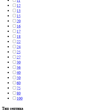
11
12
13
15
20
16
17
18
22
24
25
27
30
36
40
50
60
75
80
100
Тип септика