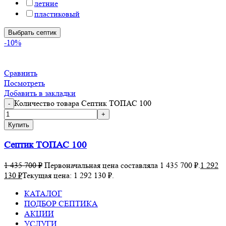
летние
пластиковый
Выбрать септик
-10%
Сравнить
Посмотреть
Добавить в закладки
Количество товара Септик ТОПАС 100
Купить
Септик ТОПАС 100
1 435 700
₽
Первоначальная цена составляла 1 435 700 ₽.
1 292
130
₽
Текущая цена: 1 292 130 ₽.
КАТАЛОГ
ПОДБОР СЕПТИКА
АКЦИИ
УСЛУГИ