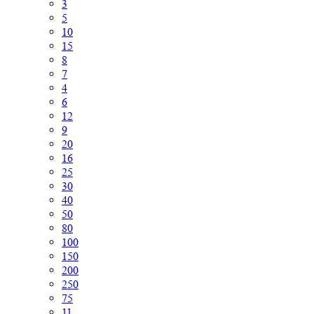
3
5
10
15
8
7
4
6
12
9
20
16
25
30
40
50
80
100
150
200
250
75
11