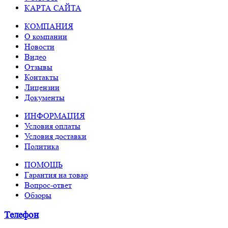
КАРТА САЙТА
КОМПАНИЯ
О компании
Новости
Видео
Отзывы
Контакты
Лицензии
Документы
ИНФОРМАЦИЯ
Условия оплаты
Условия доставки
Политика
ПОМОЩЬ
Гарантия на товар
Вопрос-ответ
Обзоры
Телефон