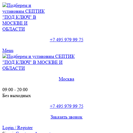
+7 495 979 99 75
Menu
Москва
09:00 - 20:00
Без выходных
+7 495 979 99 75
Заказать звонок
Login / Register