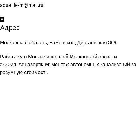
aqualife-m@mail.ru
Адрес
Московская область, Раменское, Дергаевская 36/6
Работаем в Москве и по всей Московской области
© 2024. Aquaseptik-M: монтаж автономных канализаций за
разумную стоимость