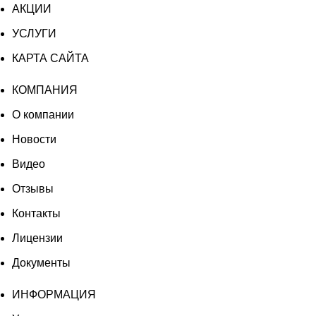
АКЦИИ
УСЛУГИ
КАРТА САЙТА
КОМПАНИЯ
О компании
Новости
Видео
Отзывы
Контакты
Лицензии
Документы
ИНФОРМАЦИЯ