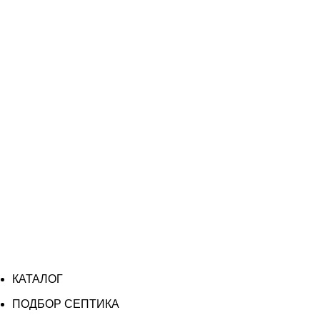
КАТАЛОГ
ПОДБОР СЕПТИКА