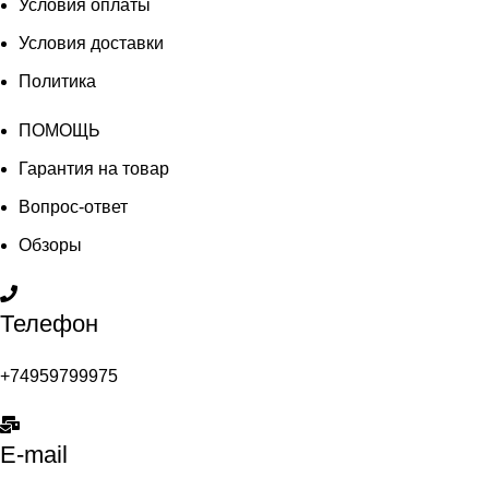
Условия оплаты
Условия доставки
Политика
ПОМОЩЬ
Гарантия на товар
Вопрос-ответ
Обзоры
Телефон
+74959799975
E-mail