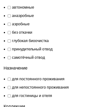
автономные
анаэробные
аэробные
без откачки
глубокая биоочистка
принудительный отвод
самотёчный отвод
Назначение
для постоянного проживания
для непостоянного проживания
для гостиницы и отеля
Коллекции