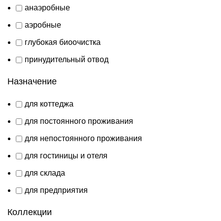
анаэробные
аэробные
глубокая биоочистка
принудительный отвод
Назначение
для коттеджа
для постоянного проживания
для непостоянного проживания
для гостиницы и отеля
для склада
для предприятия
Коллекции