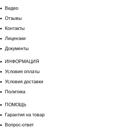
Видео
Отзывы
Контакты
Лицензии
Документы
ИНФОРМАЦИЯ
Условия оплаты
Условия доставки
Политика
ПОМОЩЬ
Гарантия на товар
Вопрос-ответ