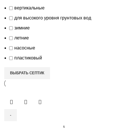
вертикальные
для высокого уровня грунтовых вод
зимние
летние
насосные
пластиковый
ВЫБРАТЬ СЕПТИК
Количество