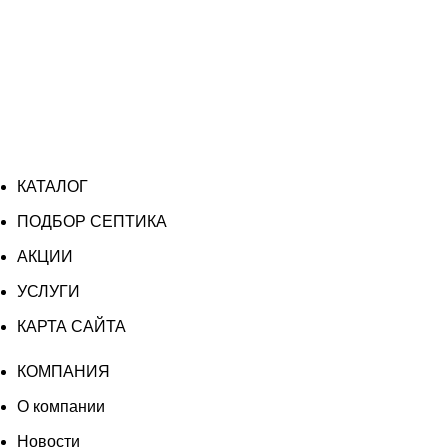
КАТАЛОГ
ПОДБОР СЕПТИКА
АКЦИИ
УСЛУГИ
КАРТА САЙТА
КОМПАНИЯ
О компании
Новости