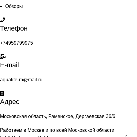
Обзоры
Телефон
+74959799975
E-mail
aqualife-m@mail.ru
Адрес
Московская область, Раменское, Дергаевская 36/6
Работаем в Москве и по всей Московской области