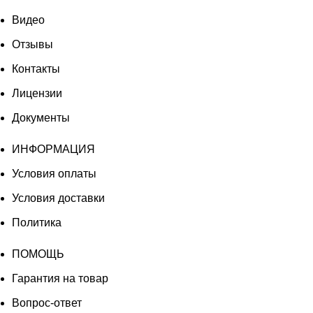
Видео
Отзывы
Контакты
Лицензии
Документы
ИНФОРМАЦИЯ
Условия оплаты
Условия доставки
Политика
ПОМОЩЬ
Гарантия на товар
Вопрос-ответ