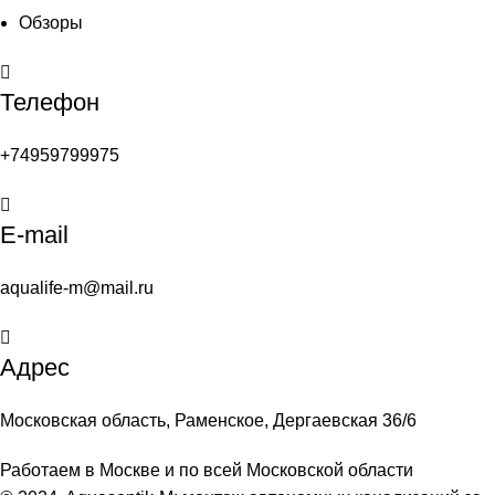
Обзоры
Телефон
+74959799975
E-mail
aqualife-m@mail.ru
Адрес
Московская область, Раменское, Дергаевская 36/6
Работаем в Москве и по всей Московской области