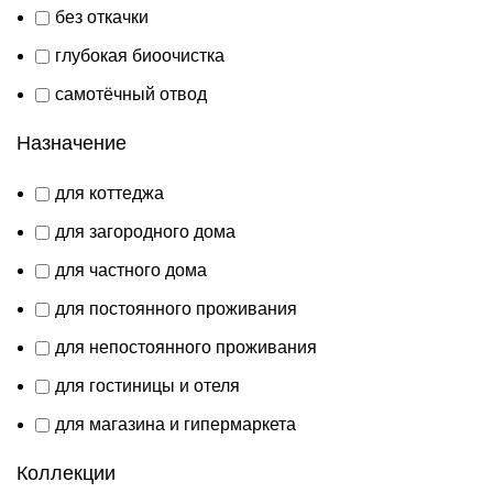
без откачки
глубокая биоочистка
самотёчный отвод
Назначение
для коттеджа
для загородного дома
для частного дома
для постоянного проживания
для непостоянного проживания
для гостиницы и отеля
для магазина и гипермаркета
Коллекции