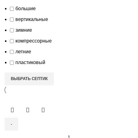
большие
вертикальные
зимние
компрессорные
летние
пластиковый
ВЫБРАТЬ СЕПТИК
Количество