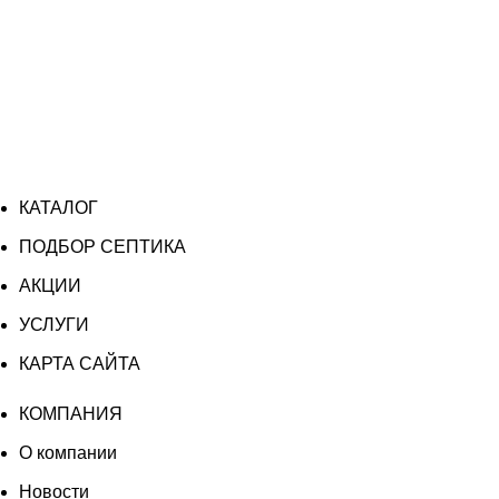
КАТАЛОГ
ПОДБОР СЕПТИКА
АКЦИИ
УСЛУГИ
КАРТА САЙТА
КОМПАНИЯ
О компании
Новости