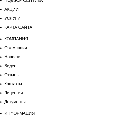
ПОДБОР СЕПТИКА
АКЦИИ
УСЛУГИ
КАРТА САЙТА
КОМПАНИЯ
О компании
Новости
Видео
Отзывы
Контакты
Лицензии
Документы
ИНФОРМАЦИЯ