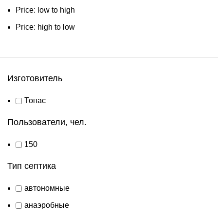
Price: low to high
Price: high to low
Изготовитель
Топас
Пользователи, чел.
150
Тип септика
автономные
анаэробные