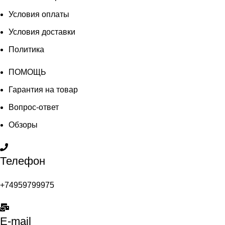
Условия оплаты
Условия доставки
Политика
ПОМОЩЬ
Гарантия на товар
Вопрос-ответ
Обзоры
Телефон
+74959799975
E-mail