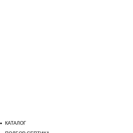
КАТАЛОГ