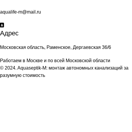
aqualife-m@mail.ru
Адрес
Московская область, Раменское, Дергаевская 36/6
Работаем в Москве и по всей Московской области
© 2024. Aquaseptik-M: монтаж автономных канализаций за
разумную стоимость