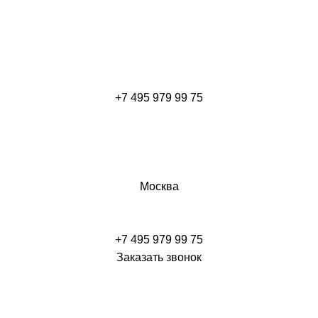
+7 495 979 99 75
Москва
+7 495 979 99 75
Заказать звонок