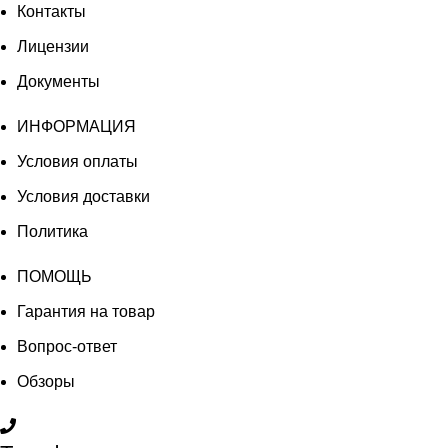
Контакты
Лицензии
Документы
ИНФОРМАЦИЯ
Условия оплаты
Условия доставки
Политика
ПОМОЩЬ
Гарантия на товар
Вопрос-ответ
Обзоры