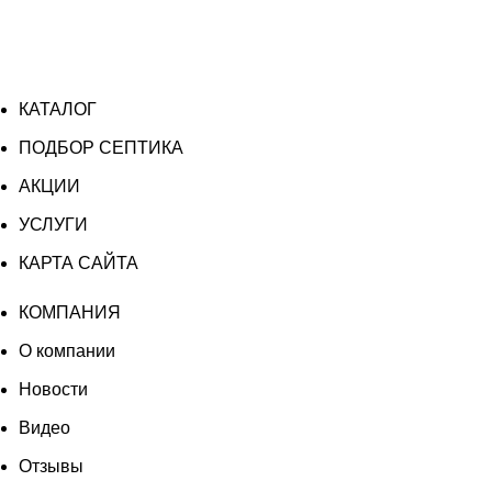
КАТАЛОГ
ПОДБОР СЕПТИКА
АКЦИИ
УСЛУГИ
КАРТА САЙТА
КОМПАНИЯ
О компании
Новости
Видео
Отзывы