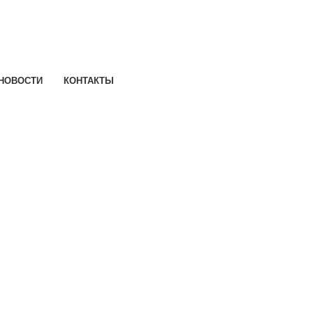
НОВОСТИ
КОНТАКТЫ