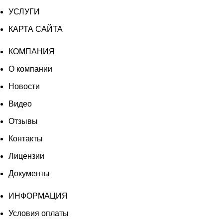
УСЛУГИ
КАРТА САЙТА
КОМПАНИЯ
О компании
Новости
Видео
Отзывы
Контакты
Лицензии
Документы
ИНФОРМАЦИЯ
Условия оплаты