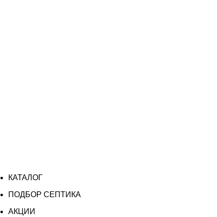
КАТАЛОГ
ПОДБОР СЕПТИКА
АКЦИИ