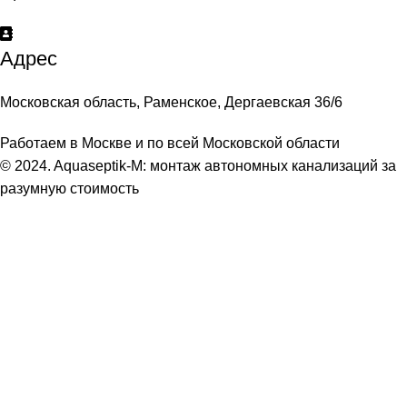
Адрес
Московская область, Раменское, Дергаевская 36/6
Работаем в Москве и по всей Московской области
© 2024. Aquaseptik-M: монтаж автономных канализаций за
разумную стоимость