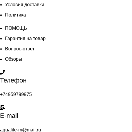
Условия доставки
Политика
ПОМОЩЬ
Гарантия на товар
Вопрос-ответ
Обзоры
Телефон
+74959799975
E-mail
aqualife-m@mail.ru