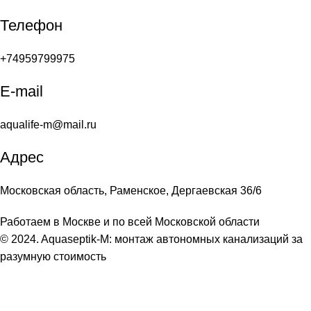
Телефон
+74959799975
E-mail
aqualife-m@mail.ru
Адрес
Московская область, Раменское, Дергаевская 36/6
Работаем в Москве и по всей Московской области
© 2024. Aquaseptik-M: монтаж автономных канализаций за
разумную стоимость