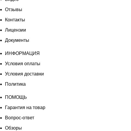
Отзывы
Контакты
Лицензии
Документы
ИНФОРМАЦИЯ
Условия оплаты
Условия доставки
Политика
ПОМОЩЬ
Гарантия на товар
Вопрос-ответ
Обзоры