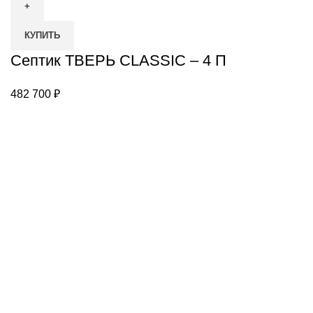
КУПИТЬ
Септик ТВЕРЬ CLASSIC – 4 П
482 700
₽