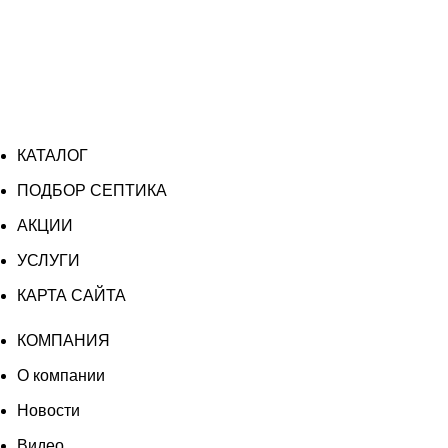
КАТАЛОГ
ПОДБОР СЕПТИКА
АКЦИИ
УСЛУГИ
КАРТА САЙТА
КОМПАНИЯ
О компании
Новости
Видео