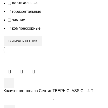
вертикальные
горизонтальные
зимние
компрессорные
ВЫБРАТЬ СЕПТИК
Количество товара Септик ТВЕРЬ CLASSIC – 4 П