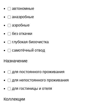
автономные
анаэробные
аэробные
без откачки
глубокая биоочистка
самотёчный отвод
Назначение
для постоянного проживания
для непостоянного проживания
для гостиницы и отеля
Коллекции