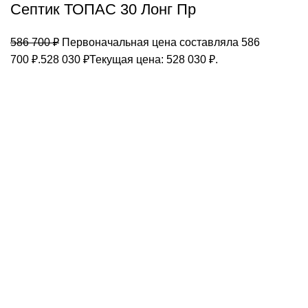
Септик ТОПАС 30 Лонг Пр
586 700
₽
Первоначальная цена составляла 586
700 ₽.
528 030
₽
Текущая цена: 528 030 ₽.