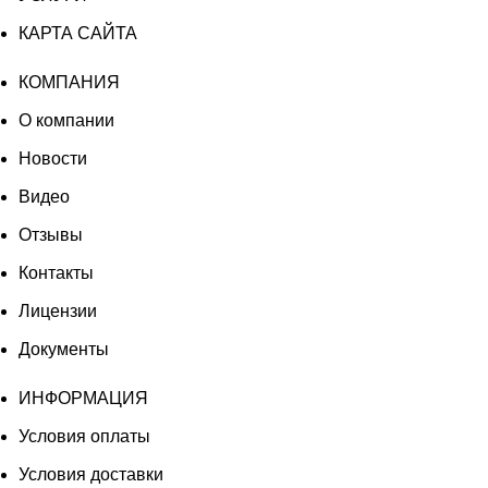
КАРТА САЙТА
КОМПАНИЯ
О компании
Новости
Видео
Отзывы
Контакты
Лицензии
Документы
ИНФОРМАЦИЯ
Условия оплаты
Условия доставки