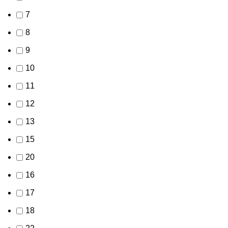
7
8
9
10
11
12
13
15
20
16
17
18