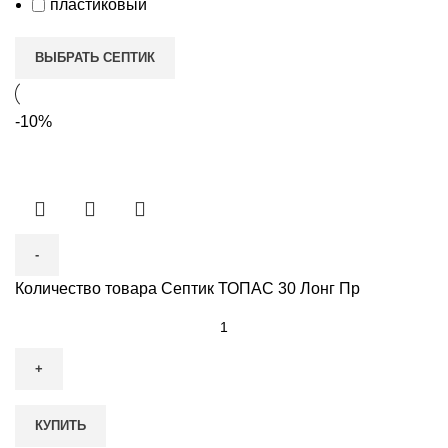
пластиковый
ВЫБРАТЬ СЕПТИК
-10%
Количество товара Септик ТОПАС 30 Лонг Пр
КУПИТЬ