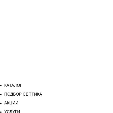
КАТАЛОГ
ПОДБОР СЕПТИКА
АКЦИИ
УСЛУГИ