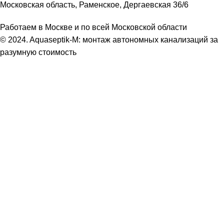
Московская область, Раменское, Дергаевская 36/6
Работаем в Москве и по всей Московской области
© 2024. Aquaseptik-M: монтаж автономных канализаций за
разумную стоимость