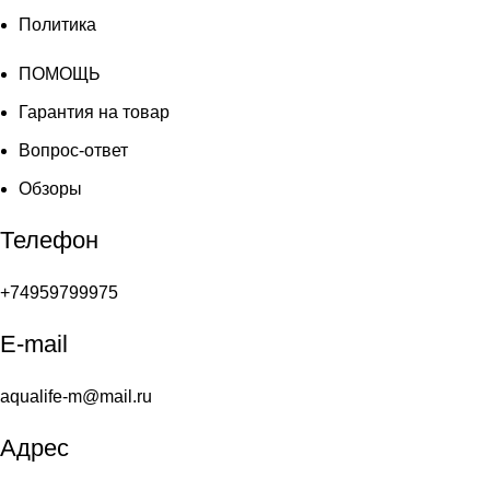
Политика
ПОМОЩЬ
Гарантия на товар
Вопрос-ответ
Обзоры
Телефон
+74959799975
E-mail
aqualife-m@mail.ru
Адрес