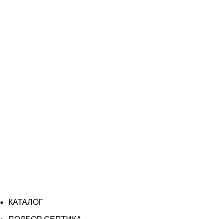
КАТАЛОГ