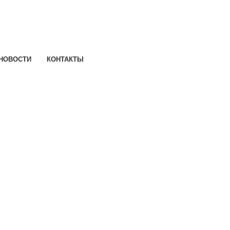
НОВОСТИ
КОНТАКТЫ