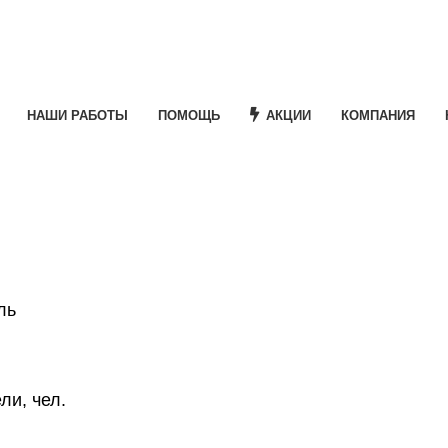
НАШИ РАБОТЫ
ПОМОЩЬ
АКЦИИ
КОМПАНИЯ
ль
ли, чел.