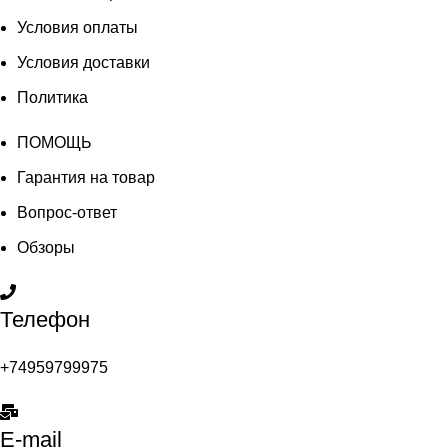
Условия оплаты
Условия доставки
Политика
ПОМОЩЬ
Гарантия на товар
Вопрос-ответ
Обзоры
Телефон
+74959799975
E-mail