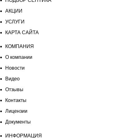
ПОДБОР СЕПТИКА
АКЦИИ
УСЛУГИ
КАРТА САЙТА
КОМПАНИЯ
О компании
Новости
Видео
Отзывы
Контакты
Лицензии
Документы
ИНФОРМАЦИЯ