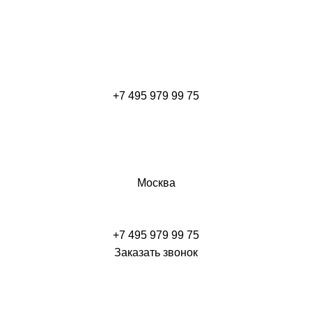
+7 495 979 99 75
Москва
+7 495 979 99 75
Заказать звонок