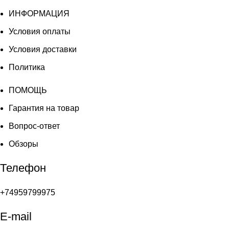
ИНФОРМАЦИЯ
Условия оплаты
Условия доставки
Политика
ПОМОЩЬ
Гарантия на товар
Вопрос-ответ
Обзоры
Телефон
+74959799975
E-mail