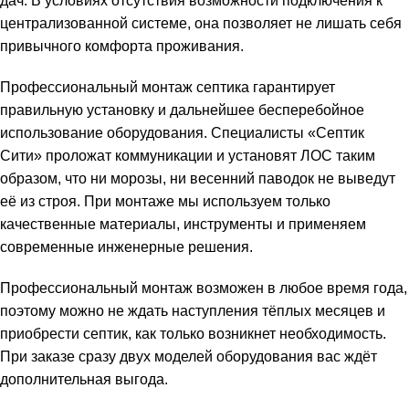
дач. В условиях отсутствия возможности подключения к
централизованной системе, она позволяет не лишать себя
привычного комфорта проживания.
Профессиональный монтаж септика гарантирует
правильную установку и дальнейшее бесперебойное
использование оборудования. Специалисты «Септик
Сити» проложат коммуникации и установят ЛОС таким
образом, что ни морозы, ни весенний паводок не выведут
её из строя. При монтаже мы используем только
качественные материалы, инструменты и применяем
современные инженерные решения.
Профессиональный монтаж возможен в любое время года,
поэтому можно не ждать наступления тёплых месяцев и
приобрести септик, как только возникнет необходимость.
При заказе сразу двух моделей оборудования вас ждёт
дополнительная выгода.