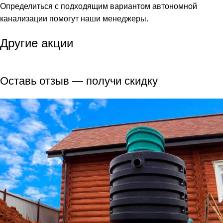
Определиться с подходящим вариантом автономной
канализации помогут наши менеджеры.
Другие акции
Оставь отзыв — получи скидку