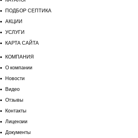
ПОДБОР СЕПТИКА
АКЦИИ
УСЛУГИ
КАРТА САЙТА
КОМПАНИЯ
О компании
Новости
Видео
Отзывы
Контакты
Лицензии
Документы