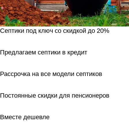
Септики под ключ со скидкой до 20%
Предлагаем септики в кредит
Рассрочка на все модели септиков
Постоянные скидки для пенсионеров
Вместе дешевле