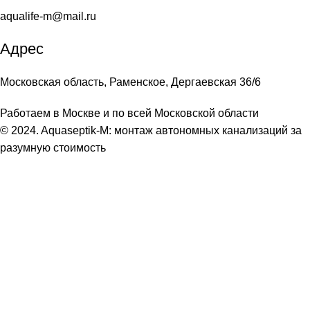
aqualife-m@mail.ru
Адрес
Московская область, Раменское, Дергаевская 36/6
Работаем в Москве и по всей Московской области
© 2024. Aquaseptik-M: монтаж автономных канализаций за
разумную стоимость