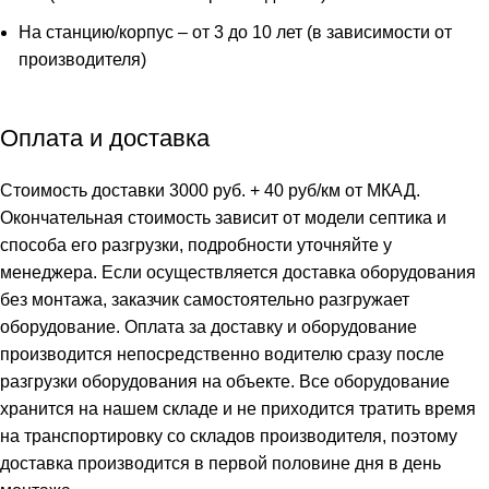
На станцию/корпус – от 3 до 10 лет (в зависимости от
производителя)
Оплата и доставка
Стоимость доставки 3000 руб. + 40 руб/км от МКАД.
Окончательная стоимость зависит от модели септика и
способа его разгрузки, подробности уточняйте у
менеджера. Если осуществляется доставка оборудования
без монтажа, заказчик самостоятельно разгружает
оборудование. Оплата за доставку и оборудование
производится непосредственно водителю сразу после
разгрузки оборудования на объекте. Все оборудование
хранится на нашем складе и не приходится тратить время
на транспортировку со складов производителя, поэтому
доставка производится в первой половине дня в день