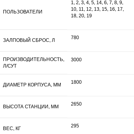
1
,
2
,
3
,
4
,
5
,
14
,
6
,
7
,
8
,
9
,
10
,
11
,
12
,
13
,
15
,
16
,
17
,
ПОЛЬЗОВАТЕЛИ
18
,
20
,
19
780
ЗАЛПОВЫЙ СБРОС, Л
ПРОИЗВОДИТЕЛЬНОСТЬ,
3000
Л/СУТ
1800
ДИАМЕТР КОРПУСА, ММ
2650
ВЫСОТА СТАНЦИИ, ММ
295
ВЕС, КГ