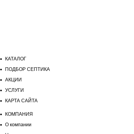
КАТАЛОГ
ПОДБОР СЕПТИКА
АКЦИИ
УСЛУГИ
КАРТА САЙТА
КОМПАНИЯ
О компании