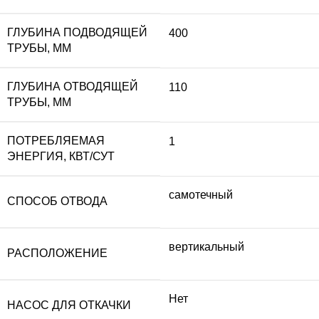
ГЛУБИНА ПОДВОДЯЩЕЙ
400
ТРУБЫ, ММ
ГЛУБИНА ОТВОДЯЩЕЙ
110
ТРУБЫ, ММ
ПОТРЕБЛЯЕМАЯ
1
ЭНЕРГИЯ, КВТ/СУТ
самотечный
СПОСОБ ОТВОДА
вертикальный
РАСПОЛОЖЕНИЕ
Нет
НАСОС ДЛЯ ОТКАЧКИ