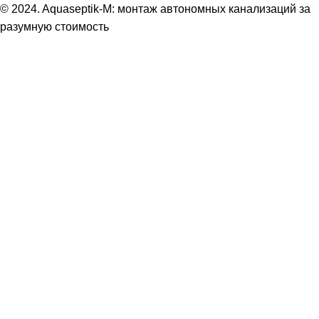
© 2024. Aquaseptik-M: монтаж автономных канализаций за
разумную стоимость