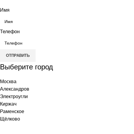
Имя
Телефон
ОТПРАВИТЬ
Выберите город
Москва
Александров
Электроугли
Киржач
Раменское
Щёлково