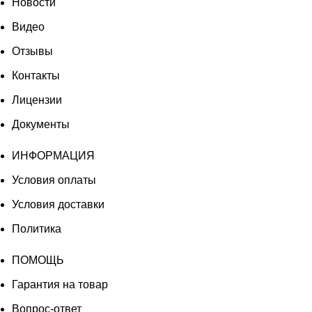
Новости
Видео
Отзывы
Контакты
Лицензии
Документы
ИНФОРМАЦИЯ
Условия оплаты
Условия доставки
Политика
ПОМОЩЬ
Гарантия на товар
Вопрос-ответ