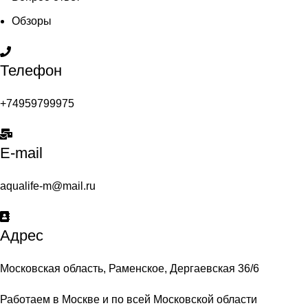
Обзоры
Телефон
+74959799975
E-mail
aqualife-m@mail.ru
Адрес
Московская область, Раменское, Дергаевская 36/6
Работаем в Москве и по всей Московской области