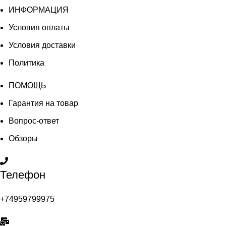
ИНФОРМАЦИЯ
Условия оплаты
Условия доставки
Политика
ПОМОЩЬ
Гарантия на товар
Вопрос-ответ
Обзоры
Телефон
+74959799975