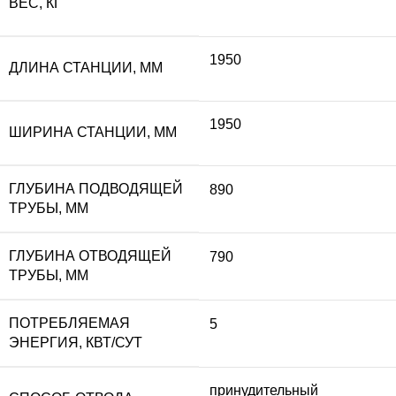
ВЕС, КГ
1950
ДЛИНА СТАНЦИИ, ММ
1950
ШИРИНА СТАНЦИИ, ММ
ГЛУБИНА ПОДВОДЯЩЕЙ
890
ТРУБЫ, ММ
ГЛУБИНА ОТВОДЯЩЕЙ
790
ТРУБЫ, ММ
ПОТРЕБЛЯЕМАЯ
5
ЭНЕРГИЯ, КВТ/СУТ
принудительный