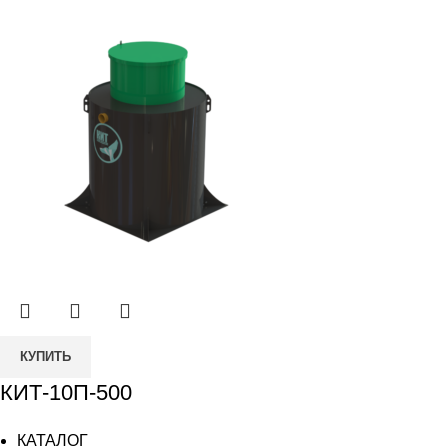
КУПИТЬ
КИТ-10П-500
КАТАЛОГ