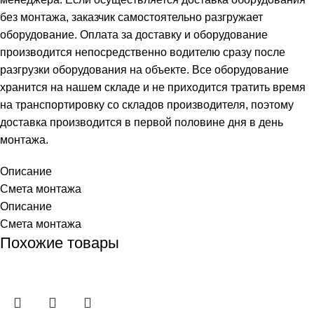
без монтажа, заказчик самостоятельно разгружает
оборудование. Оплата за доставку и оборудование
производится непосредственно водителю сразу после
разгрузки оборудования на объекте. Все оборудование
хранится на нашем складе и не приходится тратить время
на транспортировку со складов производителя, поэтому
доставка производится в первой половине дня в день
монтажа.
Описание
Смета монтажа
Описание
Смета монтажа
Похожие товары