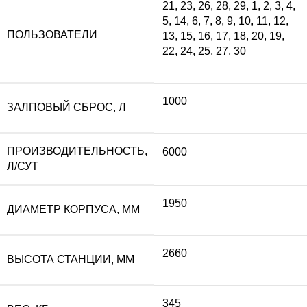
21
,
23
,
26
,
28
,
29
,
1
,
2
,
3
,
4
,
5
,
14
,
6
,
7
,
8
,
9
,
10
,
11
,
12
,
ПОЛЬЗОВАТЕЛИ
13
,
15
,
16
,
17
,
18
,
20
,
19
,
22
,
24
,
25
,
27
,
30
1000
ЗАЛПОВЫЙ СБРОС, Л
ПРОИЗВОДИТЕЛЬНОСТЬ,
6000
Л/СУТ
1950
ДИАМЕТР КОРПУСА, ММ
2660
ВЫСОТА СТАНЦИИ, ММ
345