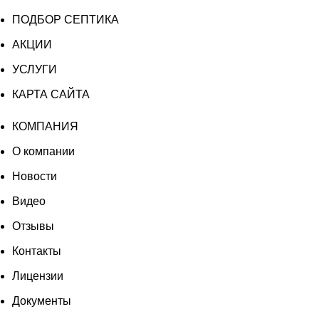
ПОДБОР СЕПТИКА
АКЦИИ
УСЛУГИ
КАРТА САЙТА
КОМПАНИЯ
О компании
Новости
Видео
Отзывы
Контакты
Лицензии
Документы