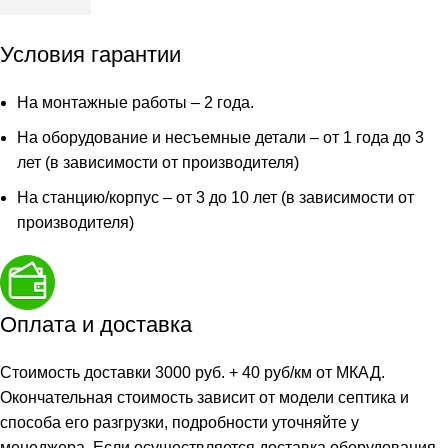
Условия гарантии
На монтажные работы – 2 года.
На оборудование и несъемные детали – от 1 года до 3
лет (в зависимости от производителя)
На станцию/корпус – от 3 до 10 лет (в зависимости от
производителя)
Оплата и доставка
Стоимость доставки 3000 руб. + 40 руб/км от МКАД.
Окончательная стоимость зависит от модели септика и
способа его разгрузки, подробности уточняйте у
менеджера. Если осуществляется доставка оборудования