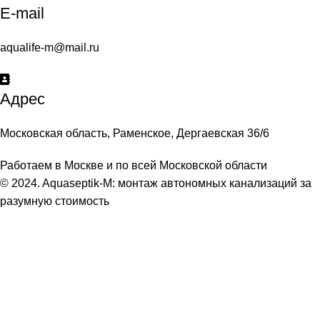
E-mail
aqualife-m@mail.ru
Адрес
Московская область, Раменское, Дергаевская 36/6
Работаем в Москве и по всей Московской области
© 2024. Aquaseptik-M: монтаж автономных канализаций за
разумную стоимость