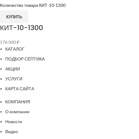
Количество товара КИТ-10-1300
КУПИТЬ
КИТ-10-1300
176 000
₽
КАТАЛОГ
ПОДБОР СЕПТИКА
АКЦИИ
УСЛУГИ
КАРТА САЙТА
КОМПАНИЯ
О компании
Новости
Видео