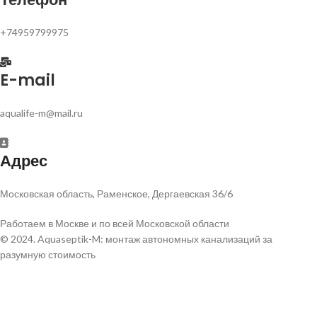
+74959799975
E-mail
aqualife-m@mail.ru
Адрес
Московская область, Раменское, Дергаевская 36/6
Работаем в Москве и по всей Московской области
© 2024. Aquaseptik-M: монтаж автономных канализаций за
разумную стоимость