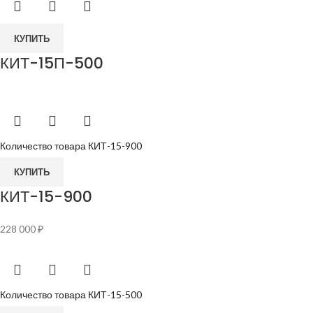
КУПИТЬ
КИТ-15П-500
Количество товара КИТ-15-900
КУПИТЬ
КИТ-15-900
228 000
₽
Количество товара КИТ-15-500