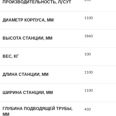
ПРОИЗВОДИТЕЛЬНОСТЬ, Л/СУТ
1100
ДИАМЕТР КОРПУСА, ММ
1860
ВЫСОТА СТАНЦИИ, ММ
100
ВЕС, КГ
1100
ДЛИНА СТАНЦИИ, ММ
1100
ШИРИНА СТАНЦИИ, ММ
ГЛУБИНА ПОДВОДЯЩЕЙ ТРУБЫ,
430
ММ