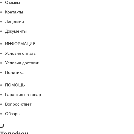
Отзывы
Контакты
Лицензии
Документы
ИНФОРМАЦИЯ
Условия оплаты
Условия доставки
Политика
ПОМОЩЬ
Гарантия на товар
Вопрос-ответ
Обзоры
Телефон