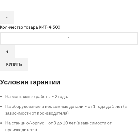
Количество товара КИТ-4-500
КУПИТЬ
Условия гарантии
На монтажные работы – 2 года.
На оборудование и несъемные детали – от 1 года до 3 лет (в
зависимости от производителя)
На станцию/корпус – от 3 до 10 лет (в зависимости от
производителя)