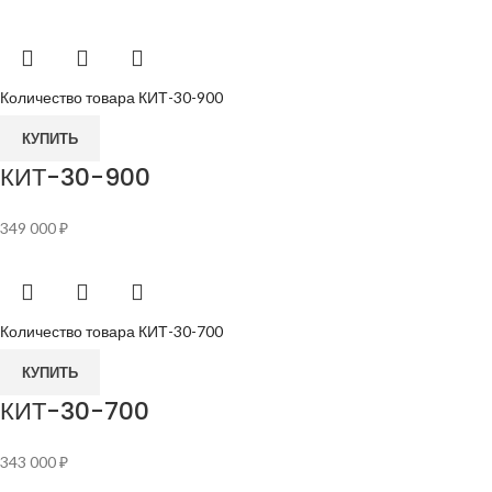
Количество товара КИТ-30-900
КУПИТЬ
КИТ-30-900
349 000
₽
Количество товара КИТ-30-700
КУПИТЬ
КИТ-30-700
343 000
₽