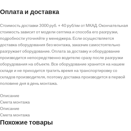
Оплата и доставка
Стоимость доставки 3000 руб. + 40 руб/км от МКАД. Окончательная
стоимость зависит от модели септика и способа его разгрузки,
подробности уточняйте у менеджера. Если осуществляется
доставка оборудования без монтажа, заказчик самостоятельно
разгружает оборудование. Оплата за доставку и оборудование
производится непосредственно водителю сразу после разгрузки
оборудования на объекте. Все оборудование хранится на нашем
складе и не приходится тратить время на транспортировку со
складов производителя, поэтому доставка производится в первой
половине дня в день монтажа.
Описание
Смета монтажа
Описание
Смета монтажа
Похожие товары