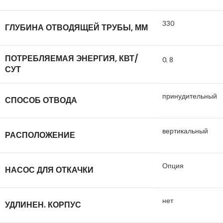
330
ГЛУБИНА ОТВОДЯЩЕЙ ТРУБЫ, ММ
ПОТРЕБЛЯЕМАЯ ЭНЕРГИЯ, КВТ/
0
,
8
СУТ
принудительный
СПОСОБ ОТВОДА
вертикальный
РАСПОЛОЖЕНИЕ
Опция
НАСОС ДЛЯ ОТКАЧКИ
нет
УДЛИНЕН. КОРПУС