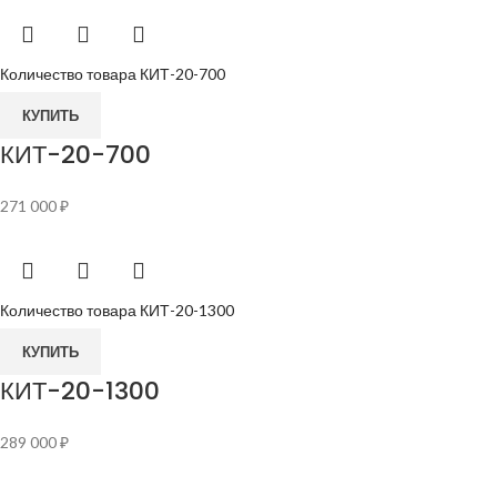
Количество товара КИТ-20-700
КУПИТЬ
КИТ-20-700
271 000
₽
Количество товара КИТ-20-1300
КУПИТЬ
КИТ-20-1300
289 000
₽