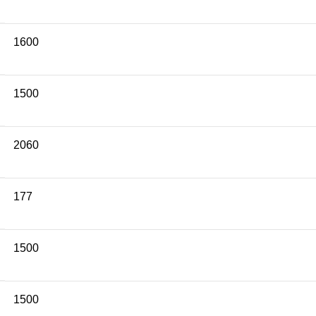
1600
1500
2060
177
1500
1500