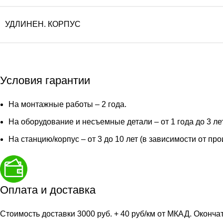
УДЛИНЕН. КОРПУС
Условия гарантии
На монтажные работы – 2 года.
На оборудование и несъемные детали – от 1 года до 3 ле
На станцию/корпус – от 3 до 10 лет (в зависимости от пр
Оплата и доставка
Стоимость доставки 3000 руб. + 40 руб/км от МКАД. Оконча