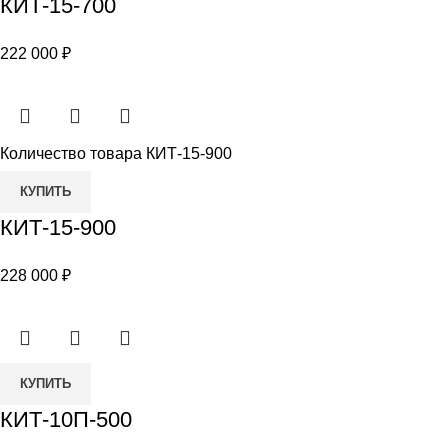
КИТ-15-700
222 000
₽
Количество товара КИТ-15-900
КУПИТЬ
КИТ-15-900
228 000
₽
КУПИТЬ
КИТ-10П-500