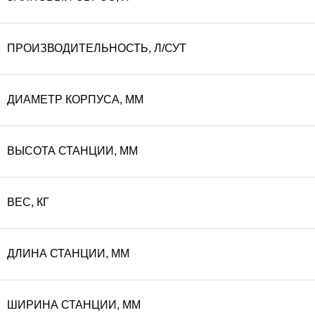
ПРОИЗВОДИТЕЛЬНОСТЬ, Л/СУТ
ДИАМЕТР КОРПУСА, ММ
ВЫСОТА СТАНЦИИ, ММ
ВЕС, КГ
ДЛИНА СТАНЦИИ, ММ
ШИРИНА СТАНЦИИ, ММ