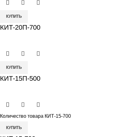
КУПИТЬ
КИТ-20П-700
КУПИТЬ
КИТ-15П-500
Количество товара КИТ-15-700
КУПИТЬ