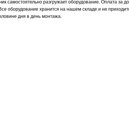
чик самостоятельно разгружает оборудование. Оплата за д
 Все оборудование хранится на нашем складе и не приходит
оловине дня в день монтажа.