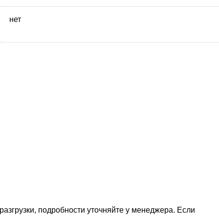
нет
 разгрузки, подробности уточняйте у менеджера. Если