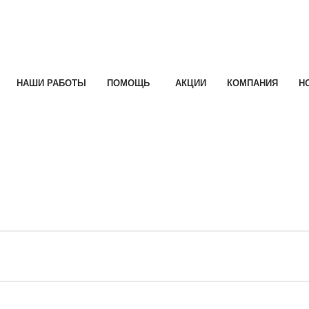
НАШИ РАБОТЫ
ПОМОЩЬ
АКЦИИ
КОМПАНИЯ
Н
e