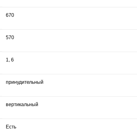
670
570
1
,
6
принудительный
вертикальный
Есть