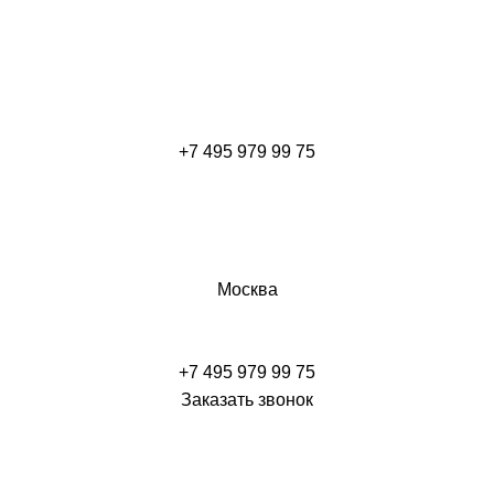
+7 495 979 99 75
Москва
+7 495 979 99 75
Заказать звонок