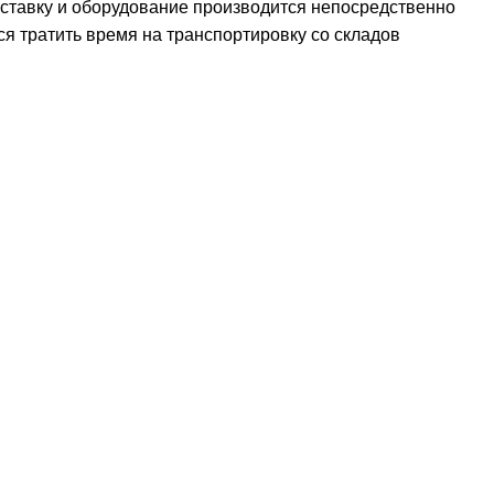
оставку и оборудование производится непосредственно
ся тратить время на транспортировку со складов