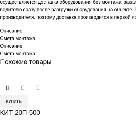
осуществляется доставка оборудования без монтажа, заказ
водителю сразу после разгрузки оборудования на объекте.
производителя, поэтому доставка производится в первой п
Описание
Смета монтажа
Описание
Смета монтажа
Похожие товары
КУПИТЬ
КИТ-20П-500