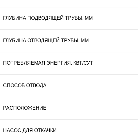
ГЛУБИНА ПОДВОДЯЩЕЙ ТРУБЫ, ММ
ГЛУБИНА ОТВОДЯЩЕЙ ТРУБЫ, ММ
ПОТРЕБЛЯЕМАЯ ЭНЕРГИЯ, КВТ/СУТ
СПОСОБ ОТВОДА
РАСПОЛОЖЕНИЕ
НАСОС ДЛЯ ОТКАЧКИ