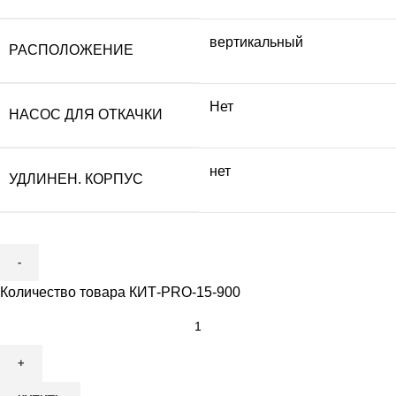
вертикальный
РАСПОЛОЖЕНИЕ
Нет
НАСОС ДЛЯ ОТКАЧКИ
нет
УДЛИНЕН. КОРПУС
Количество товара КИТ-PRO-15-900