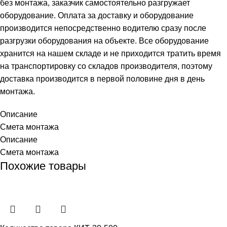
без монтажа, заказчик самостоятельно разгружает
оборудование. Оплата за доставку и оборудование
производится непосредственно водителю сразу после
разгрузки оборудования на объекте. Все оборудование
хранится на нашем складе и не приходится тратить время
на транспортировку со складов производителя, поэтому
доставка производится в первой половине дня в день
монтажа.
Описание
Смета монтажа
Описание
Смета монтажа
Похожие товары