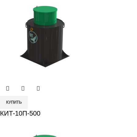
КУПИТЬ
КИТ-10П-500