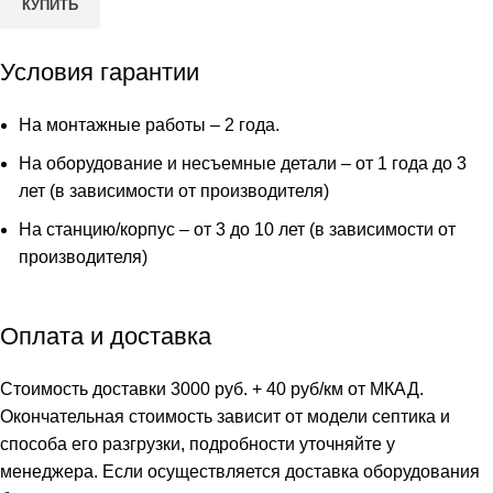
КУПИТЬ
Условия гарантии
На монтажные работы – 2 года.
На оборудование и несъемные детали – от 1 года до 3
лет (в зависимости от производителя)
На станцию/корпус – от 3 до 10 лет (в зависимости от
производителя)
Оплата и доставка
Стоимость доставки 3000 руб. + 40 руб/км от МКАД.
Окончательная стоимость зависит от модели септика и
способа его разгрузки, подробности уточняйте у
менеджера. Если осуществляется доставка оборудования