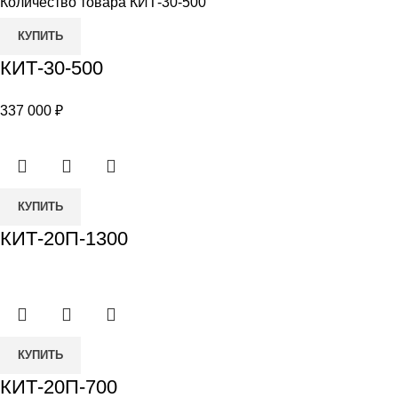
Количество товара КИТ-30-500
КУПИТЬ
КИТ-30-500
337 000
₽
КУПИТЬ
КИТ-20П-1300
КУПИТЬ
КИТ-20П-700