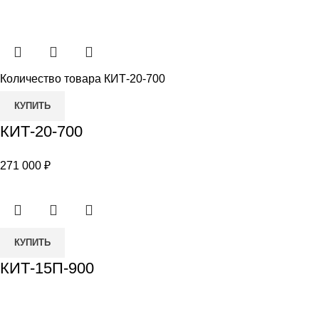
Количество товара КИТ-20-700
КУПИТЬ
КИТ-20-700
271 000
₽
КУПИТЬ
КИТ-15П-900