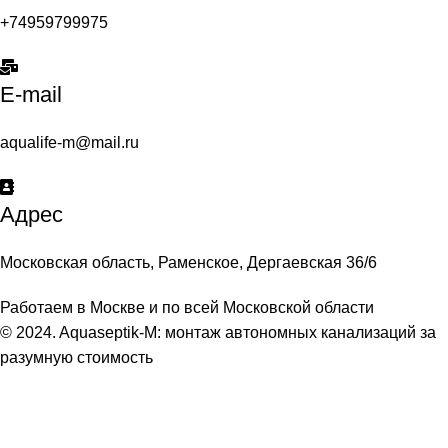
+74959799975
E-mail
aqualife-m@mail.ru
Адрес
Московская область, Раменское, Дергаевская 36/6
Работаем в Москве и по всей Московской области
© 2024. Aquaseptik-M: монтаж автономных канализаций за
разумную стоимость