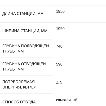
1950
ДЛИНА СТАНЦИИ, ММ
1950
ШИРИНА СТАНЦИИ, ММ
ГЛУБИНА ПОДВОДЯЩЕЙ
740
ТРУБЫ, ММ
ГЛУБИНА ОТВОДЯЩЕЙ
590
ТРУБЫ, ММ
ПОТРЕБЛЯЕМАЯ
2
,
5
ЭНЕРГИЯ, КВТ/СУТ
самотечный
СПОСОБ ОТВОДА