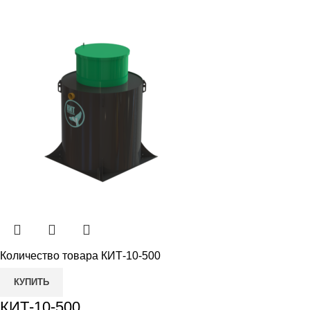
Количество товара КИТ-10-500
КУПИТЬ
КИТ-10-500