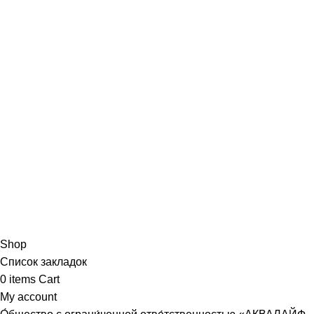
Shop
Список закладок
0
items
Cart
My account