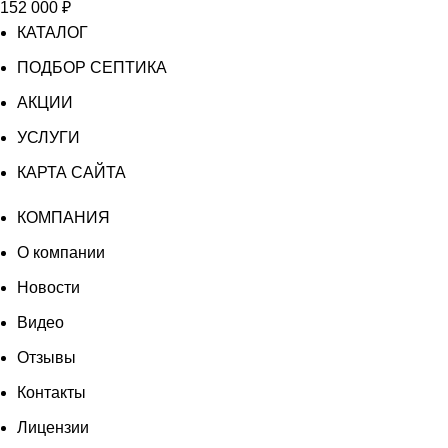
152 000
₽
КАТАЛОГ
ПОДБОР СЕПТИКА
АКЦИИ
УСЛУГИ
КАРТА САЙТА
КОМПАНИЯ
О компании
Новости
Видео
Отзывы
Контакты
Лицензии