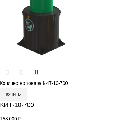
Количество товара КИТ-10-700
КУПИТЬ
КИТ-10-700
158 000
₽