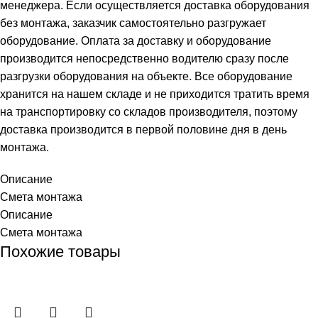
менеджера. Если осуществляется доставка оборудования
без монтажа, заказчик самостоятельно разгружает
оборудование. Оплата за доставку и оборудование
производится непосредственно водителю сразу после
разгрузки оборудования на объекте. Все оборудование
хранится на нашем складе и не приходится тратить время
на транспортировку со складов производителя, поэтому
доставка производится в первой половине дня в день
монтажа.
Описание
Смета монтажа
Описание
Смета монтажа
Похожие товары