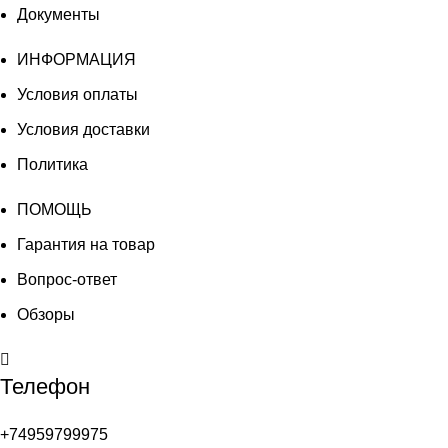
Документы
ИНФОРМАЦИЯ
Условия оплаты
Условия доставки
Политика
ПОМОЩЬ
Гарантия на товар
Вопрос-ответ
Обзоры
Телефон
+74959799975