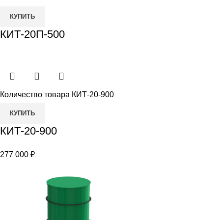
КУПИТЬ
КИТ-20П-500
Количество товара КИТ-20-900
КУПИТЬ
КИТ-20-900
277 000
₽