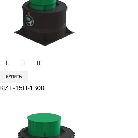
КУПИТЬ
КИТ-15П-1300