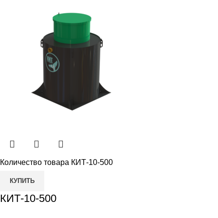
Количество товара КИТ-10-500
КУПИТЬ
КИТ-10-500