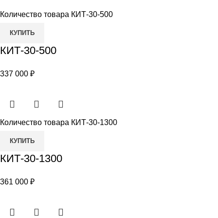
Количество товара КИТ-30-500
КУПИТЬ
КИТ-30-500
337 000
₽
Количество товара КИТ-30-1300
КУПИТЬ
КИТ-30-1300
361 000
₽