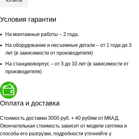
КУПИТЬ
Условия гарантии
На монтажные работы – 2 года.
На оборудование и несъемные детали – от 1 года до 3
лет (в зависимости от производителя)
На станцию/корпус – от 3 до 10 лет (в зависимости от
производителя)
Оплата и доставка
Стоимость доставки 3000 руб. + 40 руб/км от МКАД.
Окончательная стоимость зависит от модели септика и
способа его разгрузки, подробности уточняйте у