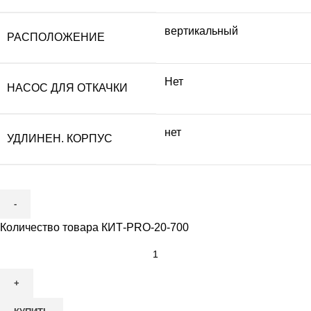
вертикальный
РАСПОЛОЖЕНИЕ
Нет
НАСОС ДЛЯ ОТКАЧКИ
нет
УДЛИНЕН. КОРПУС
Количество товара КИТ-PRO-20-700