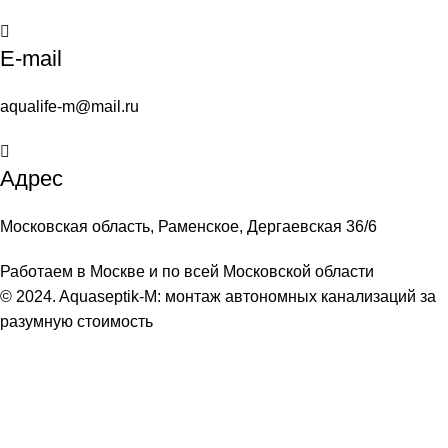
E-mail
aqualife-m@mail.ru
Адрес
Московская область, Раменское, Дергаевская 36/6
Работаем в Москве и по всей Московской области
© 2024. Aquaseptik-M: монтаж автономных канализаций за
разумную стоимость