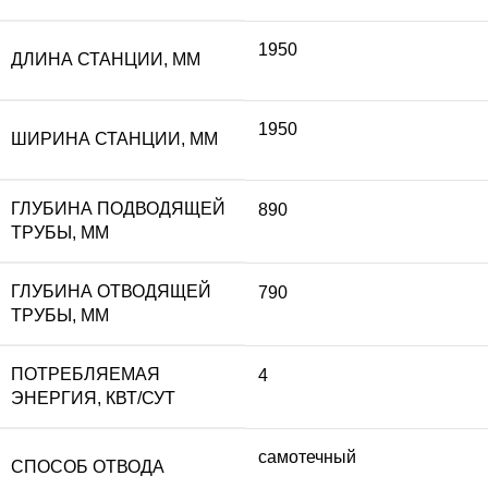
1950
ДЛИНА СТАНЦИИ, ММ
1950
ШИРИНА СТАНЦИИ, ММ
ГЛУБИНА ПОДВОДЯЩЕЙ
890
ТРУБЫ, ММ
ГЛУБИНА ОТВОДЯЩЕЙ
790
ТРУБЫ, ММ
ПОТРЕБЛЯЕМАЯ
4
ЭНЕРГИЯ, КВТ/СУТ
самотечный
СПОСОБ ОТВОДА