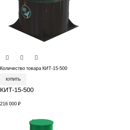
Количество товара КИТ-15-500
КУПИТЬ
КИТ-15-500
216 000
₽