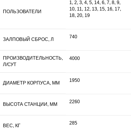
1
,
2
,
3
,
4
,
5
,
14
,
6
,
7
,
8
,
9
,
10
,
11
,
12
,
13
,
15
,
16
,
17
,
ПОЛЬЗОВАТЕЛИ
18
,
20
,
19
740
ЗАЛПОВЫЙ СБРОС, Л
ПРОИЗВОДИТЕЛЬНОСТЬ,
4000
Л/СУТ
1950
ДИАМЕТР КОРПУСА, ММ
2260
ВЫСОТА СТАНЦИИ, ММ
285
ВЕС, КГ