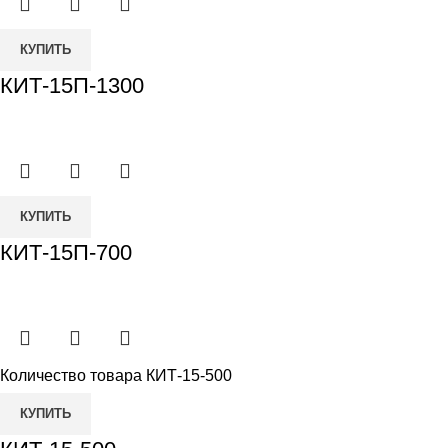
КУПИТЬ
КИТ-15П-1300
КУПИТЬ
КИТ-15П-700
Количество товара КИТ-15-500
КУПИТЬ