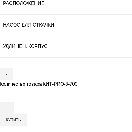
РАСПОЛОЖЕНИЕ
НАСОС ДЛЯ ОТКАЧКИ
УДЛИНЕН. КОРПУС
Количество товара КИТ-PRO-8-700
КУПИТЬ