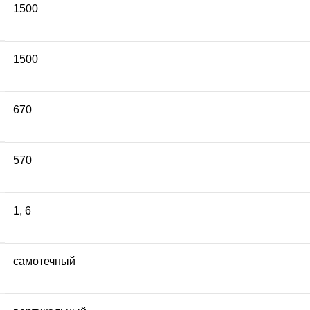
1500
1500
670
570
1
,
6
самотечный