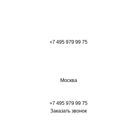
+7 495 979 99 75
Москва
+7 495 979 99 75
Заказать звонок