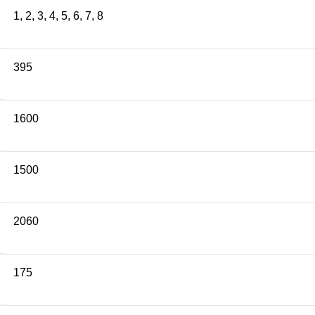
1
,
2
,
3
,
4
,
5
,
6
,
7
,
8
395
1600
1500
2060
175