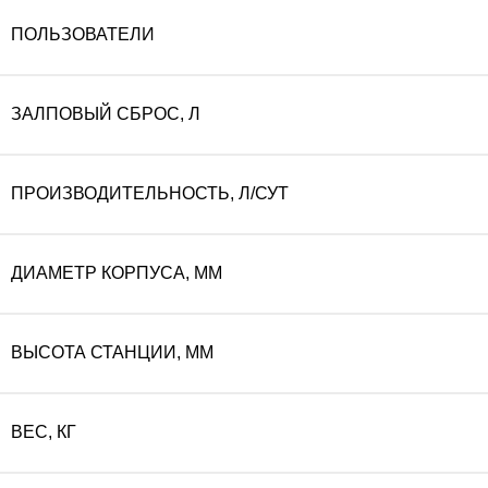
ПОЛЬЗОВАТЕЛИ
ЗАЛПОВЫЙ СБРОС, Л
ПРОИЗВОДИТЕЛЬНОСТЬ, Л/СУТ
ДИАМЕТР КОРПУСА, ММ
ВЫСОТА СТАНЦИИ, ММ
ВЕС, КГ