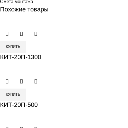
Смета монтажа
Похожие товары
КУПИТЬ
КИТ-20П-1300
КУПИТЬ
КИТ-20П-500