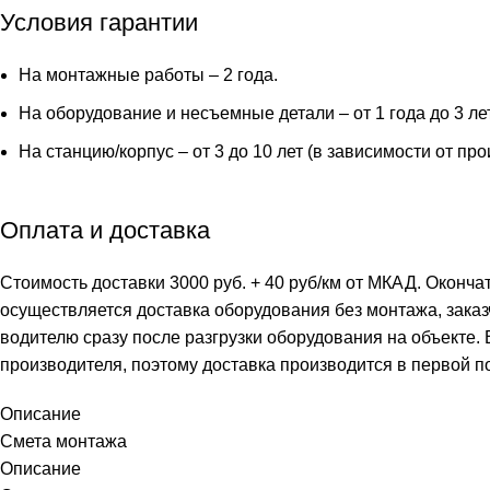
Условия гарантии
На монтажные работы – 2 года.
На оборудование и несъемные детали – от 1 года до 3 ле
На станцию/корпус – от 3 до 10 лет (в зависимости от пр
Оплата и доставка
Стоимость доставки 3000 руб. + 40 руб/км от МКАД. Оконча
осуществляется доставка оборудования без монтажа, заказ
водителю сразу после разгрузки оборудования на объекте.
производителя, поэтому доставка производится в первой п
Описание
Смета монтажа
Описание