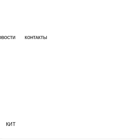
ОВОСТИ
КОНТАКТЫ
КИТ