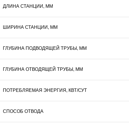
ДЛИНА СТАНЦИИ, ММ
ШИРИНА СТАНЦИИ, ММ
ГЛУБИНА ПОДВОДЯЩЕЙ ТРУБЫ, ММ
ГЛУБИНА ОТВОДЯЩЕЙ ТРУБЫ, ММ
ПОТРЕБЛЯЕМАЯ ЭНЕРГИЯ, КВТ/СУТ
СПОСОБ ОТВОДА