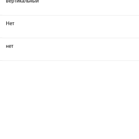
вертикальный
Нет
нет