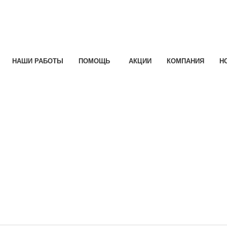
НАШИ РАБОТЫ
ПОМОЩЬ
АКЦИИ
КОМПАНИЯ
Н
e