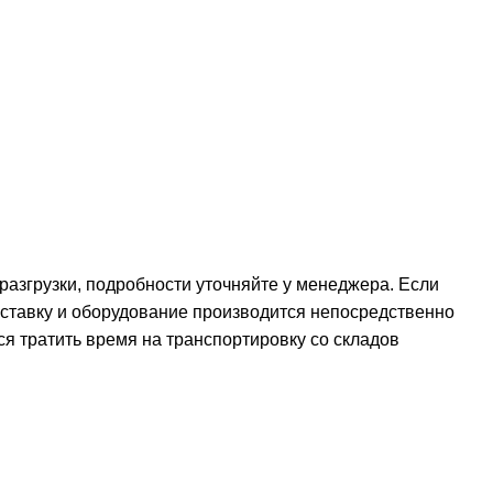
 разгрузки, подробности уточняйте у менеджера. Если
оставку и оборудование производится непосредственно
ся тратить время на транспортировку со складов