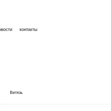
ОВОСТИ
КОНТАКТЫ
Витязь