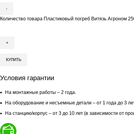
Количество товара Пластиковый погреб Витязь Агроном 2
КУПИТЬ
Условия гарантии
На монтажные работы – 2 года.
На оборудование и несъемные детали – от 1 года до 3 ле
На станцию/корпус – от 3 до 10 лет (в зависимости от пр