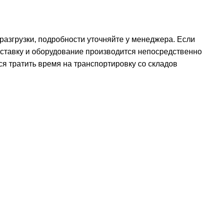
 разгрузки, подробности уточняйте у менеджера. Если
оставку и оборудование производится непосредственно
ся тратить время на транспортировку со складов