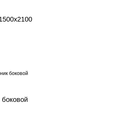
1500х2100
ник боковой
 боковой