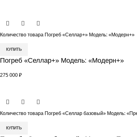
Количество товара Погреб «Селлар+» Модель: «Модерн+»
КУПИТЬ
Погреб «Селлар+» Модель: «Модерн+»
275 000
₽
Количество товара Погреб «Селлар базовый» Модель: «П
КУПИТЬ