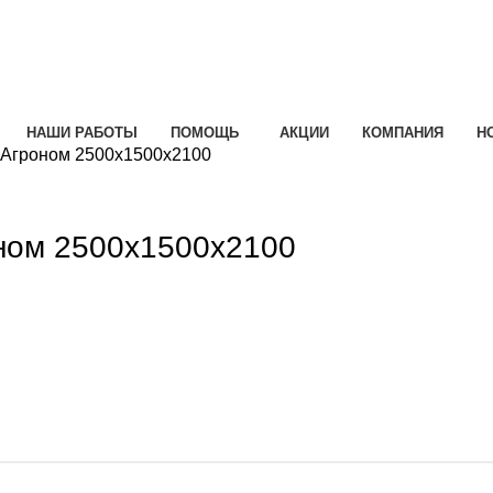
НАШИ РАБОТЫ
ПОМОЩЬ
АКЦИИ
КОМПАНИЯ
Н
 Агроном 2500х1500х2100
e
оном 2500х1500х2100