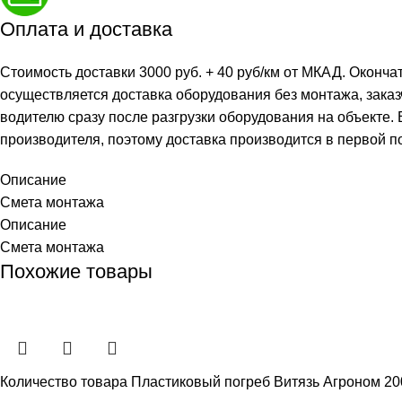
Оплата и доставка
Стоимость доставки 3000 руб. + 40 руб/км от МКАД. Оконча
осуществляется доставка оборудования без монтажа, заказ
водителю сразу после разгрузки оборудования на объекте.
производителя, поэтому доставка производится в первой п
Описание
Смета монтажа
Описание
Смета монтажа
Похожие товары
Количество товара Пластиковый погреб Витязь Агроном 2