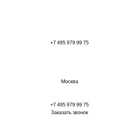
+7 495 979 99 75
Москва
+7 495 979 99 75
Заказать звонок