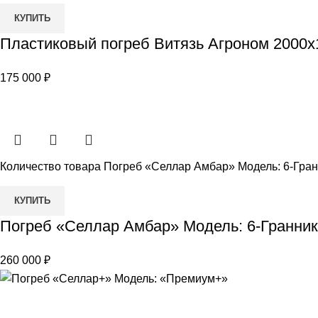
КУПИТЬ
Пластиковый погреб Витязь Агроном 2000х
175 000
₽
Количество товара Погреб «Селлар Амбар» Модель: 6-Гран
КУПИТЬ
Погреб «Селлар Амбар» Модель: 6-Гранник
260 000
₽