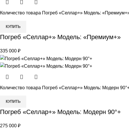
Количество товара Погреб «Селлар+» Модель: «Премиум+
КУПИТЬ
Погреб «Селлар+» Модель: «Премиум+»
335 000
₽
Количество товара Погреб «Селлар+» Модель: Модерн 90°
КУПИТЬ
Погреб «Селлар+» Модель: Модерн 90°+
275 000
₽