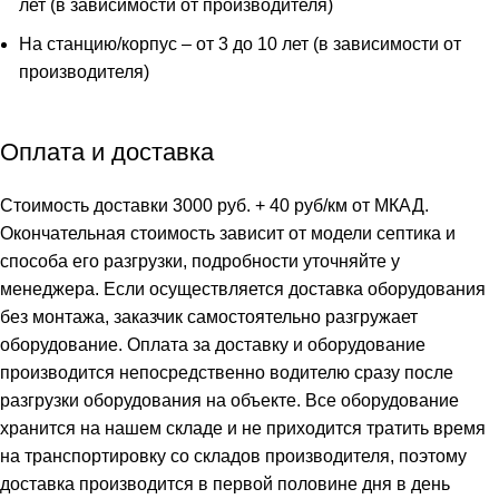
лет (в зависимости от производителя)
На станцию/корпус – от 3 до 10 лет (в зависимости от
производителя)
Оплата и доставка
Стоимость доставки 3000 руб. + 40 руб/км от МКАД.
Окончательная стоимость зависит от модели септика и
способа его разгрузки, подробности уточняйте у
менеджера. Если осуществляется доставка оборудования
без монтажа, заказчик самостоятельно разгружает
оборудование. Оплата за доставку и оборудование
производится непосредственно водителю сразу после
разгрузки оборудования на объекте. Все оборудование
хранится на нашем складе и не приходится тратить время
на транспортировку со складов производителя, поэтому
доставка производится в первой половине дня в день