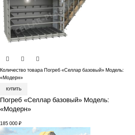
Количество товара Погреб «Селлар базовый» Модель:
«Модерн»
КУПИТЬ
Погреб «Селлар базовый» Модель:
«Модерн»
185 000
₽