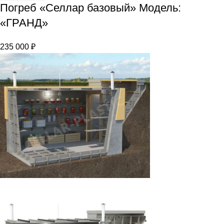
Погреб «Селлар базовый» Модель:
«ГРАНД»
235 000
₽