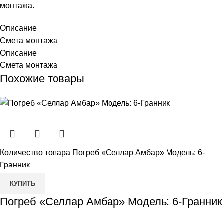
монтажа.
Описание
Смета монтажа
Описание
Смета монтажа
Похожие товары
Количество товара Погреб «Селлар Амбар» Модель: 6-
Гранник
КУПИТЬ
Погреб «Селлар Амбар» Модель: 6-Гранник