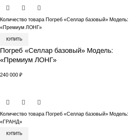
Количество товара Погреб «Селлар базовый» Модель:
«Премиум ЛОНГ»
КУПИТЬ
Погреб «Селлар базовый» Модель:
«Премиум ЛОНГ»
240 000
₽
Количество товара Погреб «Селлар базовый» Модель:
«ГРАНД»
КУПИТЬ