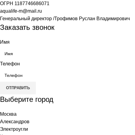
ОГРН
1187746686071
aqualife-m@mail.ru
Генеральный директор /Трофимов Руслан Владимирович
Заказать звонок
Имя
Телефон
ОТПРАВИТЬ
Выберите город
Москва
Александров
Электроугли