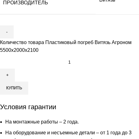
ПРОИЗВОДИТЕЛЬ
Количество товара Пластиковый погреб Витязь Агроном
5500х2000х2100
КУПИТЬ
Условия гарантии
На монтажные работы – 2 года.
На оборудование и несъемные детали – от 1 года до 3