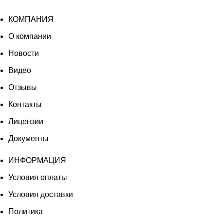
КОМПАНИЯ
О компании
Новости
Видео
Отзывы
Контакты
Лицензии
Документы
ИНФОРМАЦИЯ
Условия оплаты
Условия доставки
Политика