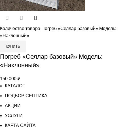
Количество товара Погреб «Селлар базовый» Модель:
«Наклонный»
КУПИТЬ
Погреб «Селлар базовый» Модель:
«Наклонный»
150 000
₽
КАТАЛОГ
ПОДБОР СЕПТИКА
АКЦИИ
УСЛУГИ
КАРТА САЙТА