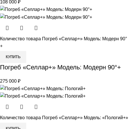
108 000
₽
Количество товара Погреб «Селлар+» Модель: Модерн 90°
+
КУПИТЬ
Погреб «Селлар+» Модель: Модерн 90°+
275 000
₽
Количество товара Погреб «Селлар+» Модель: «Пологий+»
КУПИТЬ