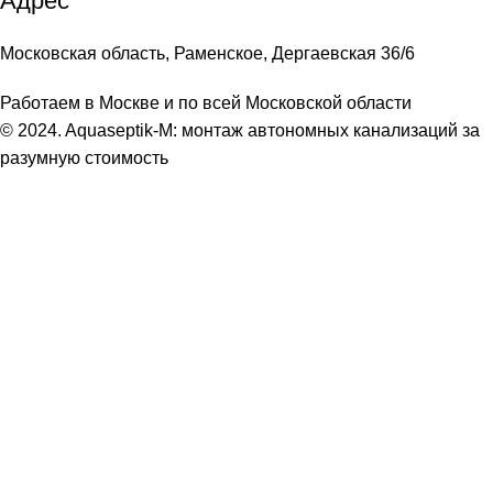
Адрес
Московская область, Раменское, Дергаевская 36/6
Работаем в Москве и по всей Московской области
© 2024. Aquaseptik-M: монтаж автономных канализаций за
разумную стоимость