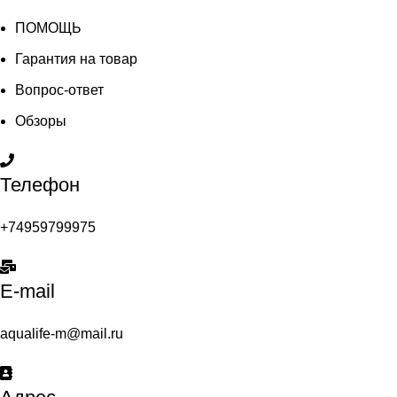
ПОМОЩЬ
Гарантия на товар
Вопрос-ответ
Обзоры
Телефон
+74959799975
E-mail
aqualife-m@mail.ru