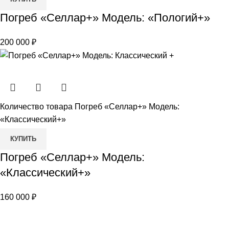
Погреб «Селлар+» Модель: «Пологий+»
200 000
₽
Количество товара Погреб «Селлар+» Модель:
«Классический+»
КУПИТЬ
Погреб «Селлар+» Модель:
«Классический+»
160 000
₽