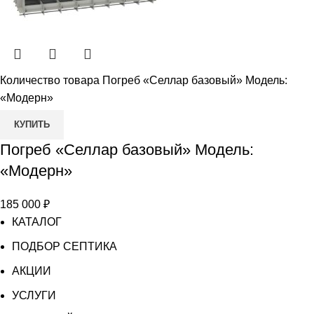
Количество товара Погреб «Селлар базовый» Модель:
«Модерн»
КУПИТЬ
Погреб «Селлар базовый» Модель:
«Модерн»
185 000
₽
КАТАЛОГ
ПОДБОР СЕПТИКА
АКЦИИ
УСЛУГИ