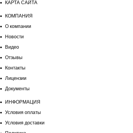
КАРТА САЙТА
КОМПАНИЯ
О компании
Новости
Видео
Отзывы
Контакты
Лицензии
Документы
ИНФОРМАЦИЯ
Условия оплаты
Условия доставки