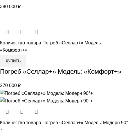
380 000
₽
Количество товара Погреб «Селлар+» Модель:
«Комфорт+»
КУПИТЬ
Погреб «Селлар+» Модель: «Комфорт+»
270 000
₽
Количество товара Погреб «Селлар+» Модель: Модерн 90°
+