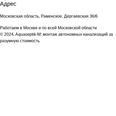
Адрес
Московская область, Раменское, Дергаевская 36/6
Работаем в Москве и по всей Московской области
© 2024. Aquaseptik-M: монтаж автономных канализаций за
разумную стоимость