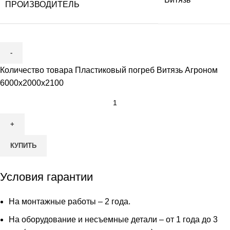
ПРОИЗВОДИТЕЛЬ
Количество товара Пластиковый погреб Витязь Агроном
6000х2000х2100
КУПИТЬ
Условия гарантии
На монтажные работы – 2 года.
На оборудование и несъемные детали – от 1 года до 3