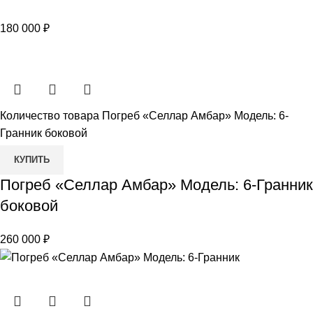
180 000
₽
Количество товара Погреб «Селлар Амбар» Модель: 6-
Гранник боковой
КУПИТЬ
Погреб «Селлар Амбар» Модель: 6-Гранник
боковой
260 000
₽