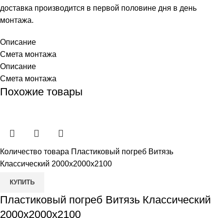
доставка производится в первой половине дня в день
монтажа.
Описание
Смета монтажа
Описание
Смета монтажа
Похожие товары
Количество товара Пластиковый погреб Витязь
Классический 2000х2000х2100
КУПИТЬ
Пластиковый погреб Витязь Классический
2000х2000х2100