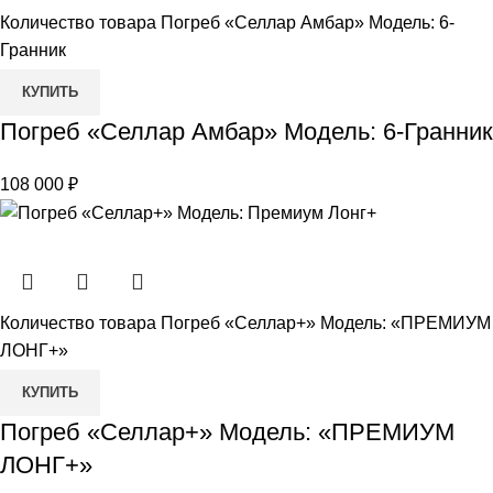
Количество товара Погреб «Селлар Амбар» Модель: 6-
Гранник
КУПИТЬ
Погреб «Селлар Амбар» Модель: 6-Гранник
108 000
₽
Количество товара Погреб «Селлар+» Модель: «ПРЕМИУМ
ЛОНГ+»
КУПИТЬ
Погреб «Селлар+» Модель: «ПРЕМИУМ
ЛОНГ+»