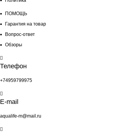
Политика
ПОМОЩЬ
Гарантия на товар
Вопрос-ответ
Обзоры
Телефон
+74959799975
E-mail
aqualife-m@mail.ru