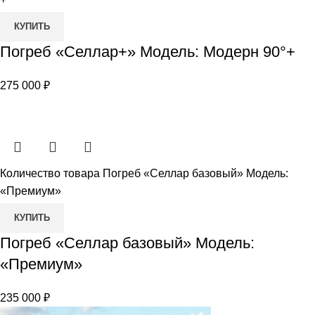
КУПИТЬ
Погреб «Селлар+» Модель: Модерн 90°+
275 000
₽
Количество товара Погреб «Селлар базовый» Модель:
«Премиум»
КУПИТЬ
Погреб «Селлар базовый» Модель:
«Премиум»
235 000
₽