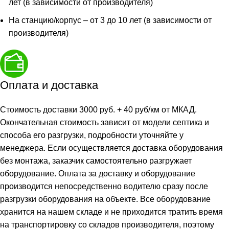
лет (в зависимости от производителя)
На станцию/корпус – от 3 до 10 лет (в зависимости от
производителя)
Оплата и доставка
Стоимость доставки 3000 руб. + 40 руб/км от МКАД.
Окончательная стоимость зависит от модели септика и
способа его разгрузки, подробности уточняйте у
менеджера. Если осуществляется доставка оборудования
без монтажа, заказчик самостоятельно разгружает
оборудование. Оплата за доставку и оборудование
производится непосредственно водителю сразу после
разгрузки оборудования на объекте. Все оборудование
хранится на нашем складе и не приходится тратить время
на транспортировку со складов производителя, поэтому