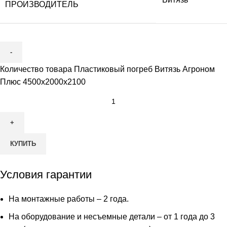
ПРОИЗВОДИТЕЛЬ
Количество товара Пластиковый погреб Витязь Агроном
Плюс 4500х2000х2100
КУПИТЬ
Условия гарантии
На монтажные работы – 2 года.
На оборудование и несъемные детали – от 1 года до 3