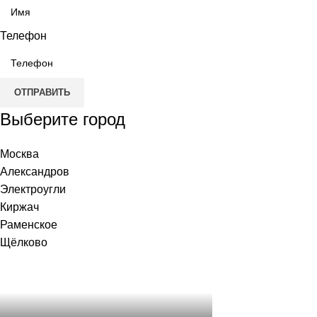
Телефон
ОТПРАВИТЬ
Выберите город
Москва
Александров
Электроугли
Киржач
Раменское
Щёлково