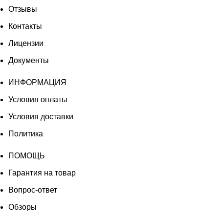
Отзывы
Контакты
Лицензии
Документы
ИНФОРМАЦИЯ
Условия оплаты
Условия доставки
Политика
ПОМОЩЬ
Гарантия на товар
Вопрос-ответ
Обзоры