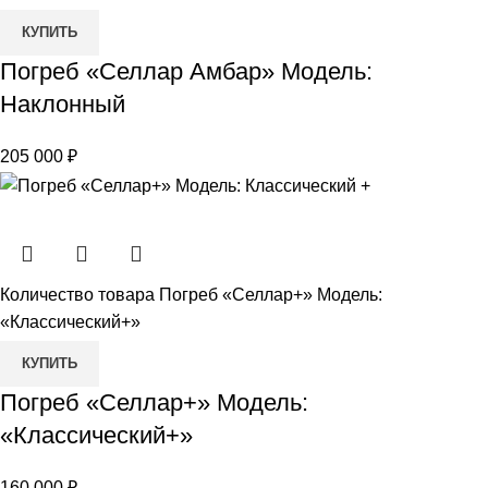
КУПИТЬ
Погреб «Селлар Амбар» Модель:
Наклонный
205 000
₽
Количество товара Погреб «Селлар+» Модель:
«Классический+»
КУПИТЬ
Погреб «Селлар+» Модель:
«Классический+»
160 000
₽