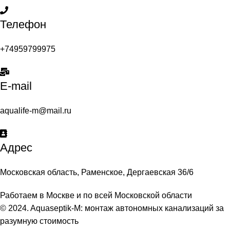
Телефон
+74959799975
E-mail
aqualife-m@mail.ru
Адрес
Московская область, Раменское, Дергаевская 36/6
Работаем в Москве и по всей Московской области
© 2024. Aquaseptik-M: монтаж автономных канализаций за
разумную стоимость