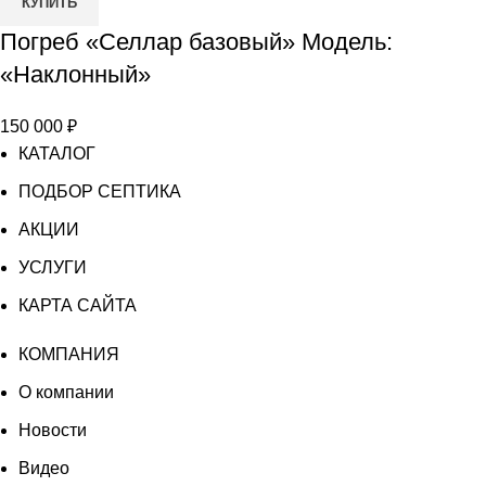
КУПИТЬ
Погреб «Селлар базовый» Модель:
«Наклонный»
150 000
₽
КАТАЛОГ
ПОДБОР СЕПТИКА
АКЦИИ
УСЛУГИ
КАРТА САЙТА
КОМПАНИЯ
О компании
Новости
Видео