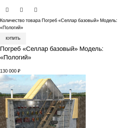
Количество товара Погреб «Селлар базовый» Модель:
«Пологий»
КУПИТЬ
Погреб «Селлар базовый» Модель:
«Пологий»
130 000
₽