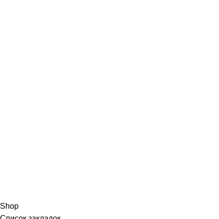
Shop
Список закладок