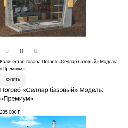
Количество товара Погреб «Селлар базовый» Модель:
«Премиум»
КУПИТЬ
Погреб «Селлар базовый» Модель:
«Премиум»
235 000
₽