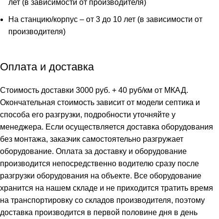
лет (в зависимости от производителя)
На станцию/корпус – от 3 до 10 лет (в зависимости от
производителя)
Оплата и доставка
Стоимость доставки 3000 руб. + 40 руб/км от МКАД.
Окончательная стоимость зависит от модели септика и
способа его разгрузки, подробности уточняйте у
менеджера. Если осуществляется доставка оборудования
без монтажа, заказчик самостоятельно разгружает
оборудование. Оплата за доставку и оборудование
производится непосредственно водителю сразу после
разгрузки оборудования на объекте. Все оборудование
хранится на нашем складе и не приходится тратить время
на транспортировку со складов производителя, поэтому
доставка производится в первой половине дня в день