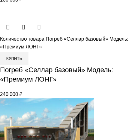
Количество товара Погреб «Селлар базовый» Модель:
«Премиум ЛОНГ»
КУПИТЬ
Погреб «Селлар базовый» Модель:
«Премиум ЛОНГ»
240 000
₽