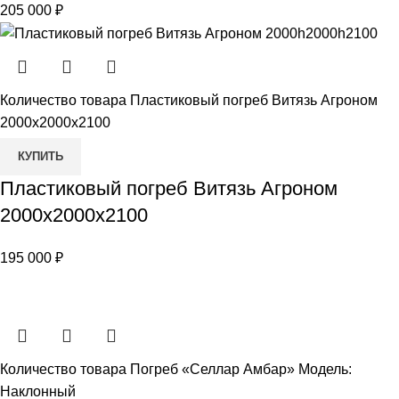
205 000
₽
Количество товара Пластиковый погреб Витязь Агроном
2000х2000х2100
КУПИТЬ
Пластиковый погреб Витязь Агроном
2000х2000х2100
195 000
₽
Количество товара Погреб «Селлар Амбар» Модель:
Наклонный