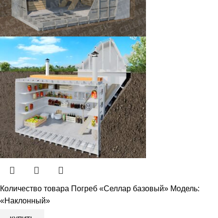
Количество товара Погреб «Селлар базовый» Модель:
«Наклонный»