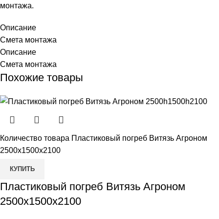
монтажа.
Описание
Смета монтажа
Описание
Смета монтажа
Похожие товары
Количество товара Пластиковый погреб Витязь Агроном
2500х1500х2100
КУПИТЬ
Пластиковый погреб Витязь Агроном
2500х1500х2100