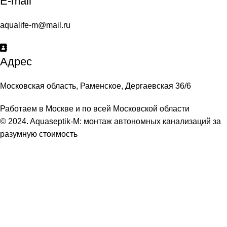
E-mail
aqualife-m@mail.ru
Адрес
Московская область, Раменское, Дергаевская 36/6
Работаем в Москве и по всей Московской области
© 2024. Aquaseptik-M: монтаж автономных канализаций за
разумную стоимость