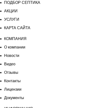
ПОДБОР СЕПТИКА
АКЦИИ
УСЛУГИ
КАРТА САЙТА
КОМПАНИЯ
О компании
Новости
Видео
Отзывы
Контакты
Лицензии
Документы