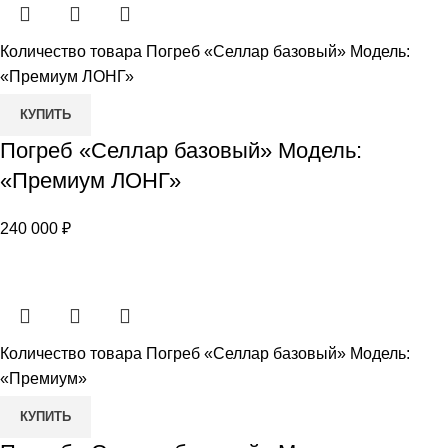
Количество товара Погреб «Селлар базовый» Модель:
«Премиум ЛОНГ»
КУПИТЬ
Погреб «Селлар базовый» Модель:
«Премиум ЛОНГ»
240 000
₽
Количество товара Погреб «Селлар базовый» Модель:
«Премиум»
КУПИТЬ