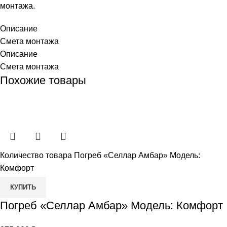
монтажа.
Описание
Смета монтажа
Описание
Смета монтажа
Похожие товары
Количество товара Погреб «Селлар Амбар» Модель:
Комфорт
КУПИТЬ
Погреб «Селлар Амбар» Модель: Комфорт