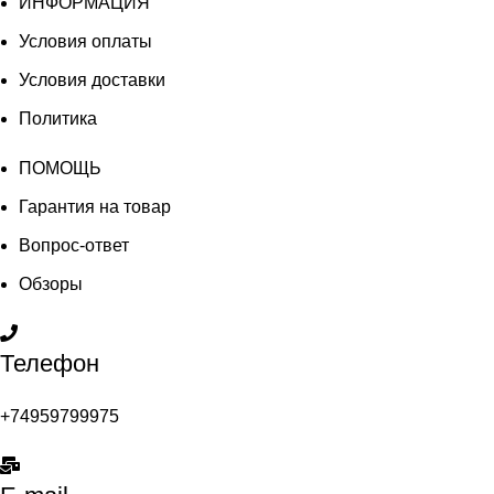
ИНФОРМАЦИЯ
Условия оплаты
Условия доставки
Политика
ПОМОЩЬ
Гарантия на товар
Вопрос-ответ
Обзоры
Телефон
+74959799975