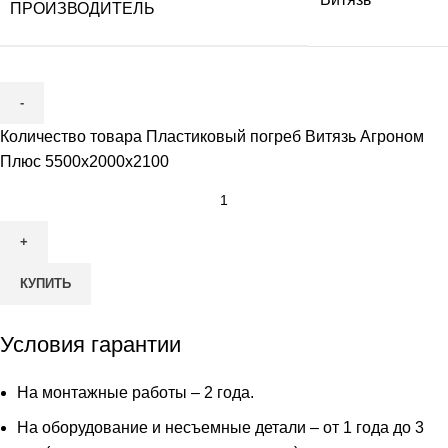
ПРОИЗВОДИТЕЛЬ
Количество товара Пластиковый погреб Витязь Агроном
Плюс 5500х2000х2100
КУПИТЬ
Условия гарантии
На монтажные работы – 2 года.
На оборудование и несъемные детали – от 1 года до 3