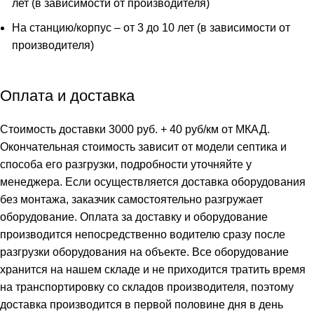
лет (в зависимости от производителя)
На станцию/корпус – от 3 до 10 лет (в зависимости от
производителя)
Оплата и доставка
Стоимость доставки 3000 руб. + 40 руб/км от МКАД.
Окончательная стоимость зависит от модели септика и
способа его разгрузки, подробности уточняйте у
менеджера. Если осуществляется доставка оборудования
без монтажа, заказчик самостоятельно разгружает
оборудование. Оплата за доставку и оборудование
производится непосредственно водителю сразу после
разгрузки оборудования на объекте. Все оборудование
хранится на нашем складе и не приходится тратить время
на транспортировку со складов производителя, поэтому
доставка производится в первой половине дня в день