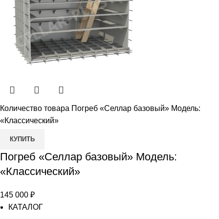
Количество товара Погреб «Селлар базовый» Модель:
«Классический»
КУПИТЬ
Погреб «Селлар базовый» Модель:
«Классический»
145 000
₽
КАТАЛОГ