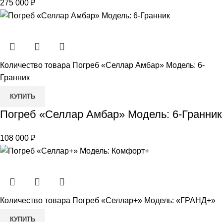
275 000
₽
Количество товара Погреб «Селлар Амбар» Модель: 6-
Гранник
КУПИТЬ
Погреб «Селлар Амбар» Модель: 6-Гранник
108 000
₽
Количество товара Погреб «Селлар+» Модель: «ГРАНД+»
КУПИТЬ