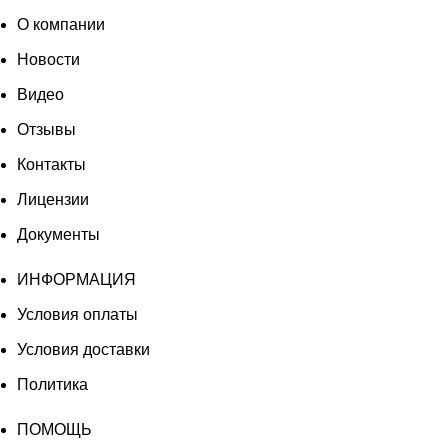
О компании
Новости
Видео
Отзывы
Контакты
Лицензии
Документы
ИНФОРМАЦИЯ
Условия оплаты
Условия доставки
Политика
ПОМОЩЬ