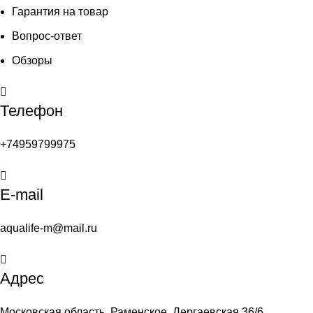
Гарантия на товар
Вопрос-ответ
Обзоры
Телефон
+74959799975
E-mail
aqualife-m@mail.ru
Адрес
Московская область, Раменское, Дергаевская 36/6