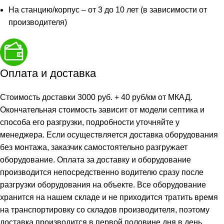
На станцию/корпус – от 3 до 10 лет (в зависимости от
производителя)
Оплата и доставка
Стоимость доставки 3000 руб. + 40 руб/км от МКАД.
Окончательная стоимость зависит от модели септика и
способа его разгрузки, подробности уточняйте у
менеджера. Если осуществляется доставка оборудования
без монтажа, заказчик самостоятельно разгружает
оборудование. Оплата за доставку и оборудование
производится непосредственно водителю сразу после
разгрузки оборудования на объекте. Все оборудование
хранится на нашем складе и не приходится тратить время
на транспортировку со складов производителя, поэтому
доставка производится в первой половине дня в день