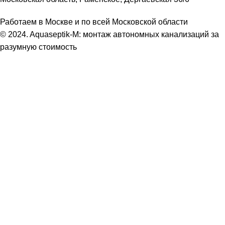
Работаем в Москве и по всей Московской области
© 2024. Aquaseptik-M: монтаж автономных канализаций за
разумную стоимость