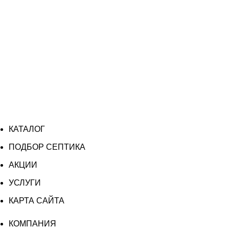
КАТАЛОГ
ПОДБОР СЕПТИКА
АКЦИИ
УСЛУГИ
КАРТА САЙТА
КОМПАНИЯ