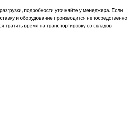
 разгрузки, подробности уточняйте у менеджера. Если
оставку и оборудование производится непосредственно
ся тратить время на транспортировку со складов