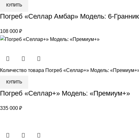
КУПИТЬ
Погреб «Селлар Амбар» Модель: 6-Гранник
108 000
₽
Количество товара Погреб «Селлар+» Модель: «Премиум+
КУПИТЬ
Погреб «Селлар+» Модель: «Премиум+»
335 000
₽