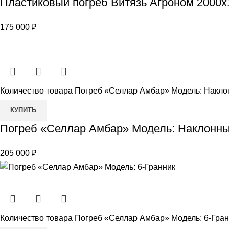
Пластиковый погреб Витязь Агроном 2000х
175 000
₽
Количество товара Погреб «Селлар Амбар» Модель: Накл
КУПИТЬ
Погреб «Селлар Амбар» Модель: Наклонн
205 000
₽
Количество товара Погреб «Селлар Амбар» Модель: 6-Гра