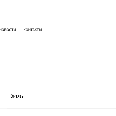
НОВОСТИ
КОНТАКТЫ
Витязь