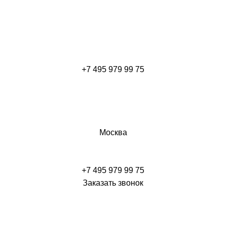
+7 495 979 99 75
Москва
+7 495 979 99 75
Заказать звонок