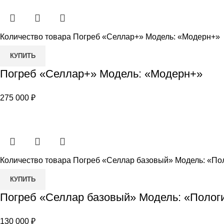
Количество товара Погреб «Селлар+» Модель: «Модерн+»
КУПИТЬ
Погреб «Селлар+» Модель: «Модерн+»
275 000
₽
Количество товара Погреб «Селлар базовый» Модель: «По
КУПИТЬ
Погреб «Селлар базовый» Модель: «Полог
130 000
₽