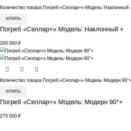
Количество товара Погреб «Селлар+» Модель: Наклонный 
КУПИТЬ
Погреб «Селлар+» Модель: Наклонный +
200 000
₽
Количество товара Погреб «Селлар+» Модель: Модерн 90°
КУПИТЬ
Погреб «Селлар+» Модель: Модерн 90°+
275 000
₽