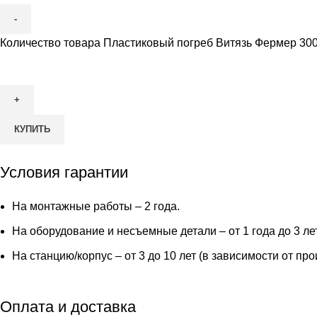
Количество товара Пластиковый погреб Витязь Фермер 30
КУПИТЬ
Условия гарантии
На монтажные работы – 2 года.
На оборудование и несъемные детали – от 1 года до 3 ле
На станцию/корпус – от 3 до 10 лет (в зависимости от пр
Оплата и доставка