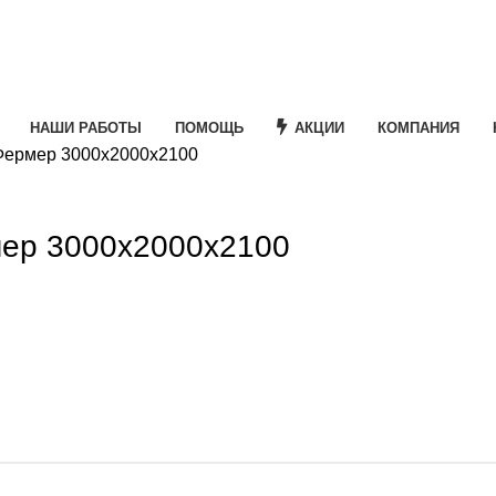
НАШИ РАБОТЫ
ПОМОЩЬ
АКЦИИ
КОМПАНИЯ
Фермер 3000х2000х2100
e
мер 3000х2000х2100