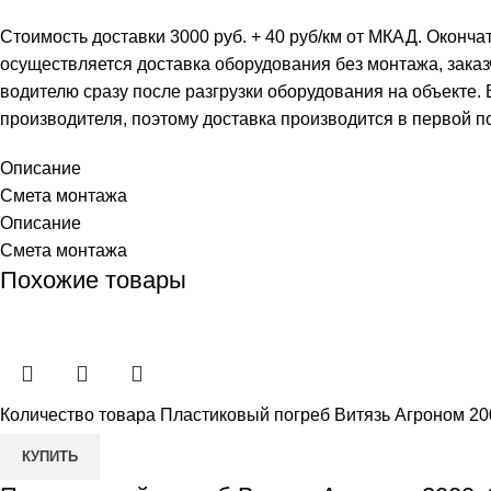
Стоимость доставки 3000 руб. + 40 руб/км от МКАД. Оконча
осуществляется доставка оборудования без монтажа, заказ
водителю сразу после разгрузки оборудования на объекте.
производителя, поэтому доставка производится в первой п
Описание
Смета монтажа
Описание
Смета монтажа
Похожие товары
Количество товара Пластиковый погреб Витязь Агроном 2
КУПИТЬ