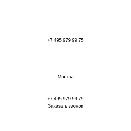
+7 495 979 99 75
Москва
+7 495 979 99 75
Заказать звонок