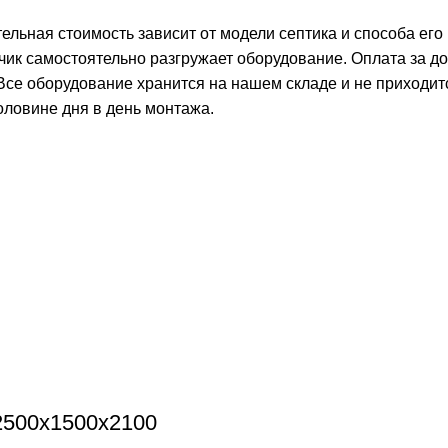
тельная стоимость зависит от модели септика и способа его
чик самостоятельно разгружает оборудование. Оплата за д
 Все оборудование хранится на нашем складе и не приходит
оловине дня в день монтажа.
2500х1500х2100