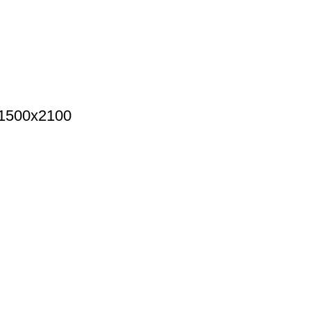
1500х2100