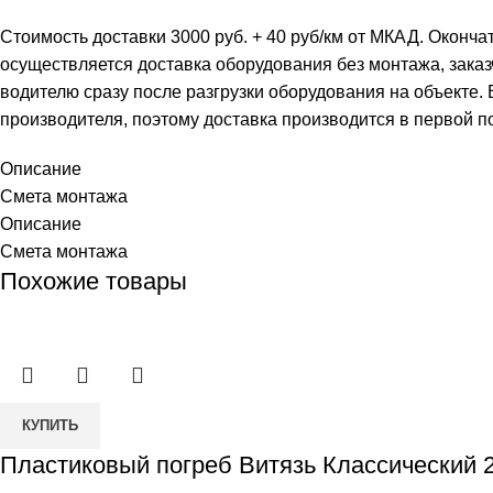
Стоимость доставки 3000 руб. + 40 руб/км от МКАД. Оконча
осуществляется доставка оборудования без монтажа, заказ
водителю сразу после разгрузки оборудования на объекте.
производителя, поэтому доставка производится в первой п
Описание
Смета монтажа
Описание
Смета монтажа
Похожие товары
Количество
КУПИТЬ
товара
Пластиковый погреб Витязь Классический 
Пластиковый