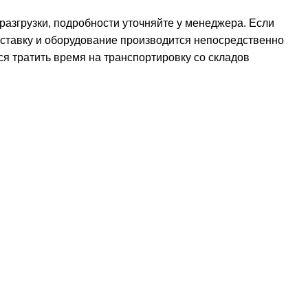
 разгрузки, подробности уточняйте у менеджера. Если
оставку и оборудование производится непосредственно
ся тратить время на транспортировку со складов