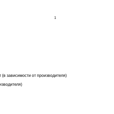
т (в зависимости от производителя)
оизводителя)