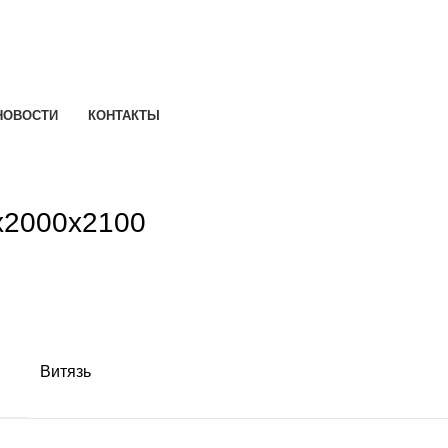
НОВОСТИ
КОНТАКТЫ
х2000х2100
Витязь