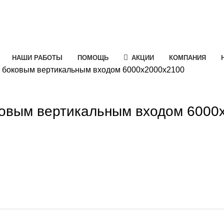
НАШИ РАБОТЫ
ПОМОЩЬ
АКЦИИ
КОМПАНИЯ
с боковым вертикальным входом 6000х2000х2100
e
ковым вертикальным входом 6000