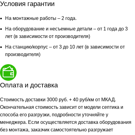
ёмк
Условия гарантии
На монтажные работы – 2 года.
На оборудование и несъемные детали – от 1 года до 3
лет (в зависимости от производителя)
На станцию/корпус – от 3 до 10 лет (в зависимости от
производителя)
Оплата и доставка
Стоимость доставки 3000 руб. + 40 руб/км от МКАД.
Окончательная стоимость зависит от модели септика и
способа его разгрузки, подробности уточняйте у
менеджера. Если осуществляется доставка оборудования
без монтажа, заказчик самостоятельно разгружает