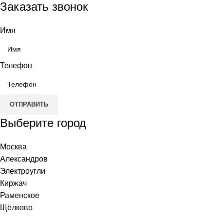
Заказать звонок
Имя
Телефон
ОТПРАВИТЬ
Выберите город
Москва
Александров
Электроугли
Киржач
Раменское
Щёлково