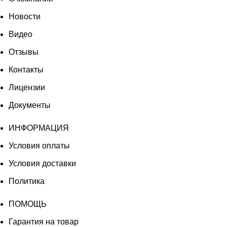
Новости
Видео
Отзывы
Контакты
Лицензии
Документы
ИНФОРМАЦИЯ
Условия оплаты
Условия доставки
Политика
ПОМОЩЬ
Гарантия на товар