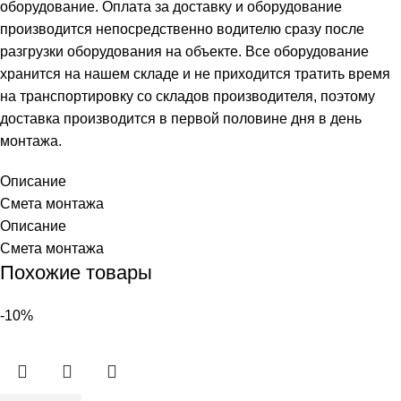
оборудование. Оплата за доставку и оборудование
производится непосредственно водителю сразу после
разгрузки оборудования на объекте. Все оборудование
хранится на нашем складе и не приходится тратить время
на транспортировку со складов производителя, поэтому
доставка производится в первой половине дня в день
монтажа.
Описание
Смета монтажа
Описание
Смета монтажа
Похожие товары
-10%