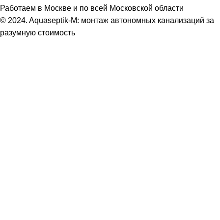
Работаем в Москве и по всей Московской области
© 2024. Aquaseptik-M: монтаж автономных канализаций за
разумную стоимость