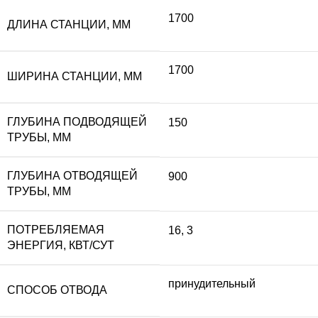
1700
ДЛИНА СТАНЦИИ, ММ
1700
ШИРИНА СТАНЦИИ, ММ
ГЛУБИНА ПОДВОДЯЩЕЙ
150
ТРУБЫ, ММ
ГЛУБИНА ОТВОДЯЩЕЙ
900
ТРУБЫ, ММ
ПОТРЕБЛЯЕМАЯ
16
,
3
ЭНЕРГИЯ, КВТ/СУТ
принудительный
СПОСОБ ОТВОДА