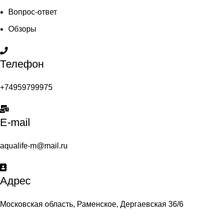
Вопрос-ответ
Обзоры
Телефон
+74959799975
E-mail
aqualife-m@mail.ru
Адрес
Московская область, Раменское, Дергаевская 36/6