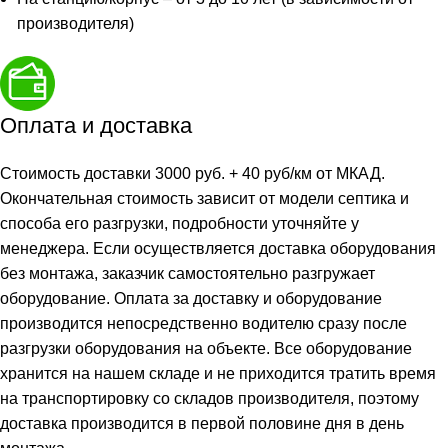
производителя)
Оплата и доставка
Стоимость доставки 3000 руб. + 40 руб/км от МКАД.
Окончательная стоимость зависит от модели септика и
способа его разгрузки, подробности уточняйте у
менеджера. Если осуществляется доставка оборудования
без монтажа, заказчик самостоятельно разгружает
оборудование. Оплата за доставку и оборудование
производится непосредственно водителю сразу после
разгрузки оборудования на объекте. Все оборудование
хранится на нашем складе и не приходится тратить время
на транспортировку со складов производителя, поэтому
доставка производится в первой половине дня в день