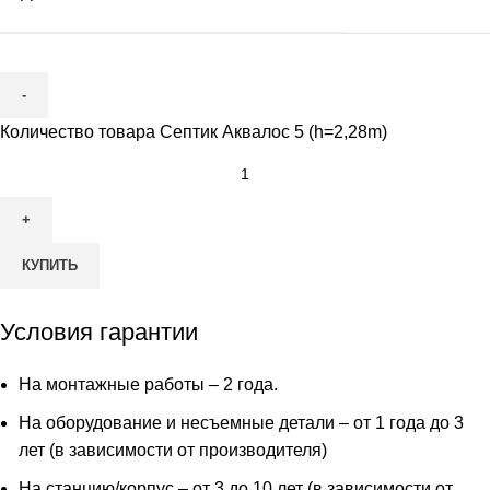
Количество товара Септик Аквалос 5 (h=2,28m)
КУПИТЬ
Условия гарантии
На монтажные работы – 2 года.
На оборудование и несъемные детали – от 1 года до 3
лет (в зависимости от производителя)
На станцию/корпус – от 3 до 10 лет (в зависимости от