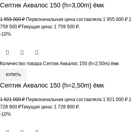
Септик Аквалос 150 (h=3,00m) ёмк
1 955 000
₽
Первоначальная цена составляла 1 955 000 ₽.
1
759 500
₽
Текущая цена: 1 759 500 ₽.
-10%
Количество товара Септик Аквалос 150 (h=2,50m) ёмк
КУПИТЬ
Септик Аквалос 150 (h=2,50m) ёмк
1 921 000
₽
Первоначальная цена составляла 1 921 000 ₽.
1
728 900
₽
Текущая цена: 1 728 900 ₽.
-10%