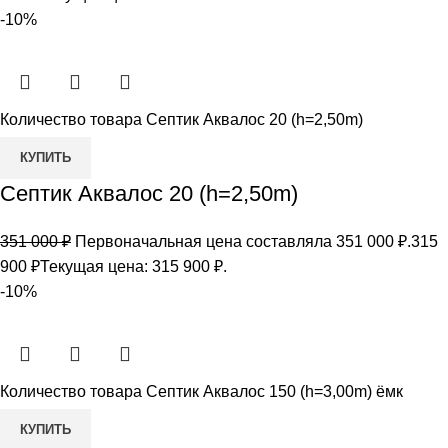
-10%
Количество товара Септик Аквалос 20 (h=2,50m)
КУПИТЬ
Септик Аквалос 20 (h=2,50m)
351 000
₽
Первоначальная цена составляла 351 000 ₽.
315
900
₽
Текущая цена: 315 900 ₽.
-10%
Количество товара Септик Аквалос 150 (h=3,00m) ёмк
КУПИТЬ