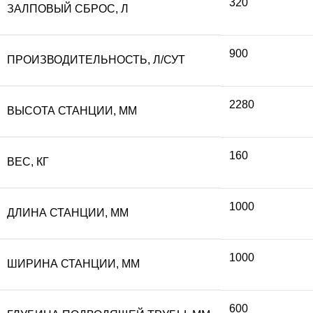
320
ЗАЛПОВЫЙ СБРОС, Л
900
ПРОИЗВОДИТЕЛЬНОСТЬ, Л/СУТ
2280
ВЫСОТА СТАНЦИИ, ММ
160
ВЕС, КГ
1000
ДЛИНА СТАНЦИИ, ММ
1000
ШИРИНА СТАНЦИИ, ММ
600