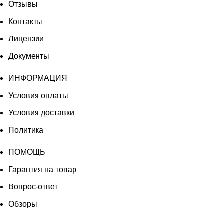
Отзывы
Контакты
Лицензии
Документы
ИНФОРМАЦИЯ
Условия оплаты
Условия доставки
Политика
ПОМОЩЬ
Гарантия на товар
Вопрос-ответ
Обзоры