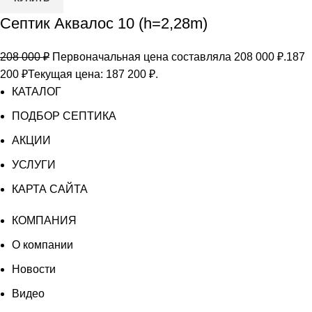
Септик Аквалос 10 (h=2,28m)
208 000
₽
Первоначальная цена составляла 208 000 ₽.
187
200
₽
Текущая цена: 187 200 ₽.
КАТАЛОГ
ПОДБОР СЕПТИКА
АКЦИИ
УСЛУГИ
КАРТА САЙТА
КОМПАНИЯ
О компании
Новости
Видео