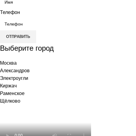
Телефон
ОТПРАВИТЬ
Выберите город
Москва
Александров
Электроугли
Киржач
Раменское
Щёлково