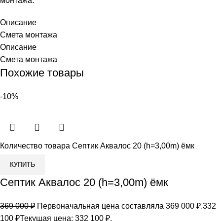
монтажа.
Описание
Смета монтажа
Описание
Смета монтажа
Похожие товары
-10%
Количество товара Септик Аквалос 20 (h=3,00m) ёмк
КУПИТЬ
Септик Аквалос 20 (h=3,00m) ёмк
369 000
₽
Первоначальная цена составляла 369 000 ₽.
332
100
₽
Текущая цена: 332 100 ₽.