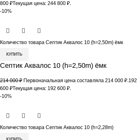
800
₽
Текущая цена: 244 800 ₽.
-10%
Количество товара Септик Аквалос 10 (h=2,50m) ёмк
КУПИТЬ
Септик Аквалос 10 (h=2,50m) ёмк
214 000
₽
Первоначальная цена составляла 214 000 ₽.
192
600
₽
Текущая цена: 192 600 ₽.
-10%
Количество товара Септик Аквалос 10 (h=2,28m)
КУПИТЬ