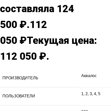
составляла 124
500 ₽.
112
050
₽
Текущая цена:
112 050 ₽.
Аквалос
ПРОИЗВОДИТЕЛЬ
1
,
2
,
3
,
4
,
5
ПОЛЬЗОВАТЕЛИ