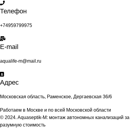
Телефон
+74959799975
E-mail
aqualife-m@mail.ru
Адрес
Московская область, Раменское, Дергаевская 36/6
Работаем в Москве и по всей Московской области
© 2024. Aquaseptik-M: монтаж автономных канализаций за
разумную стоимость