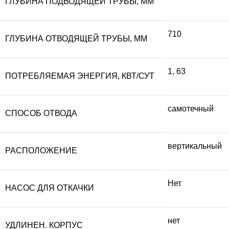
ГЛУБИНА ПОДВОДЯЩЕЙ ТРУБЫ, ММ
710
ГЛУБИНА ОТВОДЯЩЕЙ ТРУБЫ, ММ
1
,
63
ПОТРЕБЛЯЕМАЯ ЭНЕРГИЯ, КВТ/СУТ
самотечный
СПОСОБ ОТВОДА
вертикальный
РАСПОЛОЖЕНИЕ
Нет
НАСОС ДЛЯ ОТКАЧКИ
нет
УДЛИНЕН. КОРПУС