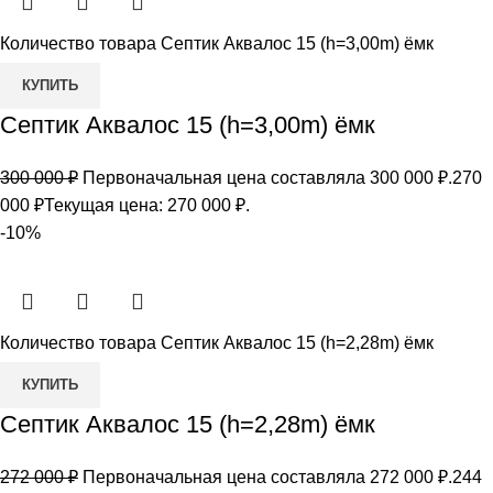
Количество товара Септик Аквалос 15 (h=3,00m) ёмк
КУПИТЬ
Септик Аквалос 15 (h=3,00m) ёмк
300 000
₽
Первоначальная цена составляла 300 000 ₽.
270
000
₽
Текущая цена: 270 000 ₽.
-10%
Количество товара Септик Аквалос 15 (h=2,28m) ёмк
КУПИТЬ
Септик Аквалос 15 (h=2,28m) ёмк
272 000
₽
Первоначальная цена составляла 272 000 ₽.
244