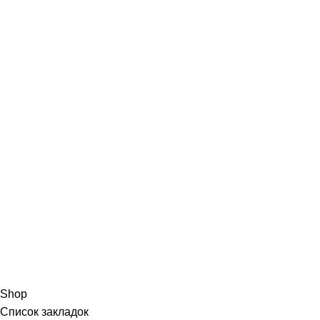
Shop
Список закладок