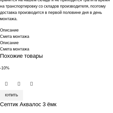
на транспортировку со складов производителя, поэтому
доставка производится в первой половине дня в день
монтажа.
Описание
Смета монтажа
Описание
Смета монтажа
Похожие товары
-10%
Количество
КУПИТЬ
товара
Септик Аквалос 3 ёмк
Септик
Аквалос