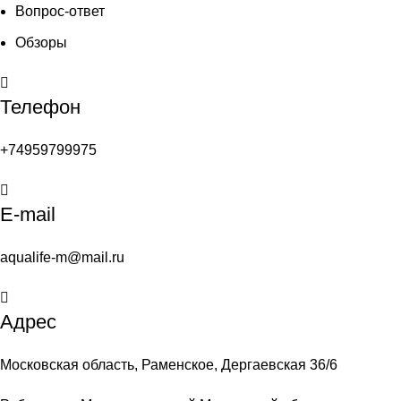
Вопрос-ответ
Обзоры
Телефон
+74959799975
E-mail
aqualife-m@mail.ru
Адрес
Московская область, Раменское, Дергаевская 36/6