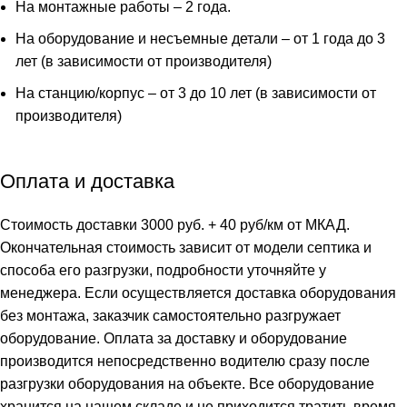
На монтажные работы – 2 года.
На оборудование и несъемные детали – от 1 года до 3
лет (в зависимости от производителя)
На станцию/корпус – от 3 до 10 лет (в зависимости от
производителя)
Оплата и доставка
Стоимость доставки 3000 руб. + 40 руб/км от МКАД.
Окончательная стоимость зависит от модели септика и
способа его разгрузки, подробности уточняйте у
менеджера. Если осуществляется доставка оборудования
без монтажа, заказчик самостоятельно разгружает
оборудование. Оплата за доставку и оборудование
производится непосредственно водителю сразу после
разгрузки оборудования на объекте. Все оборудование
хранится на нашем складе и не приходится тратить время