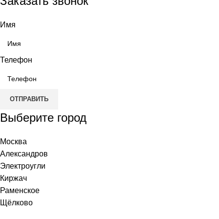
Заказать звонок
Имя
Телефон
ОТПРАВИТЬ
Выберите город
Москва
Александров
Электроугли
Киржач
Раменское
Щёлково