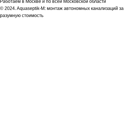
Работаем в Москве и по всей Московской области
© 2024. Aquaseptik-M: монтаж автономных канализаций за
разумную стоимость