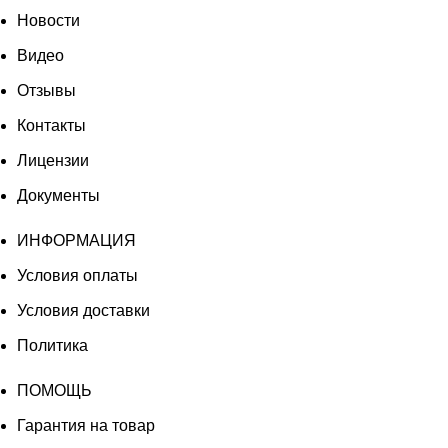
Новости
Видео
Отзывы
Контакты
Лицензии
Документы
ИНФОРМАЦИЯ
Условия оплаты
Условия доставки
Политика
ПОМОЩЬ
Гарантия на товар