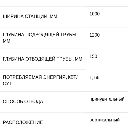
1000
ШИРИНА СТАНЦИИ, ММ
ГЛУБИНА ПОДВОДЯЩЕЙ ТРУБЫ,
1200
ММ
150
ГЛУБИНА ОТВОДЯЩЕЙ ТРУБЫ, ММ
ПОТРЕБЛЯЕМАЯ ЭНЕРГИЯ, КВТ/
1
,
66
СУТ
принудительный
СПОСОБ ОТВОДА
вертикальный
РАСПОЛОЖЕНИЕ