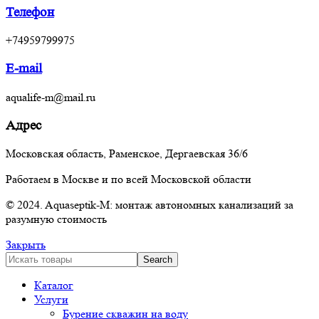
Телефон
+74959799975
E-mail
aqualife-m@mail.ru
Адрес
Московская область, Раменское, Дергаевская 36/6
Работаем в Москве и по всей Московской области
© 2024. Aquaseptik-M: монтаж автономных канализаций за
разумную стоимость
Закрыть
Search
Каталог
Услуги
Бурение скважин на воду