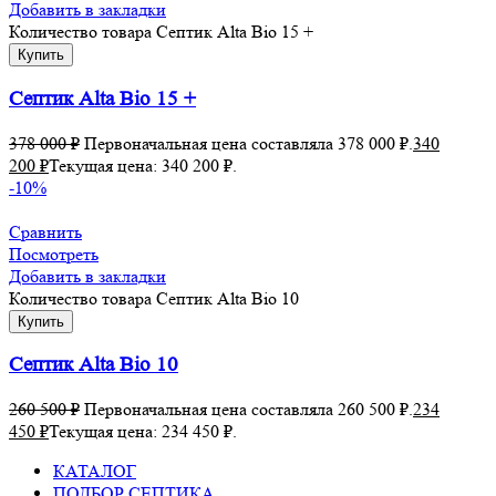
Добавить в закладки
Количество товара Септик Alta Bio 15 +
Купить
Септик Alta Bio 15 +
378 000
₽
Первоначальная цена составляла 378 000 ₽.
340
200
₽
Текущая цена: 340 200 ₽.
-10%
Сравнить
Посмотреть
Добавить в закладки
Количество товара Септик Alta Bio 10
Купить
Септик Alta Bio 10
260 500
₽
Первоначальная цена составляла 260 500 ₽.
234
450
₽
Текущая цена: 234 450 ₽.
КАТАЛОГ
ПОДБОР СЕПТИКА