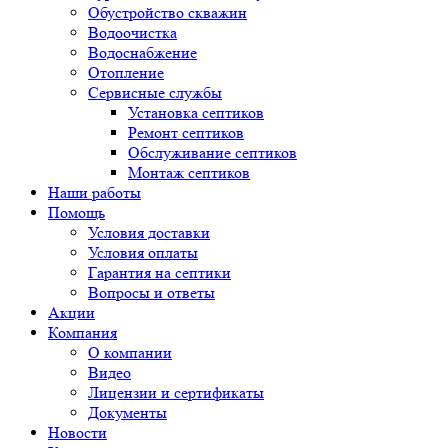
Обустройство скважин
Водоочистка
Водоснабжение
Отопление
Сервисные службы
Установка септиков
Ремонт септиков
Обслуживание септиков
Монтаж септиков
Наши работы
Помощь
Условия доставки
Условия оплаты
Гарантия на септики
Вопросы и ответы
Акции
Компания
О компании
Видео
Лицензии и сертификаты
Документы
Новости