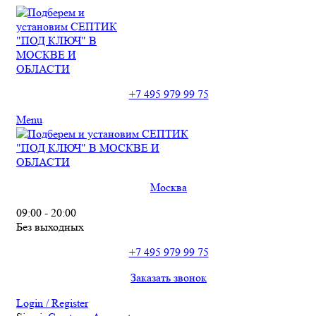
+7 495 979 99 75
Menu
Москва
09:00 - 20:00
Без выходных
+7 495 979 99 75
Заказать звонок
Login / Register