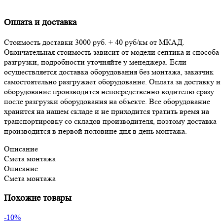
Оплата и доставка
Стоимость доставки 3000 руб. + 40 руб/км от МКАД.
Окончательная стоимость зависит от модели септика и способа 
разгрузки, подробности уточняйте у менеджера. Если
осуществляется доставка оборудования без монтажа, заказчик
самостоятельно разгружает оборудование. Оплата за доставку и
оборудование производится непосредственно водителю сразу
после разгрузки оборудования на объекте. Все оборудование
хранится на нашем складе и не приходится тратить время на
транспортировку со складов производителя, поэтому доставка
производится в первой половине дня в день монтажа.
Описание
Смета монтажа
Описание
Смета монтажа
Похожие товары
-10%