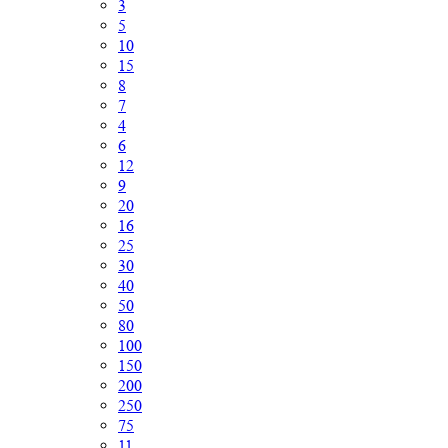
3
5
10
15
8
7
4
6
12
9
20
16
25
30
40
50
80
100
150
200
250
75
11