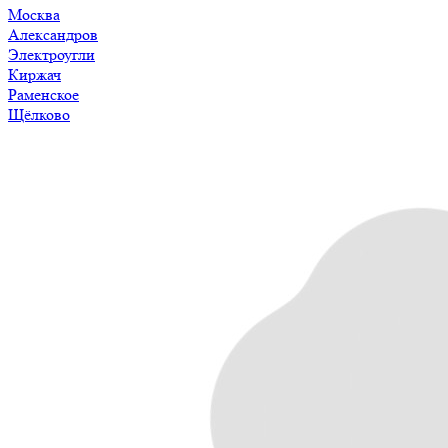
Москва
Александров
Электроугли
Киржач
Раменское
Щёлково