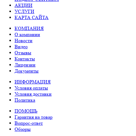
АКЦИИ
УСЛУГИ
КАРТА САЙТА
КОМПАНИЯ
О компании
Новости
Видео
Отзывы
Контакты
Лицензии
Документы
ИНФОРМАЦИЯ
Условия оплаты
Условия доставки
Политика
ПОМОЩЬ
Гарантия на товар
Вопрос-ответ
Обзоры