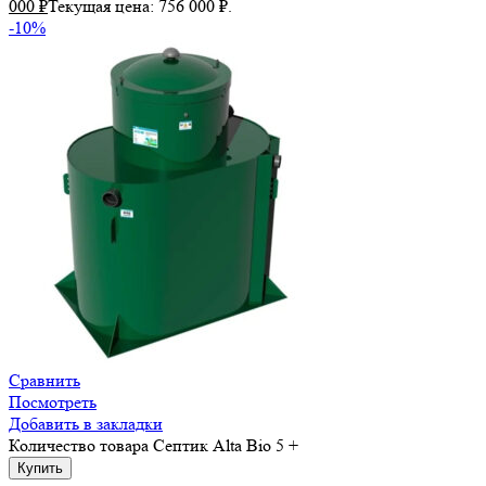
000
₽
Текущая цена: 756 000 ₽.
-10%
Сравнить
Посмотреть
Добавить в закладки
Количество товара Септик Alta Bio 5 +
Купить