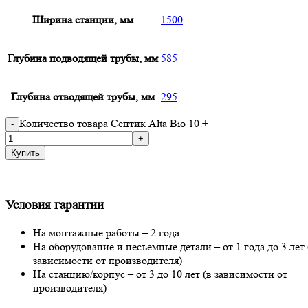
Ширина станции, мм
1500
Глубина подводящей трубы, мм
585
Глубина отводящей трубы, мм
295
Количество товара Септик Alta Bio 10 +
Купить
Условия гарантии
На монтажные работы – 2 года.
На оборудование и несъемные детали – от 1 года до 3 лет 
зависимости от производителя)
На станцию/корпус – от 3 до 10 лет (в зависимости от
производителя)