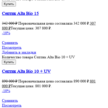
Купить
Септик Alta Bio 15
342 000
₽
Первоначальная цена составляла 342 000 ₽.
307
800
₽
Текущая цена: 307 800 ₽.
-10%
Сравнить
Посмотреть
Добавить в закладки
Количество товара Септик Alta Bio 10 + UV
Купить
Септик Alta Bio 10 + UV
890 000
₽
Первоначальная цена составляла 890 000 ₽.
801
000
₽
Текущая цена: 801 000 ₽.
-10%
Сравнить
Посмотреть