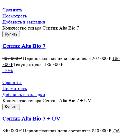
Сравнить
Посмотреть
Добавить в закладки
Количество товара Септик Alta Bio 7
Купить
Септик Alta Bio 7
207 000
₽
Первоначальная цена составляла 207 000 ₽.
186
300
₽
Текущая цена: 186 300 ₽.
-10%
Сравнить
Посмотреть
Добавить в закладки
Количество товара Септик Alta Bio 7 + UV
Купить
Септик Alta Bio 7 + UV
840 000
₽
Первоначальная цена составляла 840 000 ₽.
756