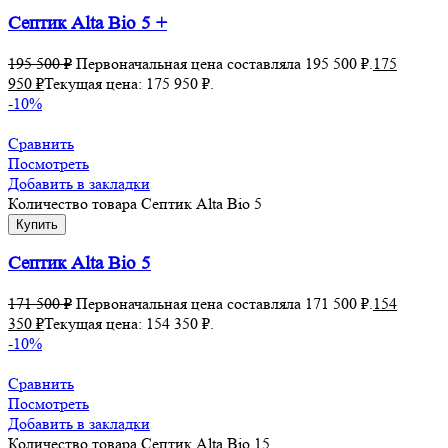
Септик Alta Bio 5 +
195 500
₽
Первоначальная цена составляла 195 500 ₽.
175
950
₽
Текущая цена: 175 950 ₽.
-10%
Сравнить
Посмотреть
Добавить в закладки
Количество товара Септик Alta Bio 5
Купить
Септик Alta Bio 5
171 500
₽
Первоначальная цена составляла 171 500 ₽.
154
350
₽
Текущая цена: 154 350 ₽.
-10%
Сравнить
Посмотреть
Добавить в закладки
Количество товара Септик Alta Bio 15