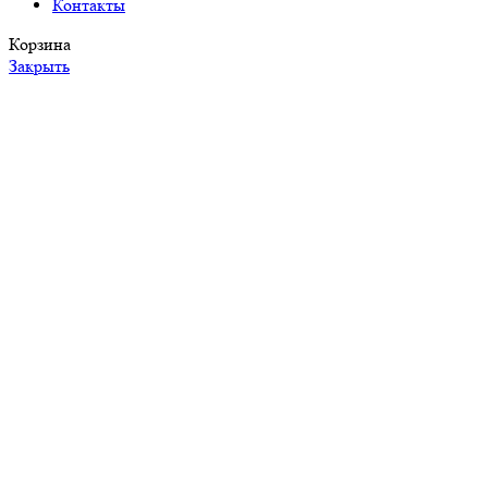
Контакты
Корзина
Закрыть