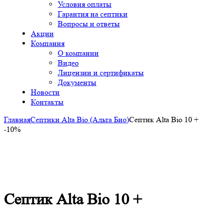
Условия оплаты
Гарантия на септики
Вопросы и ответы
Акции
Компания
О компании
Видео
Лицензии и сертификаты
Документы
Новости
Контакты
Главная
Септики Alta Bio (Альта Био)
Септик Alta Bio 10 +
-10%
-10%
Click to enlarge
Септик Alta Bio 10 +