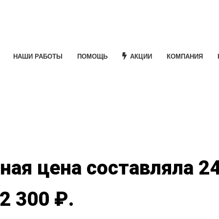
НАШИ РАБОТЫ
ПОМОЩЬ
АКЦИИ
КОМПАНИЯ
e
ая цена составляла 24
2 300 ₽.