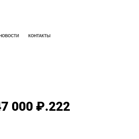
НОВОСТИ
КОНТАКТЫ
7 000 ₽.
222