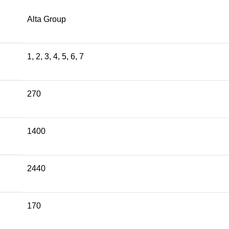
Alta Group
1
,
2
,
3
,
4
,
5
,
6
,
7
270
1400
2440
170