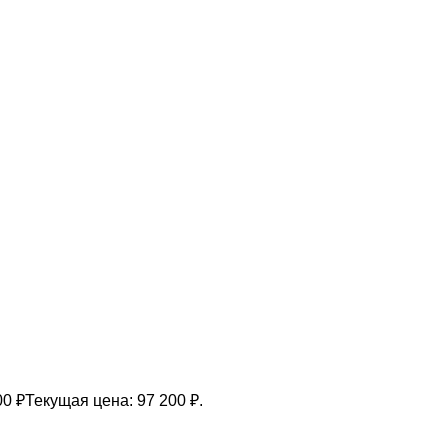
00
₽
Текущая цена: 97 200 ₽.