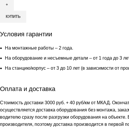
КУПИТЬ
Условия гарантии
На монтажные работы – 2 года.
На оборудование и несъемные детали – от 1 года до 3 ле
На станцию/корпус – от 3 до 10 лет (в зависимости от пр
Оплата и доставка
Стоимость доставки 3000 руб. + 40 руб/км от МКАД. Оконча
осуществляется доставка оборудования без монтажа, заказ
водителю сразу после разгрузки оборудования на объекте.
производителя, поэтому доставка производится в первой п