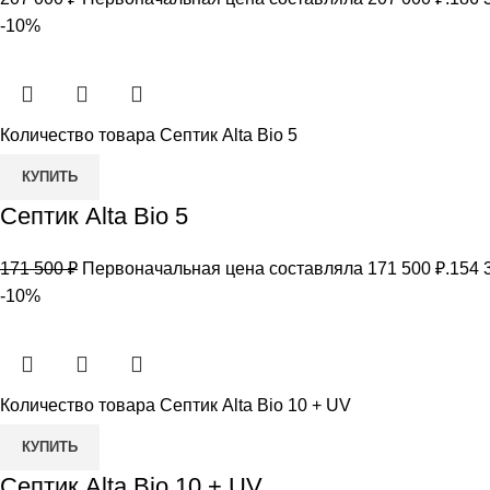
-10%
Количество товара Септик Alta Bio 5
КУПИТЬ
Септик Alta Bio 5
171 500
₽
Первоначальная цена составляла 171 500 ₽.
154 
-10%
Количество товара Септик Alta Bio 10 + UV
КУПИТЬ
Септик Alta Bio 10 + UV