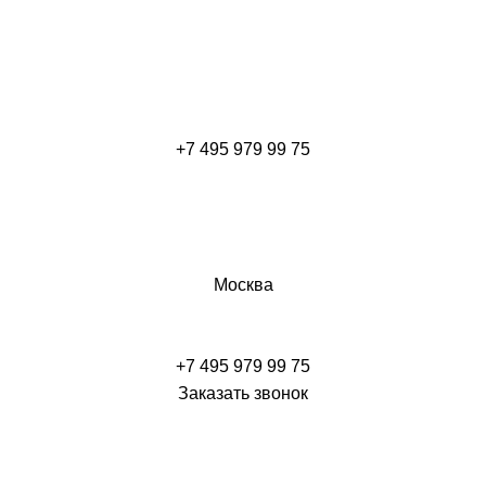
+7 495 979 99 75
Москва
+7 495 979 99 75
Заказать звонок