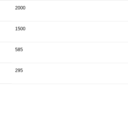
2000
1500
585
295