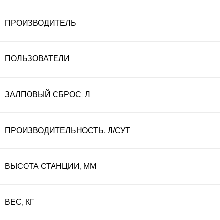
ПРОИЗВОДИТЕЛЬ
ПОЛЬЗОВАТЕЛИ
ЗАЛПОВЫЙ СБРОС, Л
ПРОИЗВОДИТЕЛЬНОСТЬ, Л/СУТ
ВЫСОТА СТАНЦИИ, ММ
ВЕС, КГ