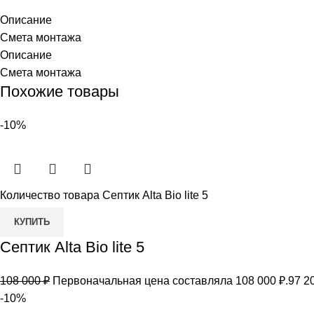
Описание
Смета монтажа
Описание
Смета монтажа
Похожие товары
-10%
Количество товара Септик Alta Bio lite 5
КУПИТЬ
Септик Alta Bio lite 5
108 000
₽
Первоначальная цена составляла 108 000 ₽.
97 2
-10%