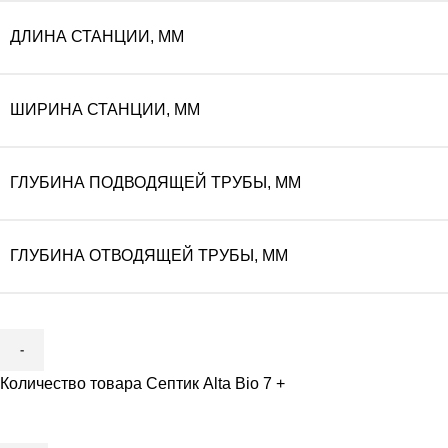
ДЛИНА СТАНЦИИ, ММ
ШИРИНА СТАНЦИИ, ММ
ГЛУБИНА ПОДВОДЯЩЕЙ ТРУБЫ, ММ
ГЛУБИНА ОТВОДЯЩЕЙ ТРУБЫ, ММ
Количество товара Септик Alta Bio 7 +