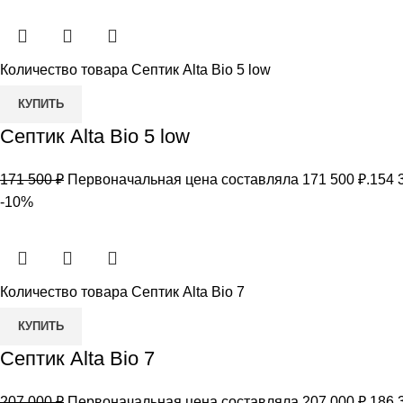
Количество товара Септик Alta Bio 5 low
КУПИТЬ
Септик Alta Bio 5 low
171 500
₽
Первоначальная цена составляла 171 500 ₽.
154 
-10%
Количество товара Септик Alta Bio 7
КУПИТЬ
Септик Alta Bio 7
207 000
₽
Первоначальная цена составляла 207 000 ₽.
186 