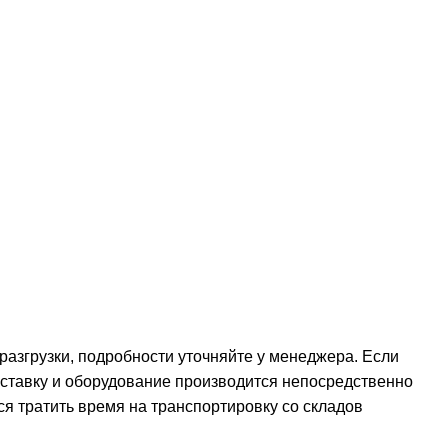
 разгрузки, подробности уточняйте у менеджера. Если
оставку и оборудование производится непосредственно
ся тратить время на транспортировку со складов